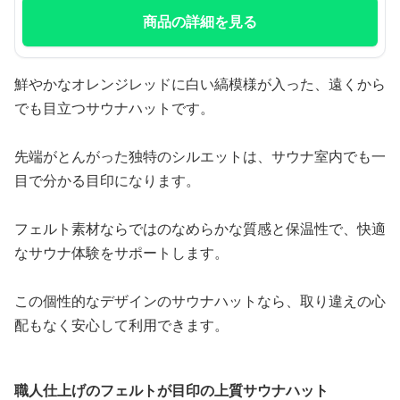
商品の詳細を見る
鮮やかなオレンジレッドに白い縞模様が入った、遠くから
でも目立つサウナハットです。
先端がとんがった独特のシルエットは、サウナ室内でも一
目で分かる目印になります。
フェルト素材ならではのなめらかな質感と保温性で、快適
なサウナ体験をサポートします。
この個性的なデザインのサウナハットなら、取り違えの心
配もなく安心して利用できます。
職人仕上げのフェルトが目印の上質サウナハット