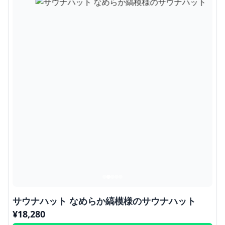
サウナハット なめらか縞模様のサウナハット
¥
18,280