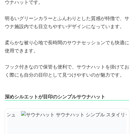
ウナハットです。
明るいグリーンカラーとふんわりとした質感が特徴で、サ
ウナ施設内でも目立ちやすいデザインになっています。
柔らかな被り心地で長時間のサウナセッションでも快適に
使用できます。
フック付きなので保管も便利で、サウナハットを掛けてお
く際にも自分の目印として見つけやすいのが魅力です。
深めシルエットが目印のシンプルサウナハット