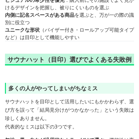
ビジュアルの希少性を優先
：購入前にその施設でよく見か
けるデザインを把握し、被りにくいものを選ぶ
内側に記名スペースがある商品
を選ぶと、万が一の際の識
別に役立つ
ユニークな形状
（バイザー付き・ロールアップ可能タイプ
など）は目印として機能しやすい
サウナハット（目印）選びでよくある失敗例
多くの人がやってしまいがちなミス
サウナハットを目印として活用したいにもかかわらず、選
び方を誤って「結局見分けがつかなかった」という失敗は
珍しくありません。
代表的なミスは以下の3つです。