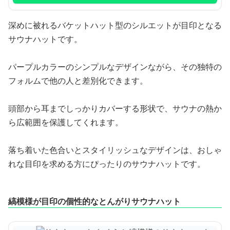
深めに被れるバケットハット型のシルエットが目印となる
サウナハットです。
パープルカラーのシンプルなデザインながら、その独特の
フォルムで他の人と差別化できます。
頭部から耳までしっかりカバーする形状で、サウナの熱か
ら広範囲を保護してくれます。
落ち着いた色合いとスタイリッシュなデザインは、おしゃ
れな目印を求める方にぴったりのサウナハットです。
縞模様が目印の個性的なとんがりサウナハット