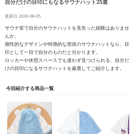
自分だけの目印にもなるサウナハット25選
更新日
2026-08-05
サウナ室で自分のサウナハットを見失った経験はありませ
んか。
個性的なデザインや特徴的な形状のサウナハットなら、目
印として一目で自分のものだと分かります。
ロッカーや休憩スペースでも迷わず見つけられる、自分だ
けの目印になるサウナハットを厳選してご紹介します。
今回紹介する商品一覧