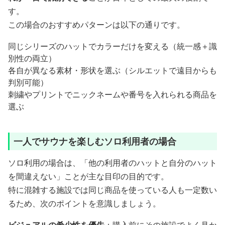
す。
この場合のおすすめパターンは以下の通りです。
同じシリーズのハットでカラーだけを変える（統一感＋識
別性の両立）
各自が異なる素材・形状を選ぶ（シルエットで遠目からも
判別可能）
刺繍やプリントでニックネームや番号を入れられる商品を
選ぶ
一人でサウナを楽しむソロ利用者の場合
ソロ利用の場合は、「他の利用者のハットと自分のハット
を間違えない」ことが主な目印の目的です。
特に混雑する施設では同じ商品を使っている人も一定数い
るため、次のポイントを意識しましょう。