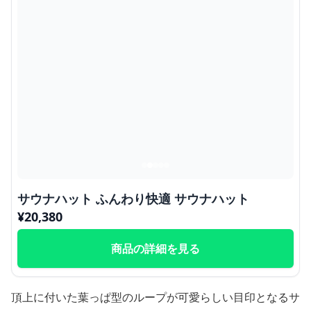
サウナハット ふんわり快適 サウナハット
¥
20,380
商品の詳細を見る
頂上に付いた葉っぱ型のループが可愛らしい目印となるサ