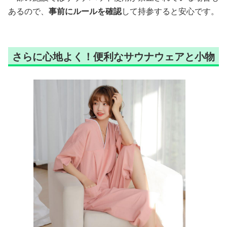
あるので、
事前にルールを確認
して持参すると安心です。
さらに心地よく！便利なサウナウェアと小物