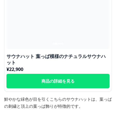
サウナハット 葉っぱ模様のナチュラルサウナハ
ット
¥
22,900
商品の詳細を見る
鮮やかな緑色が目を引くこちらのサウナハットは、葉っぱ
の刺繍と頂上の葉っぱ飾りが特徴的です。