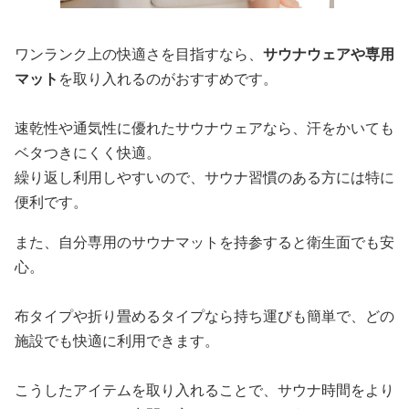
ワンランク上の快適さを目指すなら、
サウナウェアや専用
マット
を取り入れるのがおすすめです。
速乾性や通気性に優れたサウナウェアなら、汗をかいても
ベタつきにくく快適。
繰り返し利用しやすいので、サウナ習慣のある方には特に
便利です。
また、自分専用のサウナマットを持参すると衛生面でも安
心。
布タイプや折り畳めるタイプなら持ち運びも簡単で、どの
施設でも快適に利用できます。
こうしたアイテムを取り入れることで、サウナ時間をより