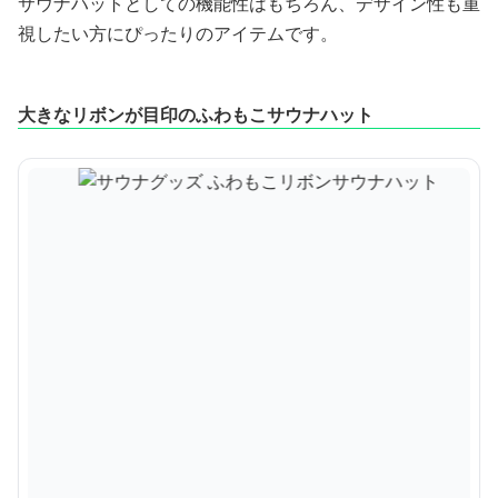
サウナハットとしての機能性はもちろん、デザイン性も重
視したい方にぴったりのアイテムです。
大きなリボンが目印のふわもこサウナハット