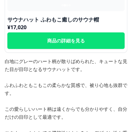
サウナハット ふわもこ癒しのサウナ帽
¥
17,020
商品の詳細を見る
白地にグレーのハート柄が散りばめられた、キュートな見
た目が目印となるサウナハットです。
ふわふわともこもこの柔らかな質感で、被り心地も抜群で
す。
この愛らしいハート柄は遠くからでも分かりやすく、自分
だけの目印として最適です。