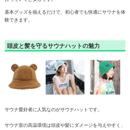
基本グッズを揃えるだけで、初心者でも快適にサウナを体
験できます。
頭皮と髪を守るサウナハットの魅力
サウナ愛好者に人気なのがサウナハットです。
サウナ室の高温環境は頭皮や髪にダメージを与えやすく、