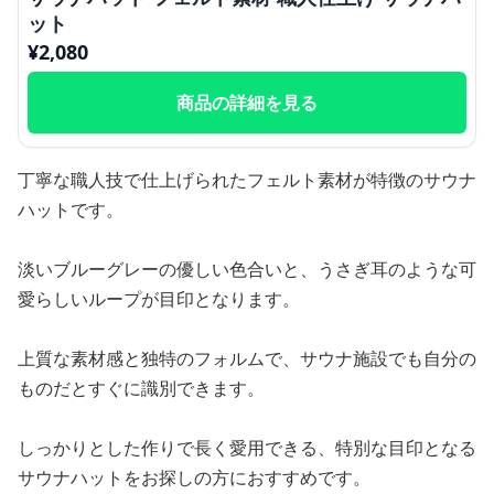
ット
¥
2,080
商品の詳細を見る
丁寧な職人技で仕上げられたフェルト素材が特徴のサウナ
ハットです。
淡いブルーグレーの優しい色合いと、うさぎ耳のような可
愛らしいループが目印となります。
上質な素材感と独特のフォルムで、サウナ施設でも自分の
ものだとすぐに識別できます。
しっかりとした作りで長く愛用できる、特別な目印となる
サウナハットをお探しの方におすすめです。