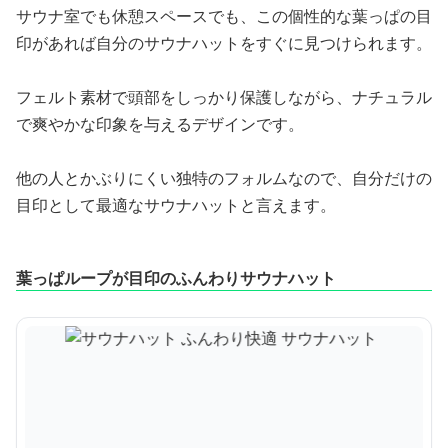
サウナ室でも休憩スペースでも、この個性的な葉っぱの目
印があれば自分のサウナハットをすぐに見つけられます。
フェルト素材で頭部をしっかり保護しながら、ナチュラル
で爽やかな印象を与えるデザインです。
他の人とかぶりにくい独特のフォルムなので、自分だけの
目印として最適なサウナハットと言えます。
葉っぱループが目印のふんわりサウナハット