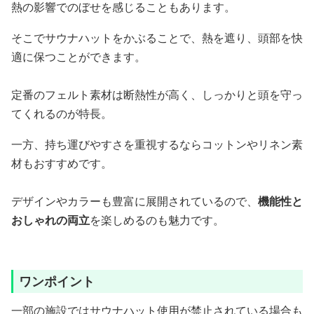
熱の影響でのぼせを感じることもあります。
そこでサウナハットをかぶることで、熱を遮り、頭部を快
適に保つことができます。
定番のフェルト素材は断熱性が高く、しっかりと頭を守っ
てくれるのが特長。
一方、持ち運びやすさを重視するならコットンやリネン素
材もおすすめです。
デザインやカラーも豊富に展開されているので、
機能性と
おしゃれの両立
を楽しめるのも魅力です。
ワンポイント
一部の施設ではサウナハット使用が禁止されている場合も