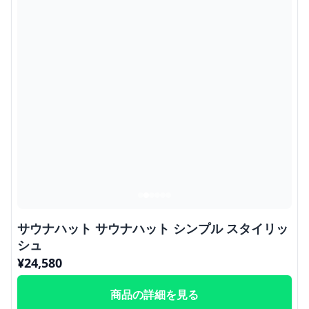
サウナハット サウナハット シンプル スタイリッ
シュ
¥
24,580
商品の詳細を見る