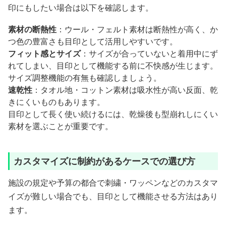
印にもしたい場合は以下を確認します。
素材の断熱性
：ウール・フェルト素材は断熱性が高く、か
つ色の豊富さも目印として活用しやすいです。
フィット感とサイズ
：サイズが合っていないと着用中にず
れてしまい、目印として機能する前に不快感が生じます。
サイズ調整機能の有無も確認しましょう。
速乾性
：タオル地・コットン素材は吸水性が高い反面、乾
きにくいものもあります。
目印として長く使い続けるには、乾燥後も型崩れしにくい
素材を選ぶことが重要です。
カスタマイズに制約があるケースでの選び方
施設の規定や予算の都合で刺繍・ワッペンなどのカスタマ
イズが難しい場合でも、目印として機能させる方法はあり
ます。