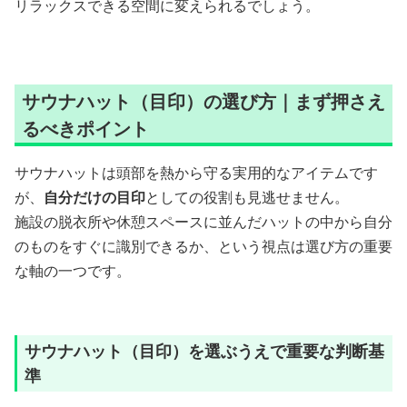
リラックスできる空間に変えられるでしょう。
サウナハット（目印）の選び方｜まず押さえ
るべきポイント
サウナハットは頭部を熱から守る実用的なアイテムです
が、
自分だけの目印
としての役割も見逃せません。
施設の脱衣所や休憩スペースに並んだハットの中から自分
のものをすぐに識別できるか、という視点は選び方の重要
な軸の一つです。
サウナハット（目印）を選ぶうえで重要な判断基
準