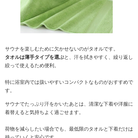
サウナを楽しむために欠かせないのがタオルです。
タオルは薄手タイプを選ぶ
と、汗を拭きやすく、繰り返し
絞って使えるため便利。
特に浴室内では扱いやすいコンパクトなものがおすすめで
す。
サウナでたっぷり汗をかいたあとは、清潔な下着や洋服に
着替えると気持ちよく過ごせます。
荷物を減らしたい場合でも、最低限のタオルと下着だけは
持っていくと安心です。