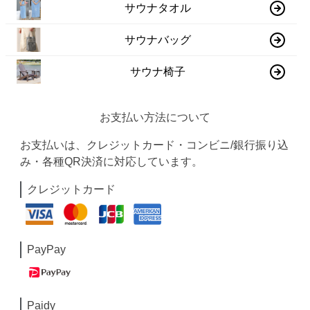
サウナタオル
サウナバッグ
サウナ椅子
お支払い方法について
お支払いは、クレジットカード・コンビニ/銀行振り込
み・各種QR決済に対応しています。
クレジットカード
PayPay
Paidy