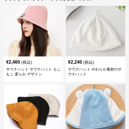
¥
2,460
¥
2,240
(税込)
(税込)
サウナハット サウナハット もこ
サウナハット やわらか素材のサ
もこ 柔らか デザイン
ウナハット