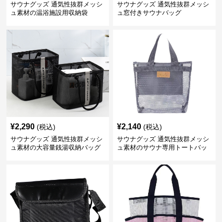
サウナグッズ 通気性抜群メッシ
サウナグッズ 通気性抜群メッシ
ュ素材の温浴施設用収納袋
ュ窓付きサウナバッグ
¥
2,290
¥
2,140
(税込)
(税込)
サウナグッズ 通気性抜群メッシ
サウナグッズ 通気性抜群メッシ
ュ素材の大容量銭湯収納バッグ
ュ素材のサウナ専用トートバッ
グ