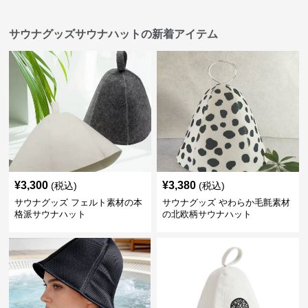
サウナグッズサウナハットの新着アイテム
¥
3,300
¥
3,380
(税込)
(税込)
サウナグッズ フェルト素材の本
サウナグッズ やわらか毛氈素材
格派サウナハット
の北欧柄サウナハット