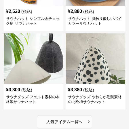
¥
2,520
¥
2,880
(税込)
(税込)
サウナハット シンプル＆チェッ
サウナハット 肌触り優しいバイ
ク柄 サウナハット
カラーサウナハット
¥
3,300
¥
3,380
(税込)
(税込)
サウナグッズ フェルト素材の本
サウナグッズ やわらか毛氈素材
格派サウナハット
の北欧柄サウナハット
›
人気アイテム一覧へ