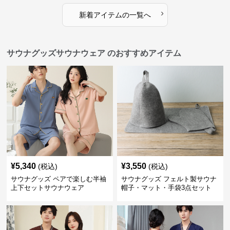
›
新着アイテムの一覧へ
サウナグッズサウナウェア のおすすめアイテム
¥
5,340
¥
3,550
(税込)
(税込)
サウナグッズ ペアで楽しむ半袖
サウナグッズ フェルト製サウナ
上下セットサウナウェア
帽子・マット・手袋3点セット