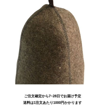
ご注文確定から7~28日でお届け予定
送料は1注文あたり
1000
円かかります