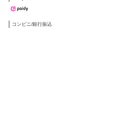
コンビニ/銀行振込