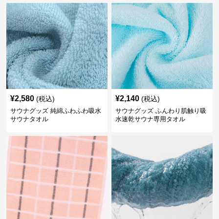
¥
2,580
¥
2,140
(税込)
(税込)
サウナグッズ 純綿ふわふわ吸水
サウナグッズ ふんわり肌触り吸
サウナタオル
水速乾サウナ専用タオル