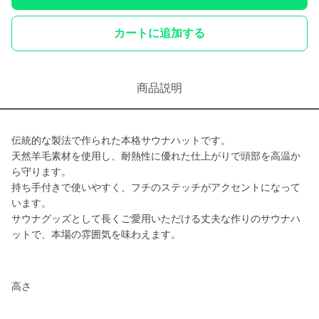
カートに追加する
商品説明
伝統的な製法で作られた本格サウナハットです。
天然羊毛素材を使用し、耐熱性に優れた仕上がりで頭部を高温か
ら守ります。
持ち手付きで使いやすく、フチのステッチがアクセントになって
います。
サウナグッズとして長くご愛用いただける丈夫な作りのサウナハ
ットで、本場の雰囲気を味わえます。
高さ