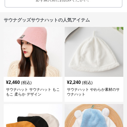
サウナグッズサウナハットの人気アイテム
¥
2,460
¥
2,240
(税込)
(税込)
サウナハット サウナハット もこ
サウナハット やわらか素材のサ
もこ 柔らか デザイン
ウナハット