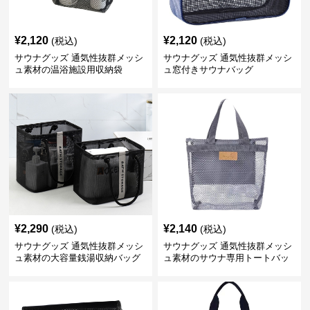
¥
2,120
¥
2,120
(税込)
(税込)
サウナグッズ 通気性抜群メッシ
サウナグッズ 通気性抜群メッシ
ュ素材の温浴施設用収納袋
ュ窓付きサウナバッグ
¥
2,290
¥
2,140
(税込)
(税込)
サウナグッズ 通気性抜群メッシ
サウナグッズ 通気性抜群メッシ
ュ素材の大容量銭湯収納バッグ
ュ素材のサウナ専用トートバッ
グ