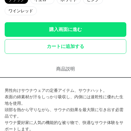
ワインレッド
購入画面に進む
カートに追加する
商品説明
男性向けサウナウェアの定番アイテム、サウナハット。
表面の綿素材が汗をしっかり吸収し、内側には速乾性に優れた生
地を使用。
頭部を熱から守りながら、サウナの効果を最大限に引き出す必需
品です。
サウナ愛好家に人気の機能的な被り物で、快適なサウナ体験をサ
ポートします。