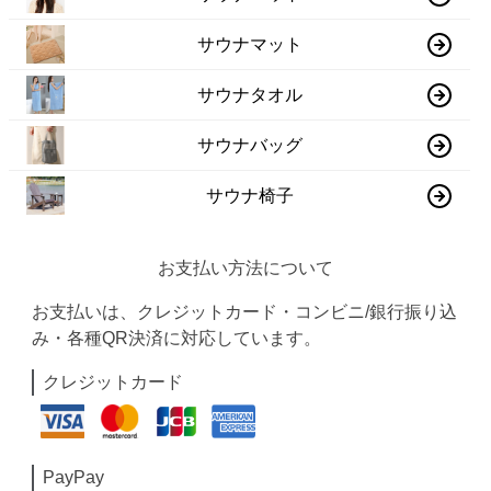
サウナマット
サウナタオル
サウナバッグ
サウナ椅子
お支払い方法について
お支払いは、クレジットカード・コンビニ/銀行振り込
み・各種QR決済に対応しています。
クレジットカード
PayPay