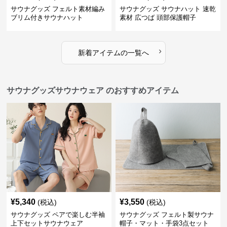
サウナグッズ フェルト素材編み
サウナグッズ サウナハット 速乾
ブリム付きサウナハット
素材 広つば 頭部保護帽子
›
新着アイテムの一覧へ
サウナグッズサウナウェア のおすすめアイテム
¥
5,340
¥
3,550
(税込)
(税込)
サウナグッズ ペアで楽しむ半袖
サウナグッズ フェルト製サウナ
上下セットサウナウェア
帽子・マット・手袋3点セット