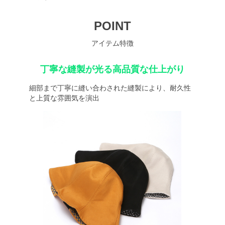
POINT
アイテム特徴
丁寧な縫製が光る高品質な仕上がり
細部まで丁寧に縫い合わされた縫製により、耐久性
と上質な雰囲気を演出