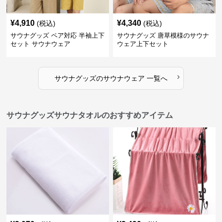
¥
4,910
¥
4,340
(税込)
(税込)
サウナグッズ ペア対応 半袖上下
サウナグッズ 唐草模様のサウナ
セット サウナウェア
ウェア上下セット
›
サウナグッズ
の
サウナウェア
一覧へ
サウナグッズサウナタオルのおすすめアイテム