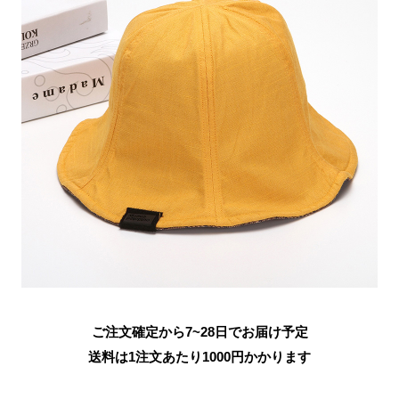
ご注文確定から7~28日でお届け予定
送料は1注文あたり
1000
円かかります