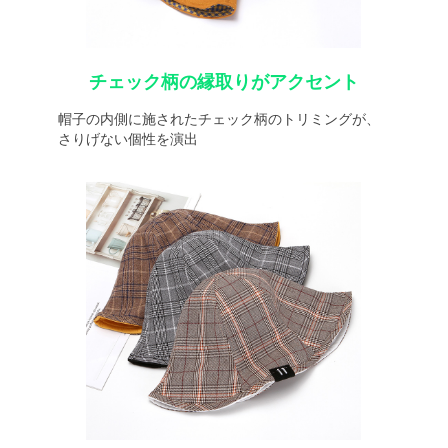
チェック柄の縁取りがアクセント
帽子の内側に施されたチェック柄のトリミングが、
さりげない個性を演出