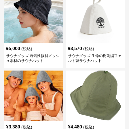
¥
5,000
¥
3,570
(税込)
(税込)
サウナグッズ 通気性抜群メッシ
サウナグッズ 生命の樹刺繍フェ
ュ素材のサウナハット
ルト製サウナハット
¥
3,380
¥
4,480
(税込)
(税込)