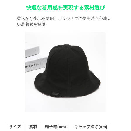
快適な着用感を実現する素材選び
柔らかな生地を使用し、サウナでの使用時も心地よ
い装着感を提供
サイズ
素材
帽子幅(cm)
キャップ深さ(cm)