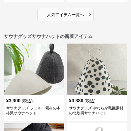
›
人気アイテム一覧へ
サウナグッズサウナハットの新着アイテム
¥
3,300
¥
3,380
(税込)
(税込)
サウナグッズ フェルト素材の本
サウナグッズ やわらか毛氈素材
格派サウナハット
の北欧柄サウナハット