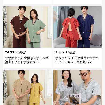
¥
4,910
¥
5,070
(税込)
(税込)
サウナグッズ 背開きデザイン半
サウナグッズ 男女兼用サウナウ
袖上下セットサウナウェア
ェア上下セット半袖短パン