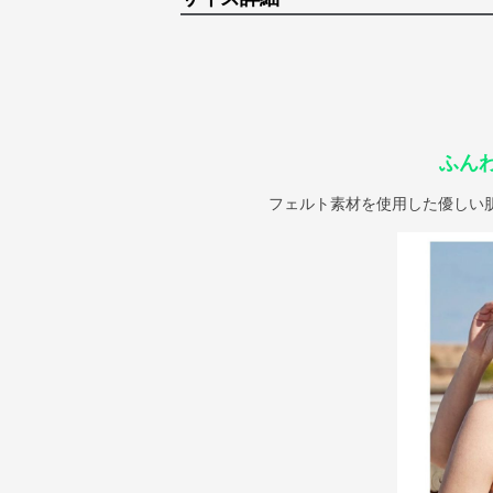
ふん
フェルト素材を使用した優しい