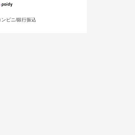
コンビニ/銀行振込