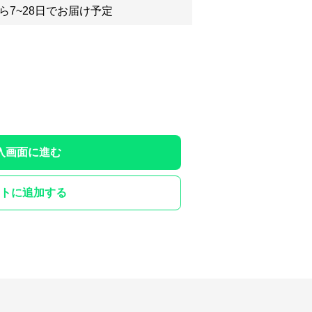
ら7~28日でお届け予定
入画面に進む
トに追加する