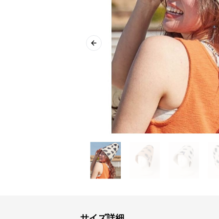
Previous slide
サイズ詳細