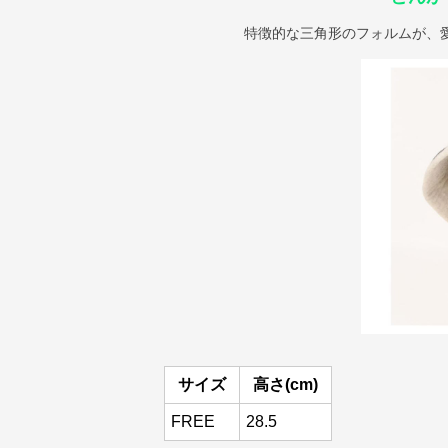
特徴的な三角形のフォルムが、
サイズ
高さ(cm)
FREE
28.5