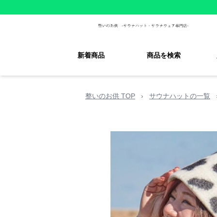
新着商品
商品を検索
整いのお供 TOP
›
サウナハットの一覧