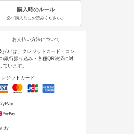
購入時のルール
必ず購入前にお読みください。
お支払い方法について
支払いは、クレジットカード・コン
ニ/銀行振り込み・各種QR決済に対
しています。
クレジットカード
ayPay
aidy