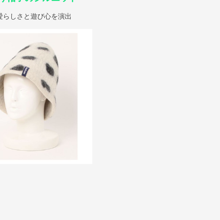
愛らしさと遊び心を演出