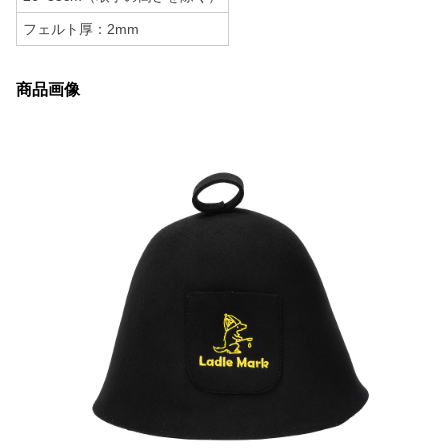
フェルト厚：2mm
商品画像