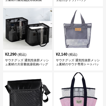
¥
2,290
¥
2,140
(税込)
(税込)
サウナグッズ 通気性抜群メッシ
サウナグッズ 通気性抜群メッシ
ュ素材の大容量銭湯収納バッグ
ュ素材のサウナ専用トートバッ
グ