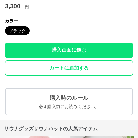
3,300
円
カラー
ブラック
購入画面に進む
カートに追加する
購入時のルール
必ず購入前にお読みください。
サウナグッズサウナハットの人気アイテム