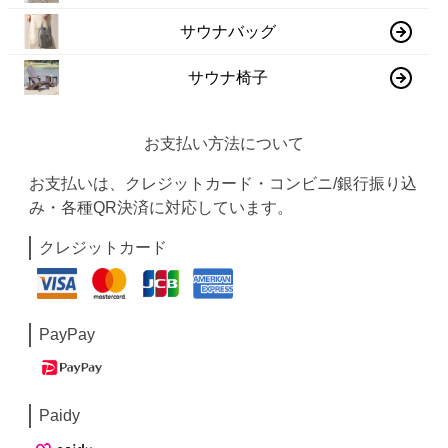
サウナバッグ
サウナ椅子
お支払い方法について
お支払いは、クレジットカード・コンビニ/銀行振り込
み・各種QR決済に対応しています。
クレジットカード
PayPay
Paidy