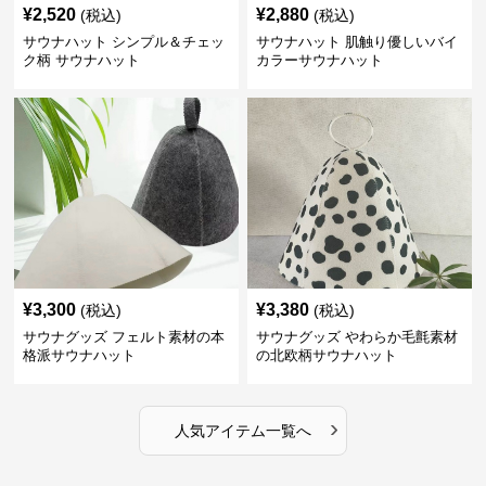
¥
2,520
¥
2,880
(税込)
(税込)
サウナハット シンプル＆チェッ
サウナハット 肌触り優しいバイ
ク柄 サウナハット
カラーサウナハット
¥
3,300
¥
3,380
(税込)
(税込)
サウナグッズ フェルト素材の本
サウナグッズ やわらか毛氈素材
格派サウナハット
の北欧柄サウナハット
›
人気アイテム一覧へ