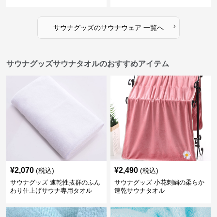
›
サウナグッズ
の
サウナウェア
一覧へ
サウナグッズサウナタオルのおすすめアイテム
¥
2,070
¥
2,490
(税込)
(税込)
サウナグッズ 速乾性抜群のふん
サウナグッズ 小花刺繍の柔らか
わり仕上げサウナ専用タオル
速乾サウナタオル