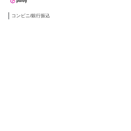
コンビニ/銀行振込