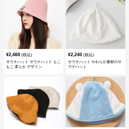
¥
2,460
¥
2,240
(税込)
(税込)
サウナハット サウナハット もこ
サウナハット やわらか素材のサ
もこ 柔らか デザイン
ウナハット