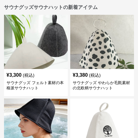
サウナグッズサウナハットの新着アイテム
¥
3,300
¥
3,380
(税込)
(税込)
サウナグッズ フェルト素材の本
サウナグッズ やわらか毛氈素材
格派サウナハット
の北欧柄サウナハット