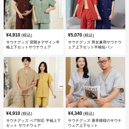
¥
4,910
¥
5,070
(税込)
(税込)
サウナグッズ 背開きデザイン半
サウナグッズ 男女兼用サウナウ
袖上下セットサウナウェア
ェア上下セット半袖短パン
¥
4,910
¥
4,340
(税込)
(税込)
サウナグッズ ペア対応 半袖上下
サウナグッズ 唐草模様のサウナ
セット サウナウェア
ウェア上下セット