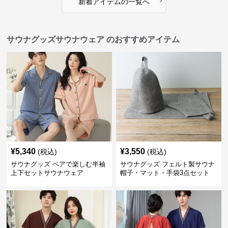
新着アイテムの一覧へ
サウナグッズサウナウェア のおすすめアイテム
¥
5,340
¥
3,550
(税込)
(税込)
サウナグッズ ペアで楽しむ半袖
サウナグッズ フェルト製サウナ
上下セットサウナウェア
帽子・マット・手袋3点セット