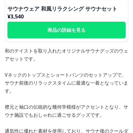
サウナウェア 和風リラクシング サウナセット
¥
3,540
商品の詳細を見る
和のテイストを取り入れたオリジナルサウナグッズのウェ
アセットです。
Vネックのトップスとショートパンツのセットアップで、
サウナ前後のリラックスタイムに最適な一着となっていま
す。
襟元と袖口の伝統的な幾何学模様がアクセントとなり、サ
ウナ施設でもおしゃれに過ごせるグッズです。
通気性に優れた素材を使用しており、サウナ後のクールダ