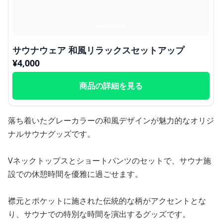
サウナウェア 和風リラックスセットアップ
¥
4,000
商品の詳細を見る
落ち着いたグレーカラーの和風デザインが魅力的なオリジ
ナルサウナグッズです。
Vネックトップスとショートパンツのセットで、サウナ施
設での休憩時間を優雅に過ごせます。
襟元とポケットに施された伝統的な柄がアクセントとな
り、サウナでの特別な時間を演出するグッズです。