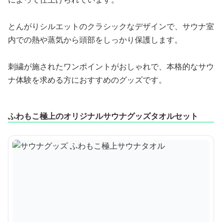
とんがりシルエットのクラシックなデザインで、サウナ室
内での熱や蒸気から頭部をしっかり保護します。
刺繍が施されたワンポイントがおしゃれで、本格的なサウ
ナ体験を求める方におすすめのグッズです。
ふわもこ極上のオリジナルサウナグッズタオルセット