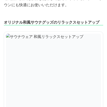
ウンにも快適にお使いいただけます。
オリジナル和風サウナグッズのリラックスセットアップ