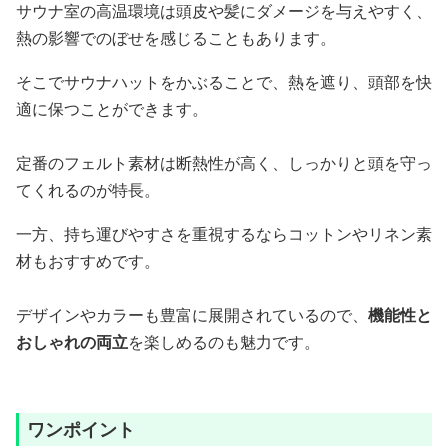
サウナ室の高温環境は頭皮や髪にダメージを与えやすく、
熱の影響でのぼせを感じることもあります。
そこでサウナハットをかぶることで、熱を遮り、頭部を快
適に保つことができます。
定番のフェルト素材は断熱性が高く、しっかりと頭を守っ
てくれるのが特長。
一方、持ち運びやすさを重視するならコットンやリネン素
材もおすすめです。
デザインやカラーも豊富に展開されているので、
機能性と
おしゃれの両立
を楽しめるのも魅力です。
ワンポイント