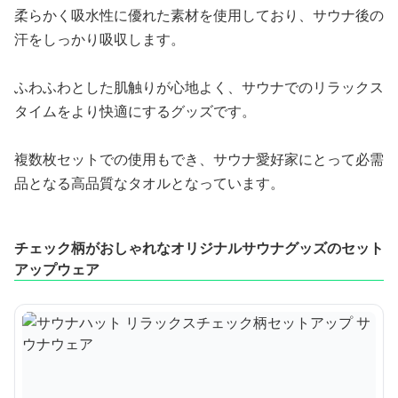
柔らかく吸水性に優れた素材を使用しており、サウナ後の
汗をしっかり吸収します。
ふわふわとした肌触りが心地よく、サウナでのリラックス
タイムをより快適にするグッズです。
複数枚セットでの使用もでき、サウナ愛好家にとって必需
品となる高品質なタオルとなっています。
チェック柄がおしゃれなオリジナルサウナグッズのセット
アップウェア