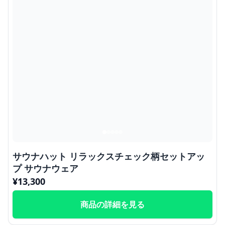
サウナハット リラックスチェック柄セットアッ
プ サウナウェア
¥
13,300
商品の詳細を見る