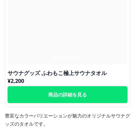
サウナグッズ ふわもこ極上サウナタオル
¥
2,200
商品の詳細を見る
豊富なカラーバリエーションが魅力のオリジナルサウナグ
ッズのタオルです。