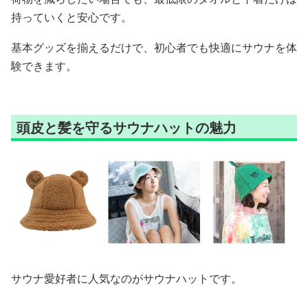
持っていくと安心です。
基本グッズを揃えるだけで、初心者でも快適にサウナを体
験できます。
頭皮と髪を守るサウナハットの魅力
サウナ愛好者に人気なのがサウナハットです。