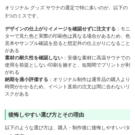
オリジナル グッズ サウナの選定で特に多いのが、以下の
3つのミスです。
デザインの仕上がりイメージを確認せずに注文する
：モニ
ターで見た色と実際の印刷色は異なる場合があるため、色
見本やサンプル確認を怠ると想定外の仕上がりになること
がある
素材の耐久性を確認しない
：安価な素材に高温サウナでの
使用を前提としない印刷を施すと、短期間でプリントが剥
がれる
納期を過小評価する
：オリジナル制作は通常品の購入より
時間がかかるため、イベント直前の注文は間に合わないリ
スクがある
後悔しやすい選び方とその理由
以下のような選び方は、購入・制作後に後悔しやすいパタ