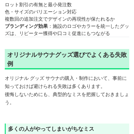
ロット割引の有無と最小発注数
色・サイズのバリエーション対応
複数回の追加注文でデザインの再現性が保たれるか
ブランディング効果
：施設のロゴやカラーを統一したグッ
ズは、リピーター獲得や口コミ促進にもつながる
オリジナルサウナグッズ選びでよくある失敗
例
オリジナル グッズ サウナの購入・制作において、事前に
知っておけば避けられる失敗は多くあります。
後悔しないためにも、典型的なミスを把握しておきましょ
う。
多くの人がやってしまいがちなミス