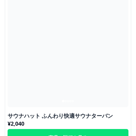
サウナハット ふんわり快適サウナターバン
¥
2,040