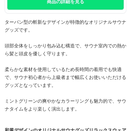
商品の詳細を見る
ターバン型の斬新なデザインが特徴的なオリジナルサウナ
グッズです。
頭部全体をしっかり包み込む構造で、サウナ室内での熱か
ら髪と頭皮を優しく守ります。
柔らかな素材を使用しているため長時間の着用でも快適
で、サウナ初心者から上級者まで幅広くお使いいただける
グッズとなっています。
ミントグリーンの爽やかなカラーリングも魅力的で、サウ
ナタイムをより楽しく演出します。
和風デザインのオリジナルサウナグッズリラックスウェア