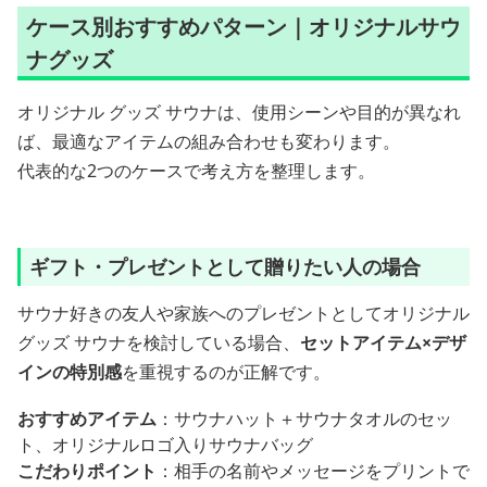
ケース別おすすめパターン｜オリジナルサウ
ナグッズ
オリジナル グッズ サウナは、使用シーンや目的が異なれ
ば、最適なアイテムの組み合わせも変わります。
代表的な2つのケースで考え方を整理します。
ギフト・プレゼントとして贈りたい人の場合
サウナ好きの友人や家族へのプレゼントとしてオリジナル
グッズ サウナを検討している場合、
セットアイテム×デザ
インの特別感
を重視するのが正解です。
おすすめアイテム
：サウナハット＋サウナタオルのセッ
ト、オリジナルロゴ入りサウナバッグ
こだわりポイント
：相手の名前やメッセージをプリントで