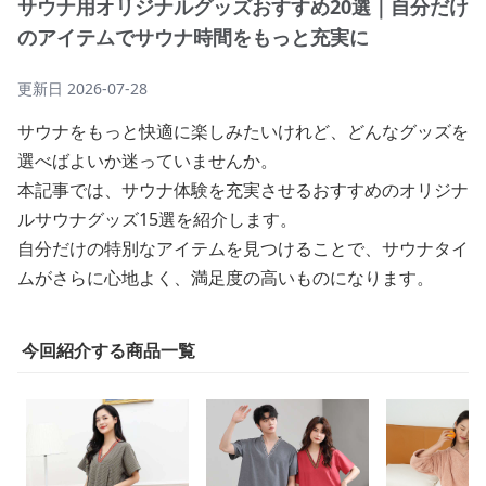
サウナ用オリジナルグッズおすすめ20選｜自分だけ
のアイテムでサウナ時間をもっと充実に
更新日
2026-07-28
サウナをもっと快適に楽しみたいけれど、どんなグッズを
選べばよいか迷っていませんか。
本記事では、サウナ体験を充実させるおすすめのオリジナ
ルサウナグッズ15選を紹介します。
自分だけの特別なアイテムを見つけることで、サウナタイ
ムがさらに心地よく、満足度の高いものになります。
今回紹介する商品一覧