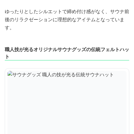
ゆったりとしたシルエットで締め付け感がなく、サウナ前
後のリラクゼーションに理想的なアイテムとなっていま
す。
職人技が光るオリジナルサウナグッズの伝統フェルトハッ
ト