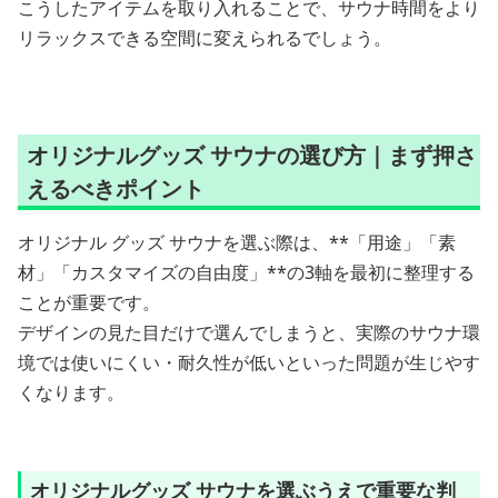
こうしたアイテムを取り入れることで、サウナ時間をより
リラックスできる空間に変えられるでしょう。
オリジナルグッズ サウナの選び方｜まず押さ
えるべきポイント
オリジナル グッズ サウナを選ぶ際は、**「用途」「素
材」「カスタマイズの自由度」**の3軸を最初に整理する
ことが重要です。
デザインの見た目だけで選んでしまうと、実際のサウナ環
境では使いにくい・耐久性が低いといった問題が生じやす
くなります。
オリジナルグッズ サウナを選ぶうえで重要な判