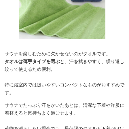
サウナを楽しむために欠かせないのがタオルです。
タオルは薄手タイプを選ぶ
と、汗を拭きやすく、繰り返し
絞って使えるため便利。
特に浴室内では扱いやすいコンパクトなものがおすすめで
す。
サウナでたっぷり汗をかいたあとは、清潔な下着や洋服に
着替えると気持ちよく過ごせます。
荷物を減らしたい場合でも、最低限のタオルと下着だけは