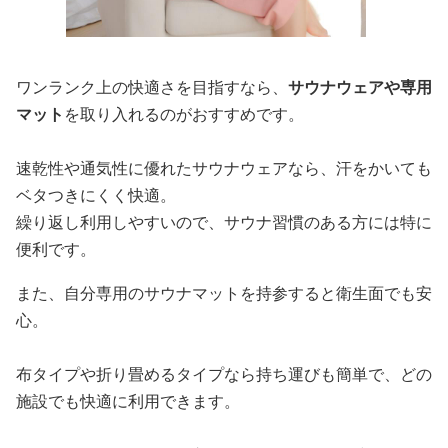
ワンランク上の快適さを目指すなら、
サウナウェアや専用
マット
を取り入れるのがおすすめです。
速乾性や通気性に優れたサウナウェアなら、汗をかいても
ベタつきにくく快適。
繰り返し利用しやすいので、サウナ習慣のある方には特に
便利です。
また、自分専用のサウナマットを持参すると衛生面でも安
心。
布タイプや折り畳めるタイプなら持ち運びも簡単で、どの
施設でも快適に利用できます。