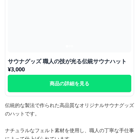
サウナグッズ 職人の技が光る伝統サウナハット
¥
3,000
商品の詳細を見る
伝統的な製法で作られた高品質なオリジナルサウナグッズ
のハットです。
ナチュラルなフェルト素材を使用し、職人の丁寧な手仕事
によって仕上げられています。