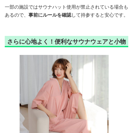
一部の施設ではサウナハット使用が禁止されている場合も
あるので、
事前にルールを確認
して持参すると安心です。
さらに心地よく！便利なサウナウェアと小物