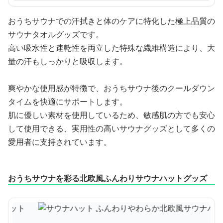
おうちサウナでの汗拭きと体のケアに特化した極上品質の
サウナタオルグッズです。
高い吸水性と速乾性を両立した特殊な繊維構造により、大
量の汗もしっかりと吸収します。
爽やかな使用感が特徴で、おうちサウナ後のクールダウン
タイムを快適にサポートします。
肌に優しい素材を使用しているため、敏感肌の方でも安心
して使用できる、実用性の高いサウナグッズとして多くの
愛用者に支持されています。
おうちサウナを彩る北欧風ふんわりサウナハットグッズ