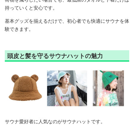
持っていくと安心です。
基本グッズを揃えるだけで、初心者でも快適にサウナを体
験できます。
頭皮と髪を守るサウナハットの魅力
サウナ愛好者に人気なのがサウナハットです。