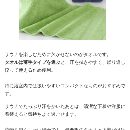
サウナを楽しむために欠かせないのがタオルです。
タオルは薄手タイプを選ぶ
と、汗を拭きやすく、繰り返し
絞って使えるため便利。
特に浴室内では扱いやすいコンパクトなものがおすすめで
す。
サウナでたっぷり汗をかいたあとは、清潔な下着や洋服に
着替えると気持ちよく過ごせます。
荷物を減らしたい場合でも、最低限のタオルと下着だけは