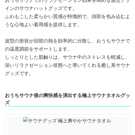
おうちサウナでのリラクゼーション効果を高める波型デザ
インのサウナハットグッズです。
ふわもこした柔らかい質感が特徴的で、頭部を包み込むよ
うな心地よい着用感を提供します。
波型の形状が頭部の熱を効率的に分散し、おうちサウナで
の温度調節をサポートします。
しっとりとした肌触りは、サウナ中のストレスを軽減し、
深いリラクゼーション状態へと導いてくれる癒し系サウナ
グッズです。
おうちサウナ後の爽快感を演出する極上サウナタオルグッ
ズ