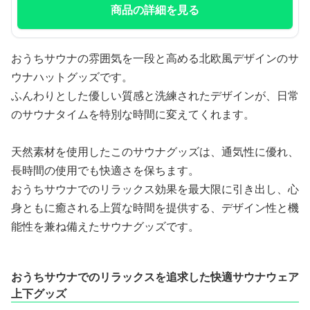
商品の詳細を見る
おうちサウナの雰囲気を一段と高める北欧風デザインのサ
ウナハットグッズです。
ふんわりとした優しい質感と洗練されたデザインが、日常
のサウナタイムを特別な時間に変えてくれます。
天然素材を使用したこのサウナグッズは、通気性に優れ、
長時間の使用でも快適さを保ちます。
おうちサウナでのリラックス効果を最大限に引き出し、心
身ともに癒される上質な時間を提供する、デザイン性と機
能性を兼ね備えたサウナグッズです。
おうちサウナでのリラックスを追求した快適サウナウェア
上下グッズ