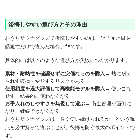
後悔しやすい選び方とその理由
おうちサウナグッズで後悔しやすいのは、**「見た目や
話題性だけで選んだ場合」**です。
具体的には以下のような選び方が失敗につながります。
素材・耐熱性を確認せずに安価なものを購入
→ 熱に耐え
られず破損・変形するリスクがある
使用頻度を過大評価して高機能モデルを購入
→ 使いこな
せず、結果的に使わなくなる
お手入れのしやすさを無視して選ぶ
→ 衛生管理が面倒に
なり、継続できなくなる
おうちサウナグッズは「長く使い続けられるか」という視
点を必ず持って選ぶことが、後悔を防ぐ最大のポイントで
す。