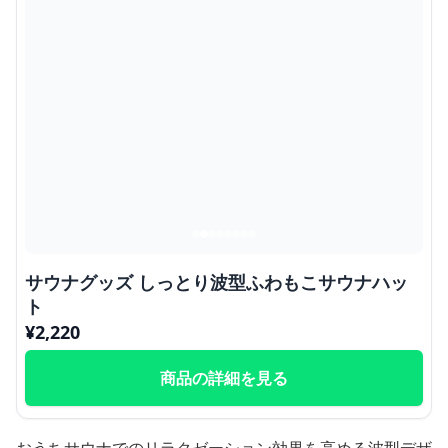
サウナグッズ しっとり波型ふわもこサウナハッ
ト
¥
2,220
商品の詳細を見る