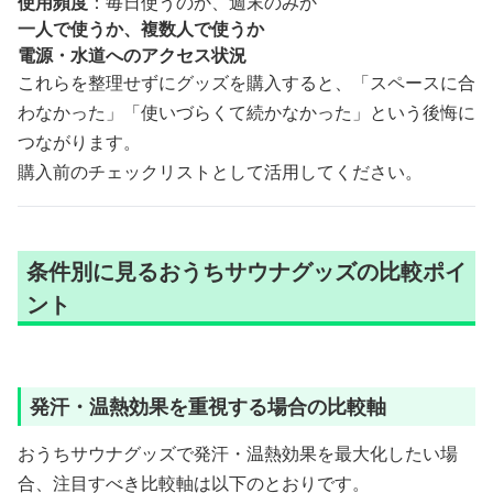
使用頻度
：毎日使うのか、週末のみか
一人で使うか、複数人で使うか
電源・水道へのアクセス状況
これらを整理せずにグッズを購入すると、「スペースに合
わなかった」「使いづらくて続かなかった」という後悔に
つながります。
購入前のチェックリストとして活用してください。
条件別に見るおうちサウナグッズの比較ポイ
ント
発汗・温熱効果を重視する場合の比較軸
おうちサウナグッズで発汗・温熱効果を最大化したい場
合、注目すべき比較軸は以下のとおりです。