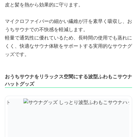
皮と髪を熱から効果的に守ります。
マイクロファイバーの細かい繊維が汗を素早く吸収し、お
うちサウナでの不快感を軽減します。
軽量で通気性に優れているため、長時間の使用でも蒸れに
くく、快適なサウナ体験をサポートする実用的なサウナグ
ッズです。
おうちサウナをリラックス空間にする波型ふわもこサウナ
ハットグッズ