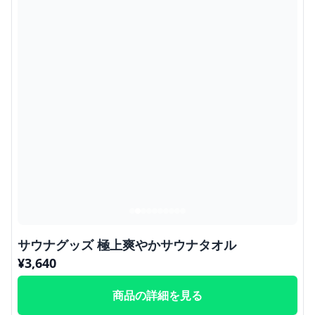
サウナグッズ 極上爽やかサウナタオル
¥
3,640
商品の詳細を見る