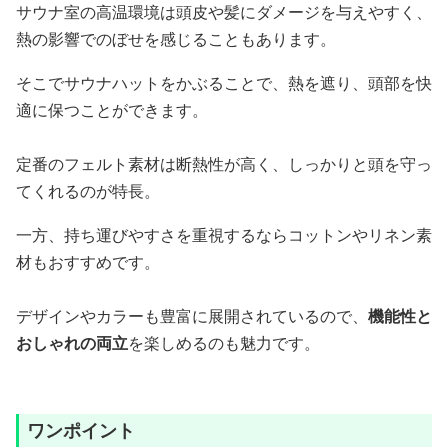
サウナ室の高温環境は頭皮や髪にダメージを与えやすく、
熱の影響でのぼせを感じることもあります。
そこでサウナハットをかぶることで、熱を遮り、頭部を快
適に保つことができます。
定番のフェルト素材は断熱性が高く、しっかりと頭を守っ
てくれるのが特長。
一方、持ち運びやすさを重視するならコットンやリネン素
材もおすすめです。
デザインやカラーも豊富に展開されているので、
機能性と
おしゃれの両立
を楽しめるのも魅力です。
ワンポイント