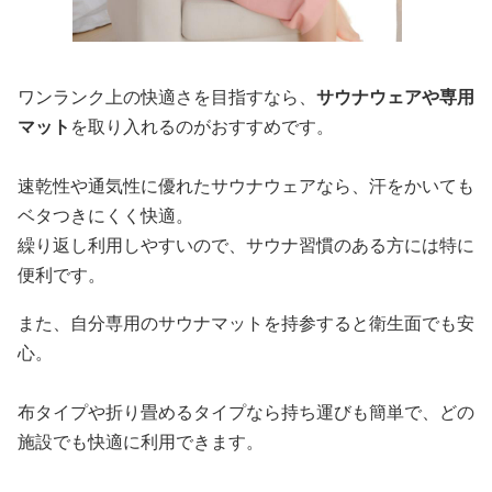
ワンランク上の快適さを目指すなら、
サウナウェアや専用
マット
を取り入れるのがおすすめです。
速乾性や通気性に優れたサウナウェアなら、汗をかいても
ベタつきにくく快適。
繰り返し利用しやすいので、サウナ習慣のある方には特に
便利です。
また、自分専用のサウナマットを持参すると衛生面でも安
心。
布タイプや折り畳めるタイプなら持ち運びも簡単で、どの
施設でも快適に利用できます。