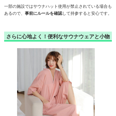
一部の施設ではサウナハット使用が禁止されている場合も
あるので、
事前にルールを確認
して持参すると安心です。
さらに心地よく！便利なサウナウェアと小物