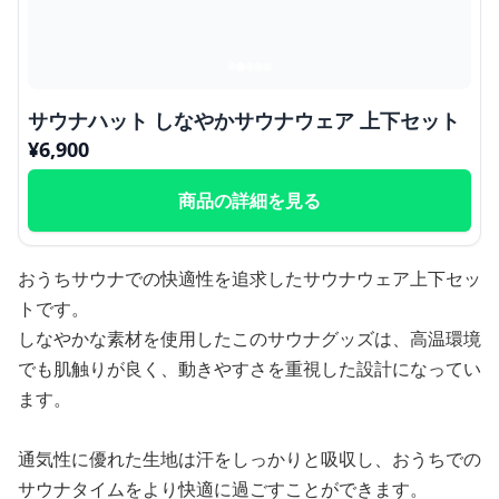
サウナハット しなやかサウナウェア 上下セット
¥
6,900
商品の詳細を見る
おうちサウナでの快適性を追求したサウナウェア上下セッ
トです。
しなやかな素材を使用したこのサウナグッズは、高温環境
でも肌触りが良く、動きやすさを重視した設計になってい
ます。
通気性に優れた生地は汗をしっかりと吸収し、おうちでの
サウナタイムをより快適に過ごすことができます。