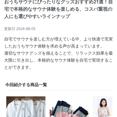
おうちサウナにぴったりなグッズおすすめ21選！自
宅で本格的なサウナ体験を楽しめる、コスパ重視の
人にも選びやすいラインナップ
更新日
2026-08-05
自宅でサウナを楽しむ方が増えている中、より快適で充実
したおうちサウナ体験を求める声が高まっています。
適切なサウナグッズを揃えることで、リラックス効果を最
大限に引き出し、本格的なサウナ体験を自宅で実現するこ
とができます。
今回紹介する商品一覧