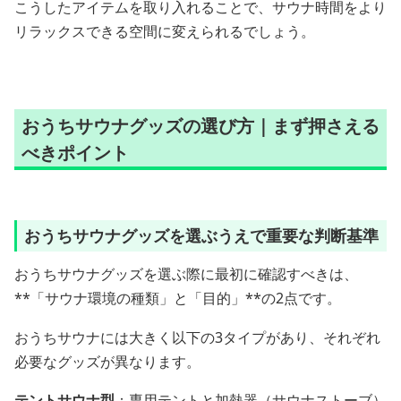
こうしたアイテムを取り入れることで、サウナ時間をより
リラックスできる空間に変えられるでしょう。
おうちサウナグッズの選び方｜まず押さえる
べきポイント
おうちサウナグッズを選ぶうえで重要な判断基準
おうちサウナグッズを選ぶ際に最初に確認すべきは、
**「サウナ環境の種類」と「目的」**の2点です。
おうちサウナには大きく以下の3タイプがあり、それぞれ
必要なグッズが異なります。
テントサウナ型
：専用テントと加熱器（サウナストーブ）