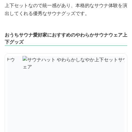
上下セットなので統一感があり、本格的なサウナ体験を演
出してくれる優秀なサウナグッズです。
おうちサウナ愛好家におすすめのやわらかサウナウェア上
下グッズ