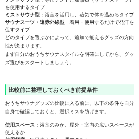
を使用するタイプ
ミストサウナ型
：浴室を活用し、蒸気で体を温めるタイプ
サウナスーツ・遠赤外線型
：着用・使用するだけで発汗を
促すタイプ
どのタイプを選ぶかによって、追加で揃えるグッズの方向
性が決まります。
まず自分のおうちサウナスタイルを明確にしてから、グッ
ズ選びをスタートしましょう。
比較前に整理しておくべき前提条件
おうちサウナグッズの比較に入る前に、以下の条件を自分
自身で確認しておくと、選択ミスを防げます。
使用スペース
：浴室のみか、屋外・室内の広いスペースが
使えるか