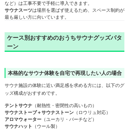
など）は工事不要で手軽に導入できます。
サウナスーツ
は場所を選ばず使えるため、スペース制約が
最も厳しい方に向いています。
ケース別おすすめのおうちサウナグッズパタ
ーン
本格的なサウナ体験を自宅で再現したい人の場合
サウナ施設の体験に近い満足感を求める方には、以下のグ
ッズ構成がおすすめです。
テントサウナ
（耐熱性・密閉性の高いもの）
サウナストーブ＋サウナストーン
（ロウリュ対応）
アロマウォーター
（ユーカリ・バーチなど）
サウナハット
（ウール製）