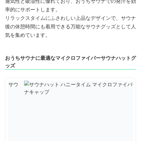
通気性と吸湿性に優れており、おうちサウナでの発汗を効
率的にサポートします。
リラックスタイムにふさわしい上品なデザインで、サウナ
後の休憩時間にも着用できる万能なサウナグッズとして人
気を集めています。
おうちサウナに最適なマイクロファイバーサウナハットグ
ッズ