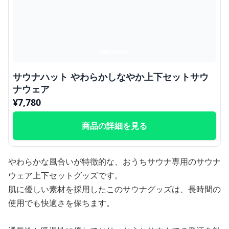
サウナハット やわらかしなやか上下セットサウ
ナウェア
¥
7,780
商品の詳細を見る
やわらかな風合いが特徴的な、おうちサウナ専用のサウナ
ウェア上下セットグッズです。
肌に優しい素材を採用したこのサウナグッズは、長時間の
使用でも快適さを保ちます。