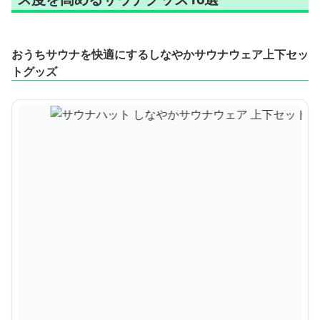
おうちサウナを快適にするしなやかサウナウェア上下セッ
トグッズ