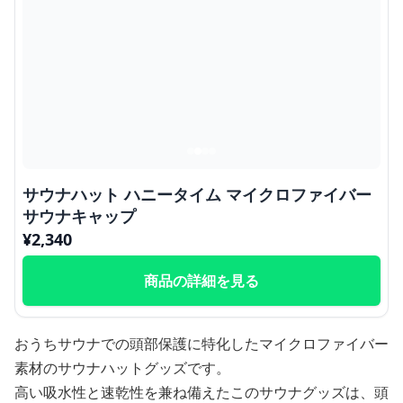
サウナハット ハニータイム マイクロファイバー
サウナキャップ
¥
2,340
商品の詳細を見る
おうちサウナでの頭部保護に特化したマイクロファイバー
素材のサウナハットグッズです。
高い吸水性と速乾性を兼ね備えたこのサウナグッズは、頭