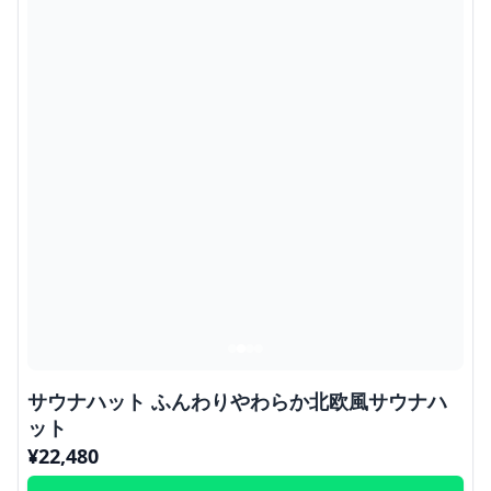
サウナハット ふんわりやわらか北欧風サウナハ
ット
¥
22,480