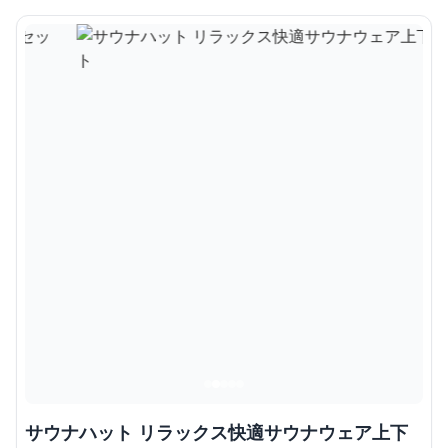
サウナハット リラックス快適サウナウェア上下