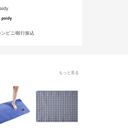
aidy
コンビニ/銀行振込
もっと見る