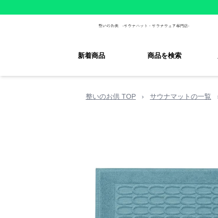
新着商品
商品を検索
整いのお供 TOP
›
サウナマットの一覧