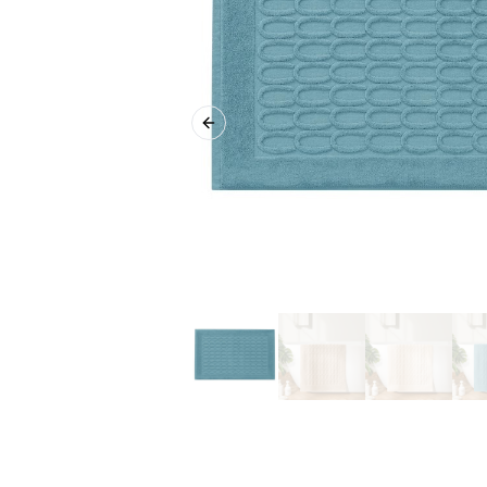
Previous slide