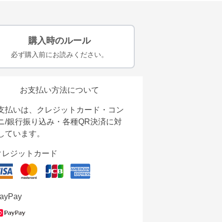
購入時のルール
必ず購入前にお読みください。
お支払い方法について
支払いは、クレジットカード・コン
ニ/銀行振り込み・各種QR決済に対
しています。
クレジットカード
ayPay