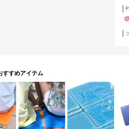
P
おすすめアイテム