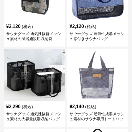
¥
2,120
¥
2,120
(税込)
(税込)
サウナグッズ 通気性抜群メッシ
サウナグッズ 通気性抜群メッシ
ュ素材の温浴施設用収納袋
ュ窓付きサウナバッグ
¥
2,290
¥
2,140
(税込)
(税込)
サウナグッズ 通気性抜群メッシ
サウナグッズ 通気性抜群メッシ
ュ素材の大容量銭湯収納バッグ
ュ素材のサウナ専用トートバッ
グ