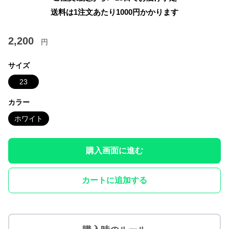
送料は1注文あたり
1000
円かかります
2,200
円
サイズ
23
カラー
ホワイト
購入画面に進む
カートに追加する