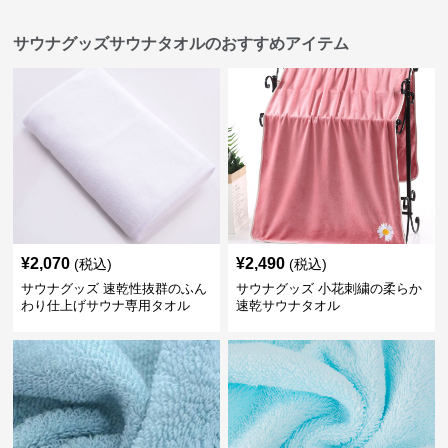
サウナグッズサウナタオルのおすすめアイテム
¥
2,070
¥
2,490
(税込)
(税込)
サウナグッズ 速乾性抜群のふん
サウナグッズ 小花刺繍の柔らか
わり仕上げサウナ専用タオル
速乾サウナタオル