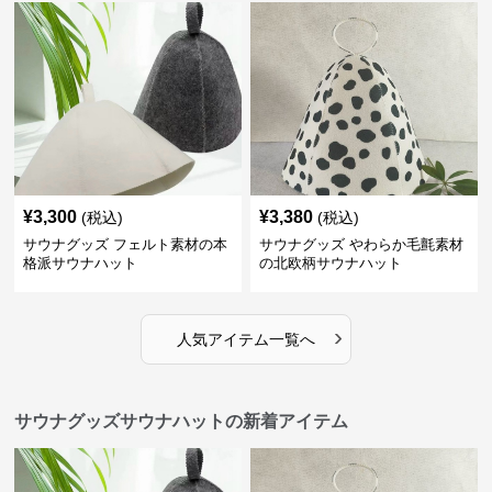
¥
3,300
¥
3,380
(税込)
(税込)
サウナグッズ フェルト素材の本
サウナグッズ やわらか毛氈素材
格派サウナハット
の北欧柄サウナハット
›
人気アイテム一覧へ
サウナグッズサウナハットの新着アイテム