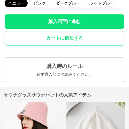
イエロー
ピンク
ダークブルー
ライトブルー
購入画面に進む
カートに追加する
購入時のルール
必ず購入前にお読みください。
サウナグッズサウナハットの人気アイテム