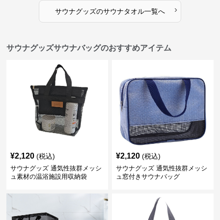
›
サウナグッズ
の
サウナタオル
一覧へ
サウナグッズサウナバッグのおすすめアイテム
¥
2,120
¥
2,120
(税込)
(税込)
サウナグッズ 通気性抜群メッシ
サウナグッズ 通気性抜群メッシ
ュ素材の温浴施設用収納袋
ュ窓付きサウナバッグ