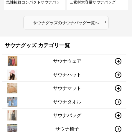
気性抜群コンパクトサウナバッ
ュ素材大容量サウナバッグ
グ
›
サウナグッズ
の
サウナバッグ
一覧へ
サウナグッズ カテゴリ一覧
サウナウェア
サウナハット
サウナマット
サウナタオル
サウナバッグ
サウナ椅子