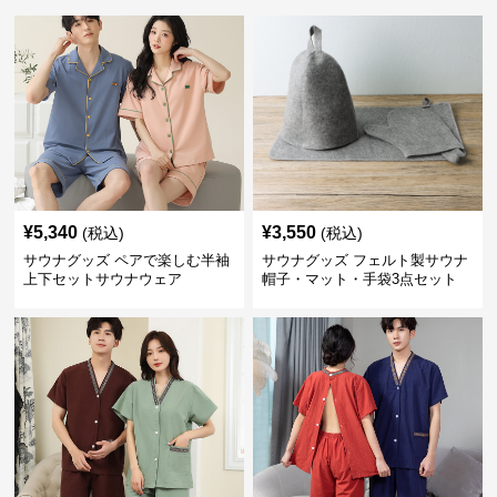
¥
5,340
¥
3,550
(税込)
(税込)
サウナグッズ ペアで楽しむ半袖
サウナグッズ フェルト製サウナ
上下セットサウナウェア
帽子・マット・手袋3点セット