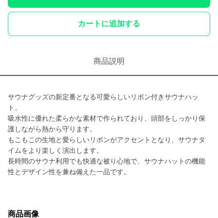
カートに追加する
商品説明
サウナグッズの新定番となる可愛らしいリボン付きサウナハッ
ト。
吸水性に優れた柔らかな素材で作られており、頭部をしっかり保
護しながら熱から守ります。
もこもこの生地と愛らしいリボンがアクセントとなり、サウナタ
イムをより楽しく演出します。
長時間のサウナ利用でも快適な被り心地で、サウナハットの機能
性とデザイン性を兼ね備えた一品です。
商品画像