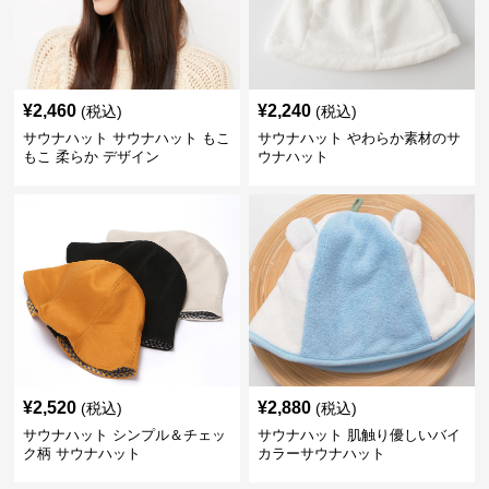
¥
2,460
¥
2,240
(税込)
(税込)
サウナハット サウナハット もこ
サウナハット やわらか素材のサ
もこ 柔らか デザイン
ウナハット
¥
2,520
¥
2,880
(税込)
(税込)
サウナハット シンプル＆チェッ
サウナハット 肌触り優しいバイ
ク柄 サウナハット
カラーサウナハット