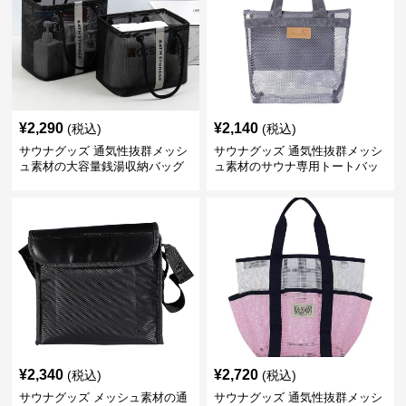
¥
2,290
¥
2,140
(税込)
(税込)
サウナグッズ 通気性抜群メッシ
サウナグッズ 通気性抜群メッシ
ュ素材の大容量銭湯収納バッグ
ュ素材のサウナ専用トートバッ
グ
¥
2,340
¥
2,720
(税込)
(税込)
サウナグッズ メッシュ素材の通
サウナグッズ 通気性抜群メッシ