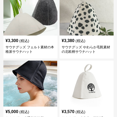
¥
3,300
¥
3,380
(税込)
(税込)
サウナグッズ フェルト素材の本
サウナグッズ やわらか毛氈素材
格派サウナハット
の北欧柄サウナハット
¥
5,000
¥
3,570
(税込)
(税込)