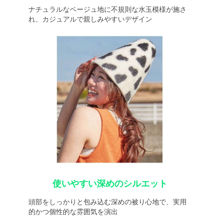
ナチュラルなベージュ地に不規則な水玉模様が施さ
れ、カジュアルで親しみやすいデザイン
使いやすい深めのシルエット
頭部をしっかりと包み込む深めの被り心地で、実用
的かつ個性的な雰囲気を演出