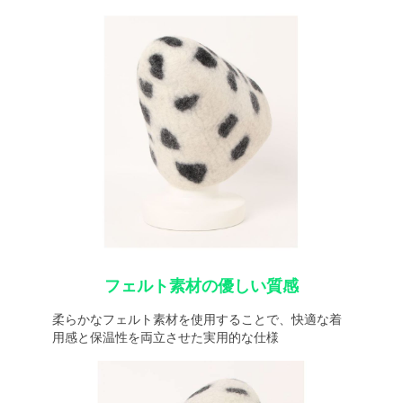
フェルト素材の優しい質感
柔らかなフェルト素材を使用することで、快適な着
用感と保温性を両立させた実用的な仕様