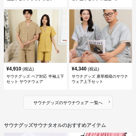
¥
4,910
¥
4,340
(税込)
(税込)
サウナグッズ ペア対応 半袖上下
サウナグッズ 唐草模様のサウナ
セット サウナウェア
ウェア上下セット
›
サウナグッズ
の
サウナウェア
一覧へ
サウナグッズサウナタオルのおすすめアイテム