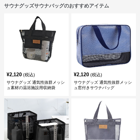
サウナグッズサウナバッグのおすすめアイテム
¥
2,120
¥
2,120
(税込)
(税込)
サウナグッズ 通気性抜群メッシ
サウナグッズ 通気性抜群メッシ
ュ素材の温浴施設用収納袋
ュ窓付きサウナバッグ