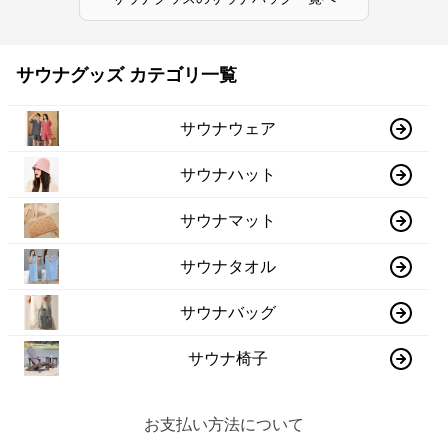
サウナグッズ カテゴリ一覧
サウナウェア
サウナハット
サウナマット
サウナタオル
サウナバッグ
サウナ椅子
お支払い方法について