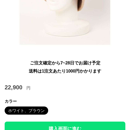
ご注文確定から7~28日でお届け予定
送料は1注文あたり
1000
円かかります
22,900
円
カラー
ホワイト、ブラウン
購入画面に進む