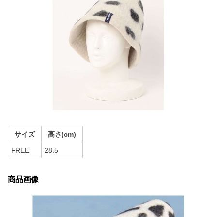
サイズ
高さ(cm)
FREE
28.5
商品画像