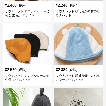
¥
2,460
¥
2,240
(税込)
(税込)
サウナハット サウナハット もこ
サウナハット やわらか素材のサ
もこ 柔らか デザイン
ウナハット
¥
2,520
¥
2,880
(税込)
(税込)
サウナハット シンプル＆チェッ
サウナハット 肌触り優しいバイ
ク柄 サウナハット
カラーサウナハット