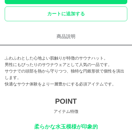
カートに追加する
商品説明
ふわふわとした心地よい肌触りが特徴のサウナハット。
男性にもぴったりのサウナウェアとして人気の一品です。
サウナでの頭部を熱から守りつつ、独特な円錐形状で個性を演出
します。
快適なサウナ体験をより一層豊かにする必須アイテムです。
POINT
アイテム特徴
柔らかな水玉模様が印象的