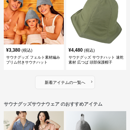
¥
3,380
¥
4,480
(税込)
(税込)
サウナグッズ フェルト素材編み
サウナグッズ サウナハット 速乾
ブリム付きサウナハット
素材 広つば 頭部保護帽子
›
新着アイテムの一覧へ
サウナグッズサウナウェア のおすすめアイテム