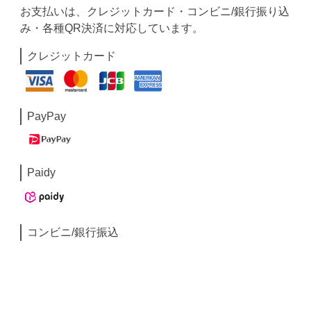
お支払いは、クレジットカード・コンビニ/銀行振り込
み・各種QR決済に対応しています。
クレジットカード
PayPay
Paidy
コンビニ/銀行振込