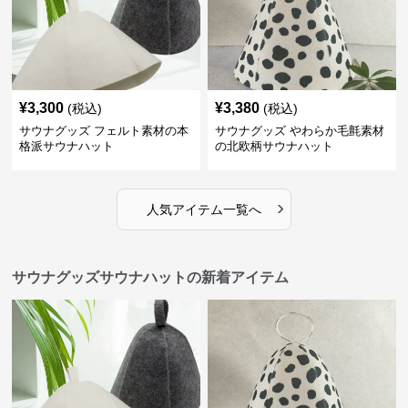
¥
3,300
¥
3,380
(税込)
(税込)
サウナグッズ フェルト素材の本
サウナグッズ やわらか毛氈素材
格派サウナハット
の北欧柄サウナハット
›
人気アイテム一覧へ
サウナグッズサウナハットの新着アイテム