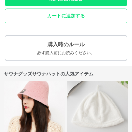
カートに追加する
購入時のルール
必ず購入前にお読みください。
サウナグッズサウナハットの人気アイテム