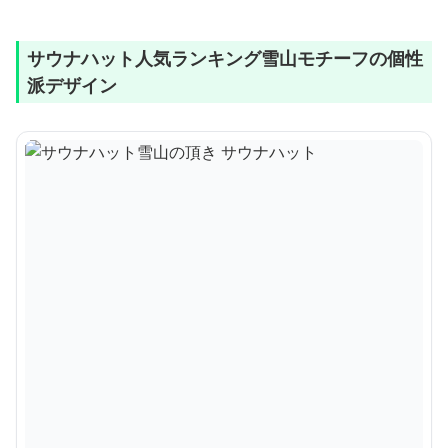
サウナハット人気ランキング雪山モチーフの個性
派デザイン