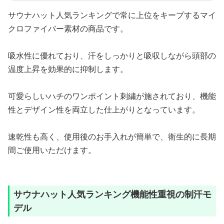
サウナハット人気ランキングで常に上位をキープするマイ
クロファイバー素材の商品です。
吸水性に優れており、汗をしっかりと吸収しながら頭部の
温度上昇を効果的に抑制します。
可愛らしいハチのワンポイント刺繍が施されており、機能
性とデザイン性を両立した仕上がりとなっています。
速乾性も高く、使用後のお手入れが簡単で、衛生的に長期
間ご使用いただけます。
サウナハット人気ランキング機能性重視の制汗モ
デル