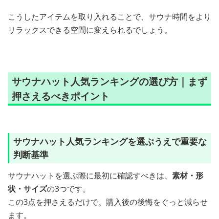
こうしたアイテムを取り入れることで、サウナ時間をより
リラックスできる空間に変えられるでしょう。
サウナハット人気ランキングの選び方｜まず
押さえるべきポイント
サウナハット人気ランキングを選ぶうえで重要な
判断基準
サウナハットを選ぶ際に最初に確認すべきは、
素材・形
状・サイズ
の3つです。
この3点を押さえるだけで、購入後の後悔をぐっと減らせ
ます。