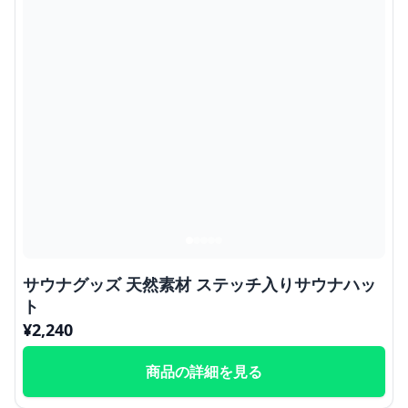
サウナグッズ 天然素材 ステッチ入りサウナハッ
ト
¥
2,240
商品の詳細を見る