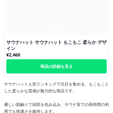
サウナハット サウナハット もこもこ 柔らか デザ
イン
¥
2,460
商品の詳細を見る
サウナハット人気ランキングで注目を集める、もこもこと
した柔らかな質感が魅力的な商品です。
優しい肌触りで頭部を包み込み、サウナ室での長時間の利
用でも快適さを維持します。