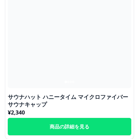
サウナハット ハニータイム マイクロファイバー
サウナキャップ
¥
2,340
商品の詳細を見る