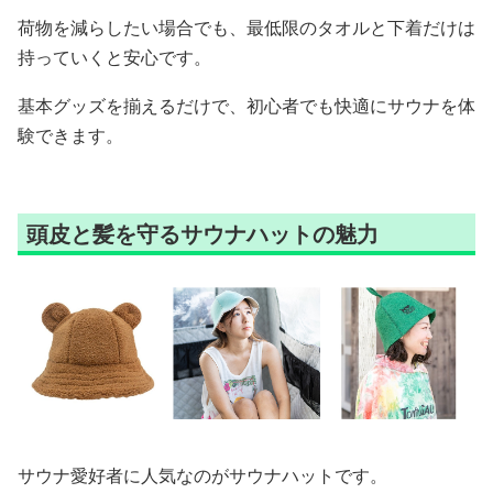
荷物を減らしたい場合でも、最低限のタオルと下着だけは
持っていくと安心です。
基本グッズを揃えるだけで、初心者でも快適にサウナを体
験できます。
頭皮と髪を守るサウナハットの魅力
サウナ愛好者に人気なのがサウナハットです。