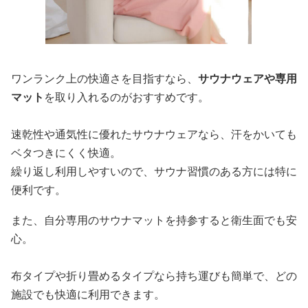
ワンランク上の快適さを目指すなら、
サウナウェアや専用
マット
を取り入れるのがおすすめです。
速乾性や通気性に優れたサウナウェアなら、汗をかいても
ベタつきにくく快適。
繰り返し利用しやすいので、サウナ習慣のある方には特に
便利です。
また、自分専用のサウナマットを持参すると衛生面でも安
心。
布タイプや折り畳めるタイプなら持ち運びも簡単で、どの
施設でも快適に利用できます。