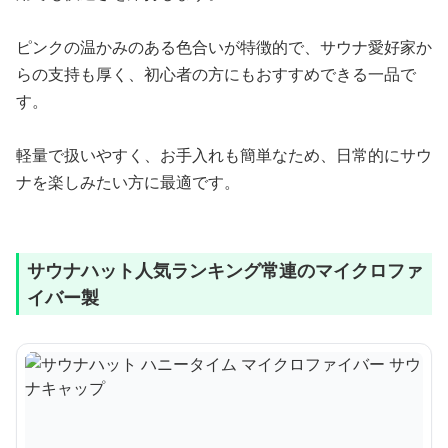
ピンクの温かみのある色合いが特徴的で、サウナ愛好家か
らの支持も厚く、初心者の方にもおすすめできる一品で
す。
軽量で扱いやすく、お手入れも簡単なため、日常的にサウ
ナを楽しみたい方に最適です。
サウナハット人気ランキング常連のマイクロファ
イバー製