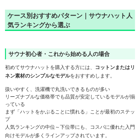
ケース別おすすめパターン｜サウナハット人
気ランキングから選ぶ
サウナ初心者・これから始める人の場合
初めてサウナハットを購入する方には、
コットンまたはリ
ネン素材のシンプルなモデル
をおすすめします。
扱いやすく、洗濯機で丸洗いできるものが多い
リーズナブルな価格帯でも品質が安定しているモデルが揃
っている
まず「ハットをかぶることに慣れる」ことが最初のステッ
プ
人気ランキングの中位～下位帯にも、コスパに優れた入門
向けモデルが多くラインアップされています。