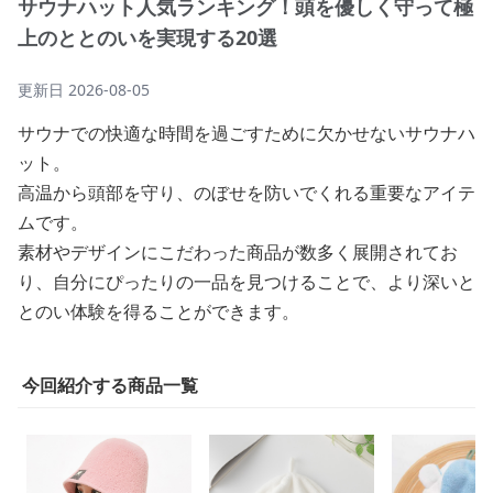
サウナハット人気ランキング！頭を優しく守って極
上のととのいを実現する20選
更新日
2026-08-05
サウナでの快適な時間を過ごすために欠かせないサウナハ
ット。
高温から頭部を守り、のぼせを防いでくれる重要なアイテ
ムです。
素材やデザインにこだわった商品が数多く展開されてお
り、自分にぴったりの一品を見つけることで、より深いと
とのい体験を得ることができます。
今回紹介する商品一覧