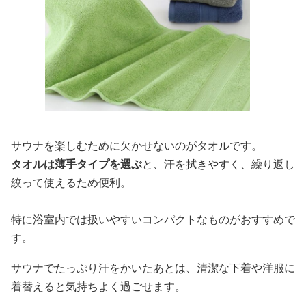
サウナを楽しむために欠かせないのがタオルです。
タオルは薄手タイプを選ぶ
と、汗を拭きやすく、繰り返し
絞って使えるため便利。
特に浴室内では扱いやすいコンパクトなものがおすすめで
す。
サウナでたっぷり汗をかいたあとは、清潔な下着や洋服に
着替えると気持ちよく過ごせます。