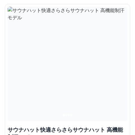
サウナハット快適さらさらサウナハット 高機能