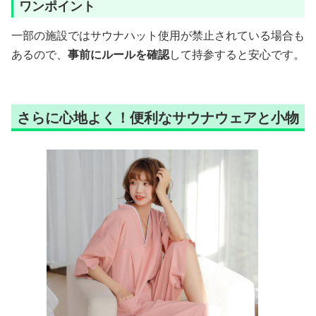
ワンポイント
一部の施設ではサウナハット使用が禁止されている場合も
あるので、
事前にルールを確認
して持参すると安心です。
さらに心地よく！便利なサウナウェアと小物