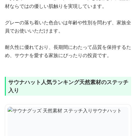
材ならではの優しい肌触りを実現しています。
グレーの落ち着いた色合いは年齢や性別を問わず、家族全
員でお使いいただけます。
耐久性に優れており、長期間にわたって品質を保持するた
め、サウナを愛する家族にぴったりの投資です。
サウナハット人気ランキング天然素材のステッチ
入り