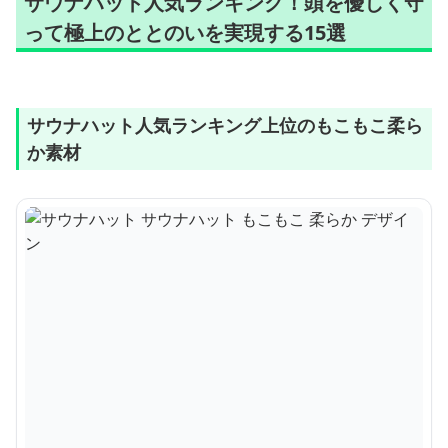
サウナハット人気ランキング！頭を優しく守
って極上のととのいを実現する15選
サウナハット人気ランキング上位のもこもこ柔ら
か素材