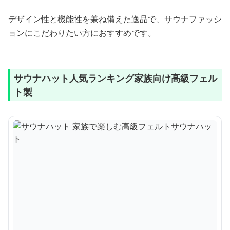
デザイン性と機能性を兼ね備えた逸品で、サウナファッシ
ョンにこだわりたい方におすすめです。
サウナハット人気ランキング家族向け高級フェル
ト製