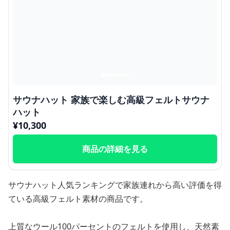
サウナハット 家族で楽しむ高級フェルトサウナ
ハット
¥
10,300
商品の詳細を見る
サウナハット人気ランキングで家族連れから高い評価を得
ている高級フェルト素材の商品です。
上質なウール100パーセントのフェルトを使用し、天然素