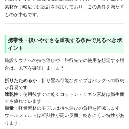
素材かつ幅広つば設計を採用しており、この条件を満たす
ものが中心です。
携帯性・扱いやすさを重視する条件で見るべきポ
イント
施設サウナへの持ち運びや、旅行先での使用を想定する場
合は、以下を確認しましょう。
折りたためるか
：折り畳み可能なタイプはバッグへの収納
が容易です
速乾性
：使用後すぐに乾くコットン・リネン素材は衛生面
でも優れています
重量
：軽量素材のモデルは持ち運びの負担を軽減します
ウールフェルトは断熱性が高い反面、乾きにくい特性があ
ります。