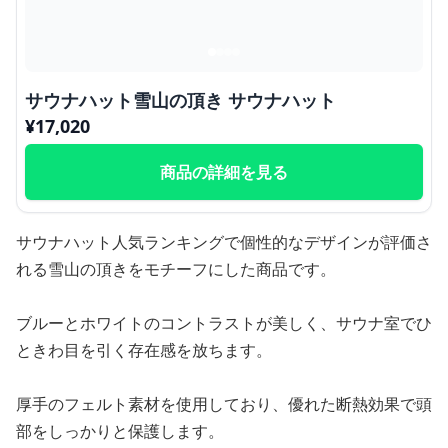
サウナハット雪山の頂き サウナハット
¥
17,020
商品の詳細を見る
サウナハット人気ランキングで個性的なデザインが評価さ
れる雪山の頂きをモチーフにした商品です。
ブルーとホワイトのコントラストが美しく、サウナ室でひ
ときわ目を引く存在感を放ちます。
厚手のフェルト素材を使用しており、優れた断熱効果で頭
部をしっかりと保護します。