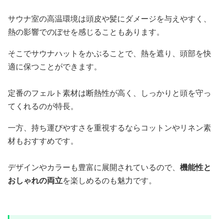
サウナ室の高温環境は頭皮や髪にダメージを与えやすく、
熱の影響でのぼせを感じることもあります。
そこでサウナハットをかぶることで、熱を遮り、頭部を快
適に保つことができます。
定番のフェルト素材は断熱性が高く、しっかりと頭を守っ
てくれるのが特長。
一方、持ち運びやすさを重視するならコットンやリネン素
材もおすすめです。
デザインやカラーも豊富に展開されているので、
機能性と
おしゃれの両立
を楽しめるのも魅力です。