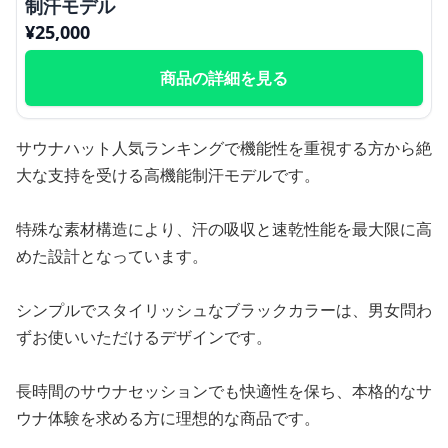
制汗モデル
¥
25,000
商品の詳細を見る
サウナハット人気ランキングで機能性を重視する方から絶
大な支持を受ける高機能制汗モデルです。
特殊な素材構造により、汗の吸収と速乾性能を最大限に高
めた設計となっています。
シンプルでスタイリッシュなブラックカラーは、男女問わ
ずお使いいただけるデザインです。
長時間のサウナセッションでも快適性を保ち、本格的なサ
ウナ体験を求める方に理想的な商品です。