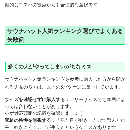
期的なコスパの観点からも合理的な選択です。
サウナハット人気ランキング選びでよくある
失敗例
多くの人がやってしまいがちなミス
サウナハット人気ランキングを参考に購入した方から聞か
れる失敗の多くは、以下の3パターンに集中しています。
サイズを確認せずに購入する
：フリーサイズでも頭囲によ
っては合わないことがあります。
必ず対応頭囲の記載を確認しましょう
素材の特性を無視する
：「見た目が好き」だけで選んだ結
果、乾きにくくカビが生えたというケースがあります