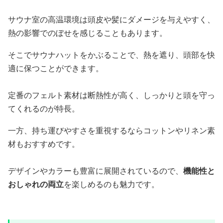
サウナ室の高温環境は頭皮や髪にダメージを与えやすく、
熱の影響でのぼせを感じることもあります。
そこでサウナハットをかぶることで、熱を遮り、頭部を快
適に保つことができます。
定番のフェルト素材は断熱性が高く、しっかりと頭を守っ
てくれるのが特長。
一方、持ち運びやすさを重視するならコットンやリネン素
材もおすすめです。
デザインやカラーも豊富に展開されているので、
機能性と
おしゃれの両立
を楽しめるのも魅力です。