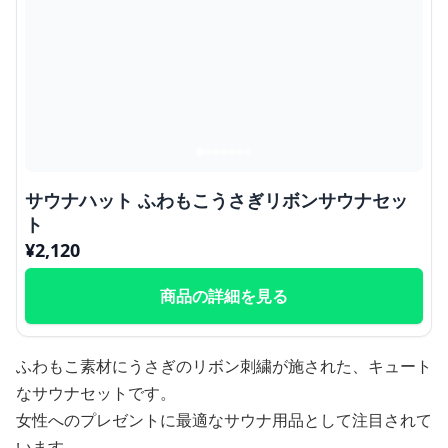
サウナハット ふわもこうさぎリボンサウナセッ
ト
¥
2,120
商品の詳細を見る
ふわもこ素材にうさぎのリボン刺繍が施された、キュート
なサウナセットです。
女性へのプレゼントに最適なサウナ用品として注目されて
います。