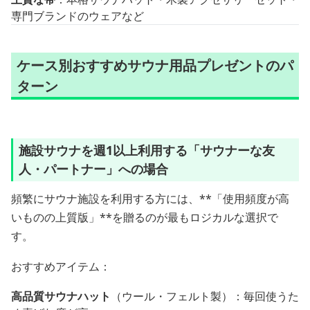
専門ブランドのウェアなど
ケース別おすすめサウナ用品プレゼントのパ
ターン
施設サウナを週1以上利用する「サウナーな友
人・パートナー」への場合
頻繁にサウナ施設を利用する方には、**「使用頻度が高
いものの上質版」**を贈るのが最もロジカルな選択で
す。
おすすめアイテム：
高品質サウナハット
（ウール・フェルト製）：毎回使うた