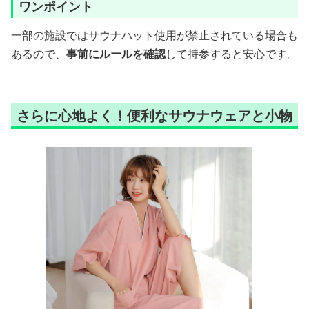
ワンポイント
一部の施設ではサウナハット使用が禁止されている場合も
あるので、
事前にルールを確認
して持参すると安心です。
さらに心地よく！便利なサウナウェアと小物