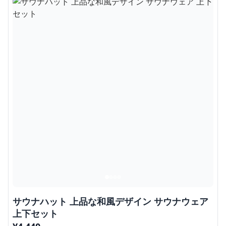
サウナハット 上品な和風デザイン サウナウェア
上下セット