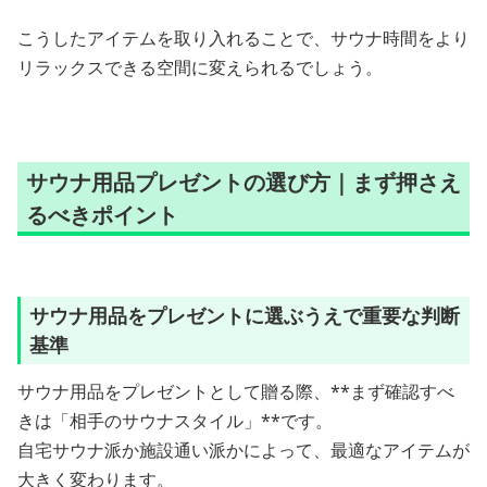
こうしたアイテムを取り入れることで、サウナ時間をより
リラックスできる空間に変えられるでしょう。
サウナ用品プレゼントの選び方｜まず押さえ
るべきポイント
サウナ用品をプレゼントに選ぶうえで重要な判断
基準
サウナ用品をプレゼントとして贈る際、**まず確認すべ
きは「相手のサウナスタイル」**です。
自宅サウナ派か施設通い派かによって、最適なアイテムが
大きく変わります。