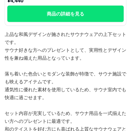
¥
4,440
商品の詳細を見る
上品な和風デザインが施されたサウナウェアの上下セット
です。
サウナ好きな方へのプレゼントとして、実用性とデザイン
性を兼ね備えた用品となっています。
落ち着いた色合いとモダンな装飾が特徴で、サウナ施設で
も映えるアイテムです。
通気性に優れた素材を使用しているため、サウナ室内でも
快適に過ごせます。
セット内容が充実しているため、サウナ用品を一式揃えた
い方へのプレゼントに最適です。
和のテイストを好む方にも喜ばれる上質なサウナウェアと