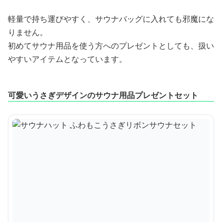
軽量で持ち運びやすく、サウナバッグに入れても邪魔にな
りません。
初めてサウナ用品を使う方へのプレゼントとしても、扱い
やすいアイテムとなっています。
可愛いうさぎデザインのサウナ用品プレゼントセット