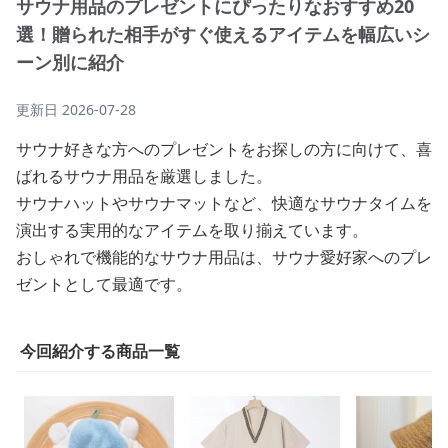
サウナ用品のプレゼントにぴったりなおすすめ20
選！贈られた相手がすぐ使えるアイテムを幅広いシ
ーン別に紹介
更新日
2026-07-28
サウナ好きな方へのプレゼントをお探しの方に向けて、喜
ばれるサウナ用品を厳選しました。
サウナハットやサウナマットなど、快適なサウナタイムを
演出する実用的なアイテムを取り揃えています。
おしゃれで機能的なサウナ用品は、サウナ愛好家へのプレ
ゼントとして最適です。
今回紹介する商品一覧