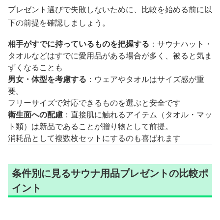
プレゼント選びで失敗しないために、比較を始める前に以
下の前提を確認しましょう。
相手がすでに持っているものを把握する
：サウナハット・
タオルなどはすでに愛用品がある場合が多く、被ると気ま
ずくなることも
男女・体型を考慮する
：ウェアやタオルはサイズ感が重
要。
フリーサイズで対応できるものを選ぶと安全です
衛生面への配慮
：直接肌に触れるアイテム（タオル・マッ
ト類）は新品であることが贈り物として前提。
消耗品として複数枚セットにするのも喜ばれます
条件別に見るサウナ用品プレゼントの比較ポ
イント