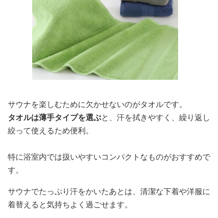
サウナを楽しむために欠かせないのがタオルです。
タオルは薄手タイプを選ぶ
と、汗を拭きやすく、繰り返し
絞って使えるため便利。
特に浴室内では扱いやすいコンパクトなものがおすすめで
す。
サウナでたっぷり汗をかいたあとは、清潔な下着や洋服に
着替えると気持ちよく過ごせます。