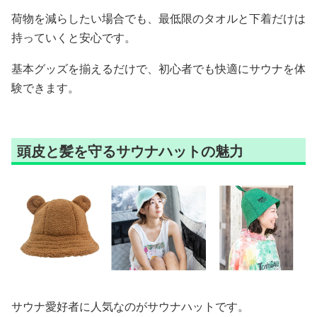
荷物を減らしたい場合でも、最低限のタオルと下着だけは
持っていくと安心です。
基本グッズを揃えるだけで、初心者でも快適にサウナを体
験できます。
頭皮と髪を守るサウナハットの魅力
サウナ愛好者に人気なのがサウナハットです。