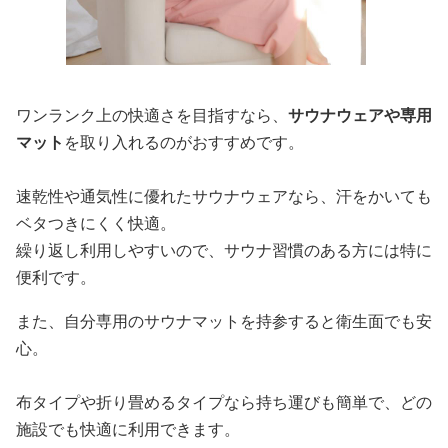
ワンランク上の快適さを目指すなら、
サウナウェアや専用
マット
を取り入れるのがおすすめです。
速乾性や通気性に優れたサウナウェアなら、汗をかいても
ベタつきにくく快適。
繰り返し利用しやすいので、サウナ習慣のある方には特に
便利です。
また、自分専用のサウナマットを持参すると衛生面でも安
心。
布タイプや折り畳めるタイプなら持ち運びも簡単で、どの
施設でも快適に利用できます。