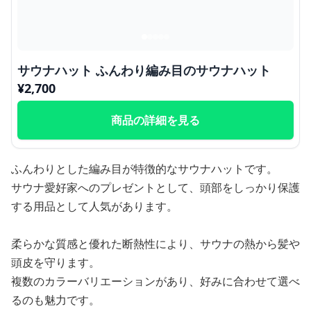
サウナハット ふんわり編み目のサウナハット
¥
2,700
商品の詳細を見る
ふんわりとした編み目が特徴的なサウナハットです。
サウナ愛好家へのプレゼントとして、頭部をしっかり保護
する用品として人気があります。
柔らかな質感と優れた断熱性により、サウナの熱から髪や
頭皮を守ります。
複数のカラーバリエーションがあり、好みに合わせて選べ
るのも魅力です。