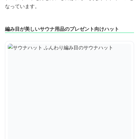
なっています。
編み目が美しいサウナ用品のプレゼント向けハット