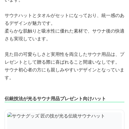
サウナハットとタオルがセットになっており、統一感のあ
るデザインが魅力です。
柔らかな肌触りと吸水性に優れた素材で、サウナ後の快適
さも実現しています。
見た目の可愛らしさと実用性を両立したサウナ用品は、プ
レゼントとして贈る際に喜ばれること間違いなしです。
サウナ初心者の方にも親しみやすいデザインとなっていま
す。
伝統技法が光るサウナ用品プレゼント向けハット