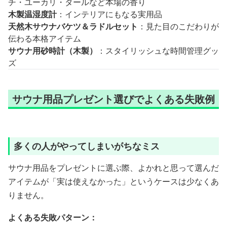
チ・ユーカリ・タールなど本場の香り
木製温湿度計
：インテリアにもなる実用品
天然木サウナバケツ＆ラドルセット
：見た目のこだわりが
伝わる本格アイテム
サウナ用砂時計（木製）
：スタイリッシュな時間管理グッ
ズ
サウナ用品プレゼント選びでよくある失敗例
多くの人がやってしまいがちなミス
サウナ用品をプレゼントに選ぶ際、よかれと思って選んだ
アイテムが「実は使えなかった」というケースは少なくあ
りません。
よくある失敗パターン：