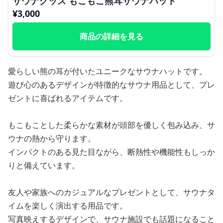
サウナグッズ もこもこ熊耳サウナハット
¥
3,000
商品の詳細を見る
愛らしい熊の耳が付いたユニークなサウナハットです。
遊び心のあるデザインが特徴的なサウナ用品として、プレ
ゼントに喜ばれるアイテムです。
もこもことした柔らかな素材が頭部を優しく包み込み、サ
ウナの熱から守ります。
インパクトのある見た目ながら、断熱性や機能性もしっか
りと備えています。
友人や家族へのカジュアルなプレゼントとして、サウナタ
イムを楽しく演出する用品です。
写真映えするデザインで、サウナ施設でも話題になること