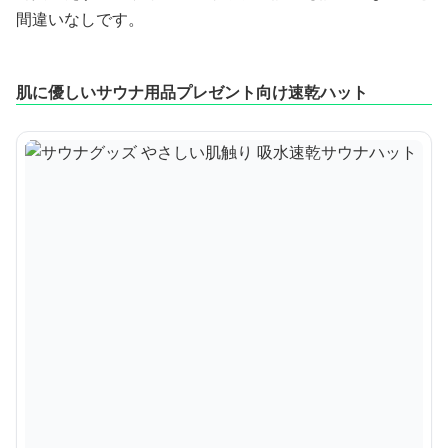
間違いなしです。
肌に優しいサウナ用品プレゼント向け速乾ハット