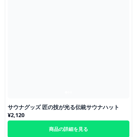
サウナグッズ 匠の技が光る伝統サウナハット
¥
2,120
商品の詳細を見る