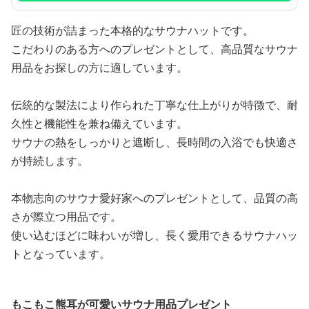
匠の技術が詰まった本格的なサウナハットです。
こだわりのある方へのプレゼントとして、高品質なサウナ
用品をお探しの方に適しています。
伝統的な製法により作られた丁寧な仕上がりが特徴で、耐
久性と機能性を兼ね備えています。
サウナの熱をしっかりと遮断し、長時間の入浴でも快適さ
が持続します。
本物志向のサウナ愛好家へのプレゼントとして、品質の高
さが際立つ用品です。
使い込むほどに味わいが増し、長く愛用できるサウナハッ
トとなっています。
もこもこ熊耳が可愛いサウナ用品プレゼント