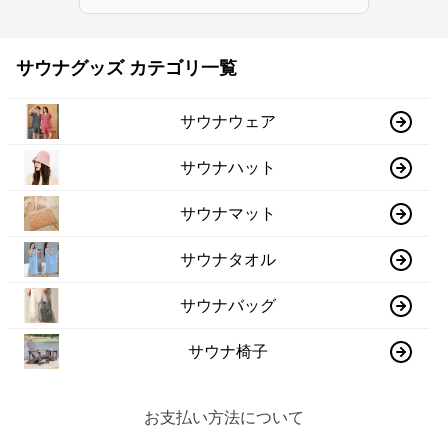
サウナグッズ カテゴリ一覧
サウナウェア
サウナハット
サウナマット
サウナタオル
サウナバッグ
サウナ椅子
お支払い方法について