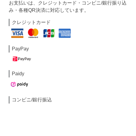
お支払いは、クレジットカード・コンビニ/銀行振り込
み・各種QR決済に対応しています。
クレジットカード
PayPay
Paidy
コンビニ/銀行振込