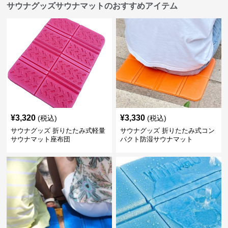
サウナグッズサウナマットのおすすめアイテム
¥
3,320
¥
3,330
(税込)
(税込)
サウナグッズ 折りたたみ式軽量
サウナグッズ 折りたたみ式コン
サウナマット座布団
パクト防湿サウナマット