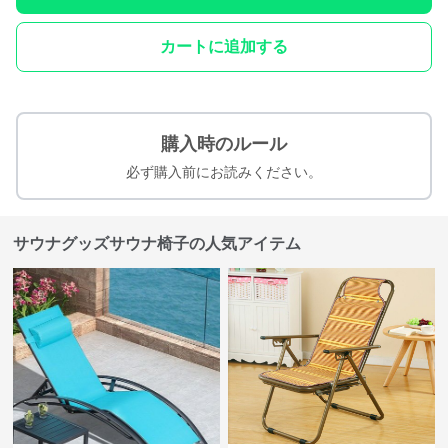
カートに追加する
購入時のルール
必ず購入前にお読みください。
サウナグッズサウナ椅子の人気アイテム