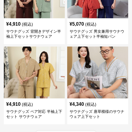
¥
4,910
¥
5,070
(税込)
(税込)
サウナグッズ 背開きデザイン半
サウナグッズ 男女兼用サウナウ
袖上下セットサウナウェア
ェア上下セット半袖短パン
¥
4,910
¥
4,340
(税込)
(税込)
サウナグッズ ペア対応 半袖上下
サウナグッズ 唐草模様のサウナ
セット サウナウェア
ウェア上下セット