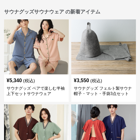
サウナグッズサウナウェア の新着アイテム
¥
5,340
¥
3,550
(税込)
(税込)
サウナグッズ ペアで楽しむ半袖
サウナグッズ フェルト製サウナ
上下セットサウナウェア
帽子・マット・手袋3点セット