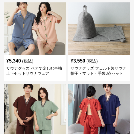
¥
5,340
¥
3,550
(税込)
(税込)
サウナグッズ ペアで楽しむ半袖
サウナグッズ フェルト製サウナ
上下セットサウナウェア
帽子・マット・手袋3点セット