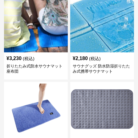
¥
3,230
¥
2,180
(税込)
(税込)
折りたたみ式防水サウナマット
サウナグッズ 防水防湿折りたた
座布団
み式携帯サウナマット