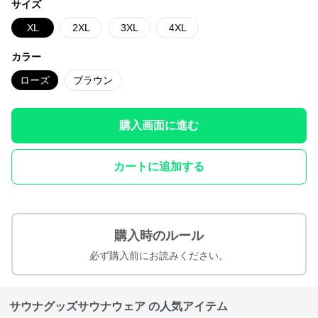
サイズ
XL
2XL
3XL
4XL
カラー
ローズ
ブラウン
購入画面に進む
カートに追加する
購入時のルール
必ず購入前にお読みください。
サウナグッズサウナウェア の人気アイテム