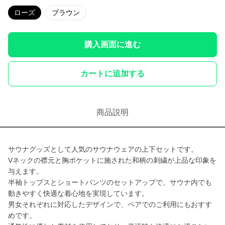
ローズ
ブラウン
購入画面に進む
カートに追加する
商品説明
サウナグッズとして人気のサウナウェアの上下セットです。
Vネックの襟元と胸ポケットに施された和柄の刺繍が上品な印象を
与えます。
半袖トップスとショートパンツのセットアップで、サウナ内でも
動きやすく快適な着心地を実現しています。
男女それぞれに対応したデザインで、ペアでのご利用にもおすす
めです。