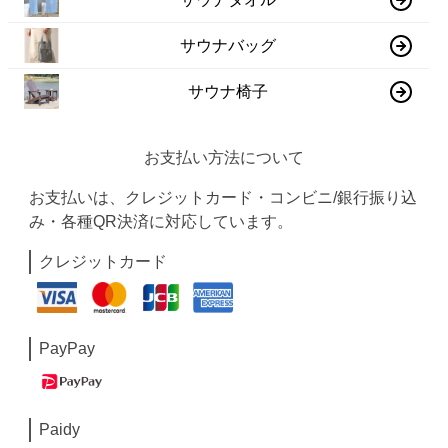
サウナバッグ
サウナ椅子
お支払い方法について
お支払いは、クレジットカード・コンビニ/銀行振り込
み・各種QR決済に対応しています。
クレジットカード
PayPay
Paidy