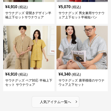
¥
4,910
¥
5,070
(税込)
(税込)
サウナグッズ 背開きデザイン半
サウナグッズ 男女兼用サウナウ
袖上下セットサウナウェア
ェア上下セット半袖短パン
¥
4,910
¥
4,340
(税込)
(税込)
サウナグッズ ペア対応 半袖上下
サウナグッズ 唐草模様のサウナ
セット サウナウェア
ウェア上下セット
›
人気アイテム一覧へ