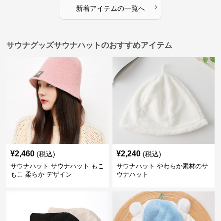
›
新着アイテムの一覧へ
サウナグッズサウナハットのおすすめアイテム
¥
2,460
¥
2,240
(税込)
(税込)
サウナハット サウナハット もこ
サウナハット やわらか素材のサ
もこ 柔らか デザイン
ウナハット