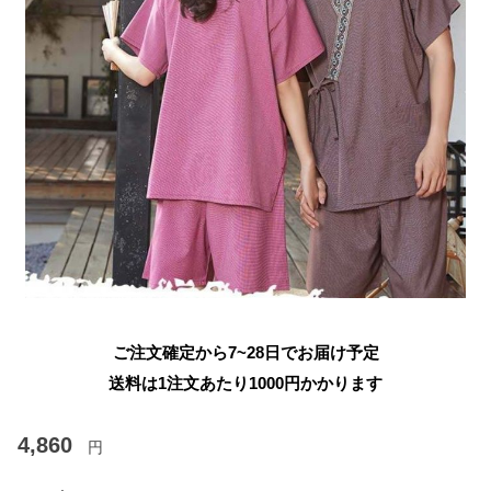
ご注文確定から7~28日でお届け予定
送料は1注文あたり
1000
円かかります
4,860
円