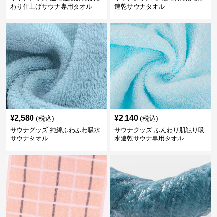
わり仕上げサウナ専用タオル
速乾サウナタオル
¥
2,580
¥
2,140
(税込)
(税込)
サウナグッズ 純綿ふわふわ吸水
サウナグッズ ふんわり肌触り吸
サウナタオル
水速乾サウナ専用タオル