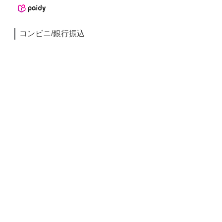
コンビニ/銀行振込