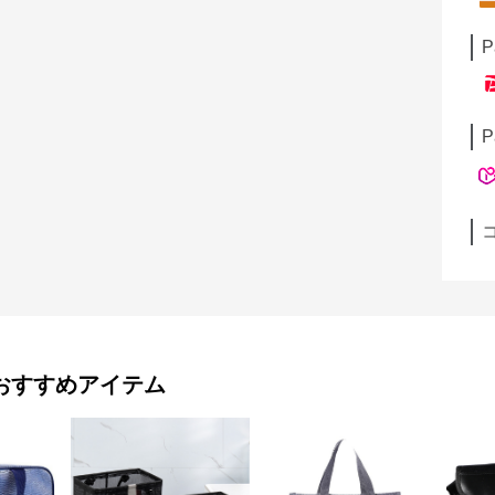
P
P
おすすめアイテム