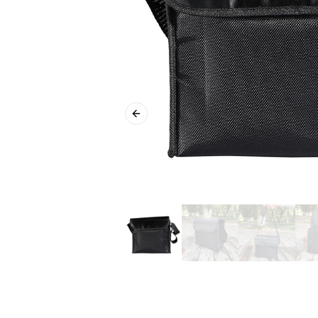
Previous slide