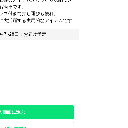
も簡単です。
ップ付きで持ち運びも便利。
に大活躍する実用的なアイテムです。
ら7~28日でお届け予定
入画面に進む