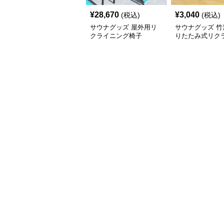
¥
28,670
¥
3,040
(税込)
(税込)
サウナグッズ 屋外用リ
サウナグッズ 竹
クライニング椅子
りたたみ式リク
グ椅子