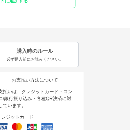
トに追加する
購入時のルール
必ず購入前にお読みください。
お支払い方法について
支払いは、クレジットカード・コン
ニ/銀行振り込み・各種QR決済に対
しています。
クレジットカード