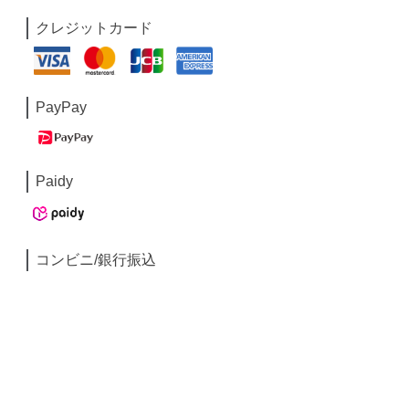
クレジットカード
PayPay
Paidy
コンビニ/銀行振込