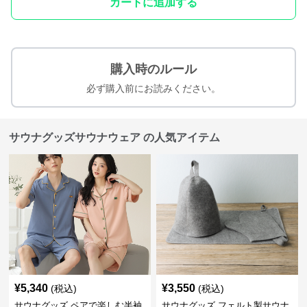
カートに追加する
購入時のルール
必ず購入前にお読みください。
サウナグッズサウナウェア の人気アイテム
¥
5,340
¥
3,550
(税込)
(税込)
サウナグッズ ペアで楽しむ半袖
サウナグッズ フェルト製サウナ