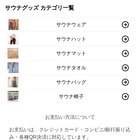
サウナグッズ カテゴリ一覧
サウナウェア
サウナハット
サウナマット
サウナタオル
サウナバッグ
サウナ椅子
お支払い方法について
お支払いは、クレジットカード・コンビニ/銀行振り込
み・各種QR決済に対応しています。