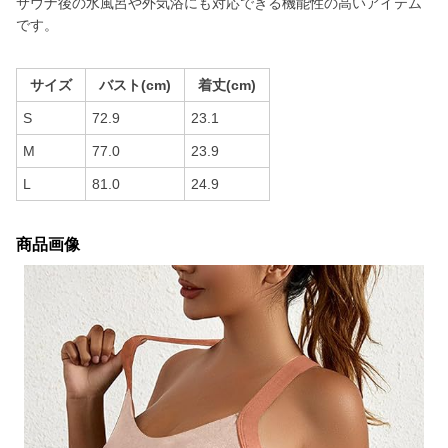
サウナ後の水風呂や外気浴にも対応できる機能性の高いアイテム
です。
サイズ
バスト(cm)
着丈(cm)
S
72.9
23.1
M
77.0
23.9
L
81.0
24.9
商品画像