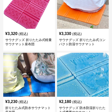
¥
3,320
¥
3,330
(税込)
(税込)
サウナグッズ 折りたたみ式軽量
サウナグッズ 折りたたみ式コン
サウナマット座布団
パクト防湿サウナマット
¥
3,230
¥
2,180
(税込)
(税込)
折りたたみ式防水サウナマット
サウナグッズ 防水防湿折りたた