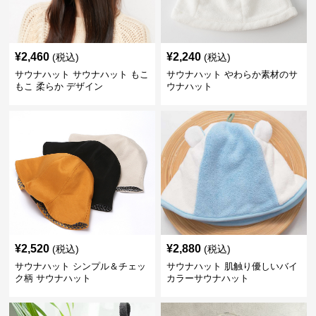
¥
2,460
¥
2,240
(税込)
(税込)
サウナハット サウナハット もこ
サウナハット やわらか素材のサ
もこ 柔らか デザイン
ウナハット
¥
2,520
¥
2,880
(税込)
(税込)
サウナハット シンプル＆チェッ
サウナハット 肌触り優しいバイ
ク柄 サウナハット
カラーサウナハット