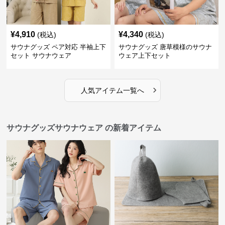
¥
4,910
¥
4,340
(税込)
(税込)
サウナグッズ ペア対応 半袖上下
サウナグッズ 唐草模様のサウナ
セット サウナウェア
ウェア上下セット
›
人気アイテム一覧へ
サウナグッズサウナウェア の新着アイテム