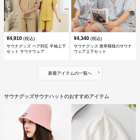
¥
4,910
¥
4,340
(税込)
(税込)
サウナグッズ ペア対応 半袖上下
サウナグッズ 唐草模様のサウナ
セット サウナウェア
ウェア上下セット
›
新着アイテムの一覧へ
サウナグッズサウナハットのおすすめアイテム