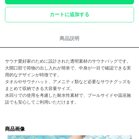
カートに追加する
商品説明
サウナ愛好家のために設計された透明素材のサウナバッグです。
大開口部で荷物の出し入れが簡単で、中身が一目で確認できる実
用的なデザインが特徴です。
タオルやサウナハット、アメニティ類など必要なサウナグッズを
まとめて収納できる大容量サイズ。
水回りでの使用を考慮した耐水性素材で、プールサイドや温浴施
設でも安心してご利用いただけます。
商品画像