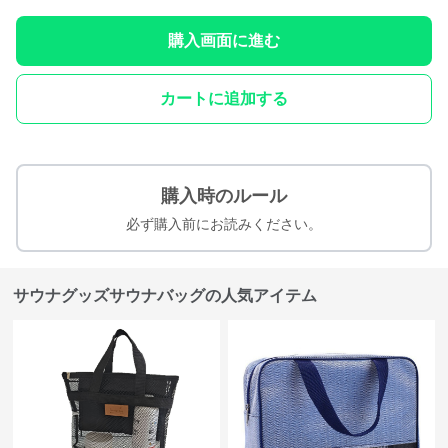
購入画面に進む
カートに追加する
購入時のルール
必ず購入前にお読みください。
サウナグッズサウナバッグの人気アイテム