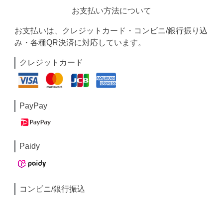
お支払い方法について
お支払いは、クレジットカード・コンビニ/銀行振り込
み・各種QR決済に対応しています。
クレジットカード
PayPay
Paidy
コンビニ/銀行振込