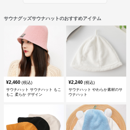
サウナグッズサウナハットのおすすめアイテム
¥
2,460
¥
2,240
(税込)
(税込)
サウナハット サウナハット もこ
サウナハット やわらか素材のサ
もこ 柔らか デザイン
ウナハット