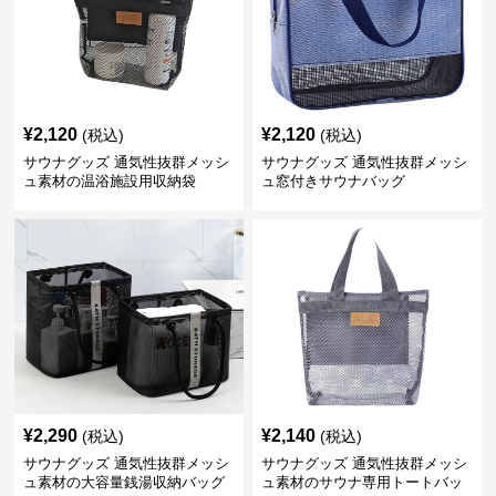
¥
2,120
¥
2,120
(税込)
(税込)
サウナグッズ 通気性抜群メッシ
サウナグッズ 通気性抜群メッシ
ュ素材の温浴施設用収納袋
ュ窓付きサウナバッグ
¥
2,290
¥
2,140
(税込)
(税込)
サウナグッズ 通気性抜群メッシ
サウナグッズ 通気性抜群メッシ
ュ素材の大容量銭湯収納バッグ
ュ素材のサウナ専用トートバッ