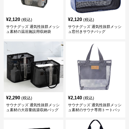
¥
2,120
¥
2,120
(税込)
(税込)
サウナグッズ 通気性抜群メッシ
サウナグッズ 通気性抜群メッシ
ュ素材の温浴施設用収納袋
ュ窓付きサウナバッグ
¥
2,290
¥
2,140
(税込)
(税込)
サウナグッズ 通気性抜群メッシ
サウナグッズ 通気性抜群メッシ
ュ素材の大容量銭湯収納バッグ
ュ素材のサウナ専用トートバッ
グ