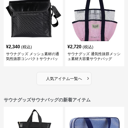
¥
2,340
¥
2,720
(税込)
(税込)
サウナグッズ メッシュ素材の通
サウナグッズ 通気性抜群メッシ
気性抜群コンパクトサウナバッ
ュ素材大容量サウナバッグ
グ
›
人気アイテム一覧へ
サウナグッズサウナバッグの新着アイテム