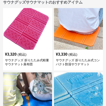
サウナグッズサウナマットのおすすめアイテム
¥
3,320
¥
3,330
(税込)
(税込)
サウナグッズ 折りたたみ式軽量
サウナグッズ 折りたたみ式コン
サウナマット座布団
パクト防湿サウナマット