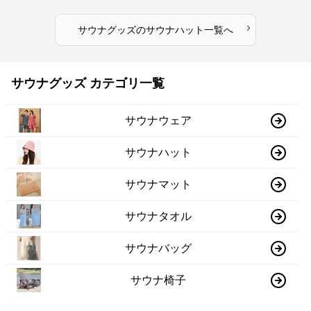
›
サウナグッズ
の
サウナハット
一覧へ
サウナグッズ カテゴリ一覧
サウナウェア
サウナハット
サウナマット
サウナタオル
サウナバッグ
サウナ椅子