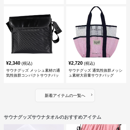
グ
¥
2,340
¥
2,720
(税込)
(税込)
サウナグッズ メッシュ素材の通
サウナグッズ 通気性抜群メッシ
気性抜群コンパクトサウナバッ
ュ素材大容量サウナバッグ
グ
›
新着アイテムの一覧へ
サウナグッズサウナタオルのおすすめアイテム