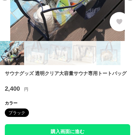
サウナグッズ 透明クリア大容量サウナ専用トートバッグ
2,400
円
カラー
ブラック
購入画面に進む