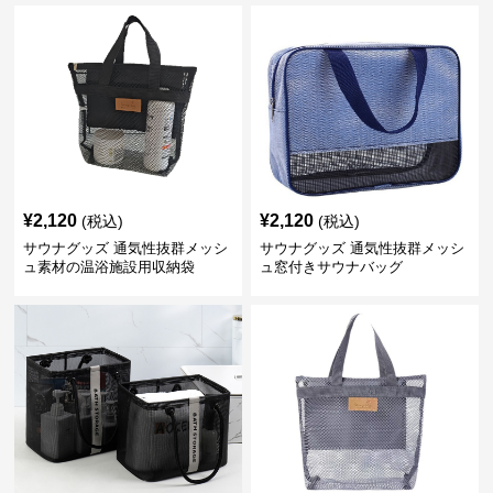
¥
2,120
¥
2,120
(税込)
(税込)
サウナグッズ 通気性抜群メッシ
サウナグッズ 通気性抜群メッシ
ュ素材の温浴施設用収納袋
ュ窓付きサウナバッグ