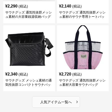
¥
2,290
¥
2,140
(税込)
(税込)
サウナグッズ 通気性抜群メッシ
サウナグッズ 通気性抜群メッシ
ュ素材の大容量銭湯収納バッグ
ュ素材のサウナ専用トートバッ
グ
¥
2,340
¥
2,720
(税込)
(税込)
サウナグッズ メッシュ素材の通
サウナグッズ 通気性抜群メッシ
気性抜群コンパクトサウナバッ
ュ素材大容量サウナバッグ
グ
›
人気アイテム一覧へ