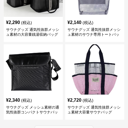
¥
2,290
¥
2,140
(税込)
(税込)
サウナグッズ 通気性抜群メッシ
サウナグッズ 通気性抜群メッシ
ュ素材の大容量銭湯収納バッグ
ュ素材のサウナ専用トートバッ
グ
¥
2,340
¥
2,720
(税込)
(税込)
サウナグッズ メッシュ素材の通
サウナグッズ 通気性抜群メッシ
気性抜群コンパクトサウナバッ
ュ素材大容量サウナバッグ
グ