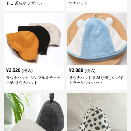
もこ 柔らか デザイン
ウナハット
¥
2,520
¥
2,880
(税込)
(税込)
サウナハット シンプル＆チェッ
サウナハット 肌触り優しいバイ
ク柄 サウナハット
カラーサウナハット