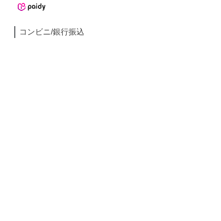
コンビニ/銀行振込