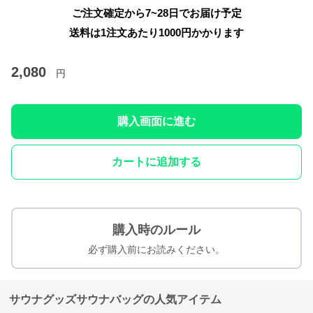
ご注文確定から7~28日でお届け予定
送料は1注文あたり
1000
円かかります
2,080
円
購入画面に進む
カートに追加する
購入時のルール
必ず購入前にお読みください。
サウナグッズサウナバッグの人気アイテム