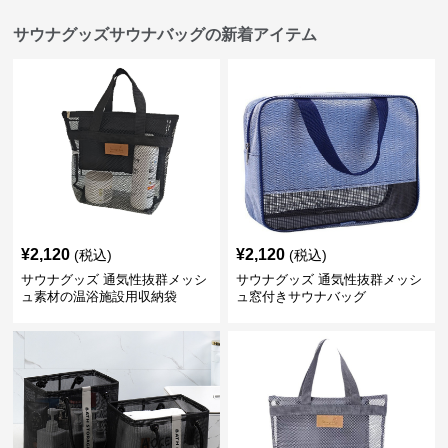
サウナグッズサウナバッグの新着アイテム
¥
2,120
¥
2,120
(税込)
(税込)
サウナグッズ 通気性抜群メッシ
サウナグッズ 通気性抜群メッシ
ュ素材の温浴施設用収納袋
ュ窓付きサウナバッグ