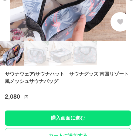
サウナウェア/サウナハット サウナグッズ 南国リゾート
風メッシュサウナバッグ
2,080
円
購入画面に進む
カートに追加する