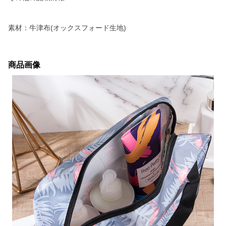
素材：牛津布(オックスフォード生地)
商品画像