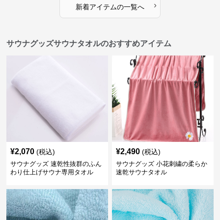
›
新着アイテムの一覧へ
サウナグッズサウナタオルのおすすめアイテム
¥
2,070
¥
2,490
(税込)
(税込)
サウナグッズ 速乾性抜群のふん
サウナグッズ 小花刺繍の柔らか
わり仕上げサウナ専用タオル
速乾サウナタオル