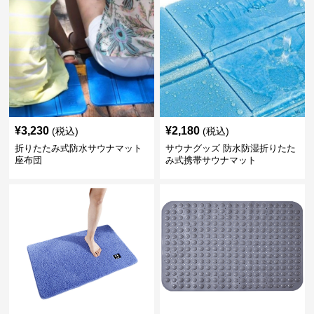
¥
3,230
¥
2,180
(税込)
(税込)
折りたたみ式防水サウナマット
サウナグッズ 防水防湿折りたた
座布団
み式携帯サウナマット