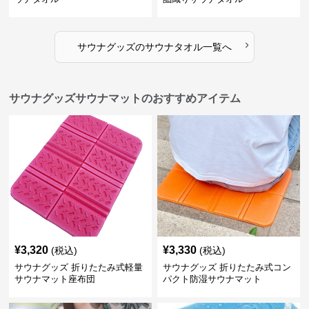
›
サウナグッズ
の
サウナタオル
一覧へ
サウナグッズサウナマットのおすすめアイテム
¥
3,320
¥
3,330
(税込)
(税込)
サウナグッズ 折りたたみ式軽量
サウナグッズ 折りたたみ式コン
サウナマット座布団
パクト防湿サウナマット