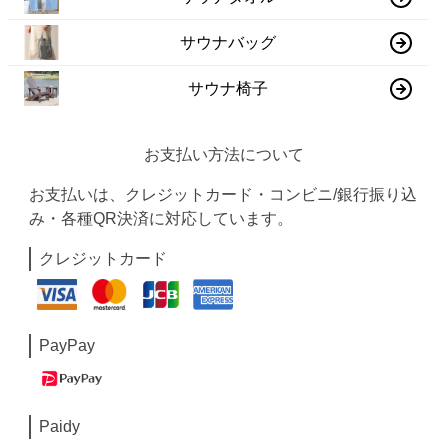
サウナバッグ
サウナ椅子
お支払い方法について
お支払いは、クレジットカード・コンビニ/銀行振り込
み・各種QR決済に対応しています。
クレジットカード
PayPay
Paidy