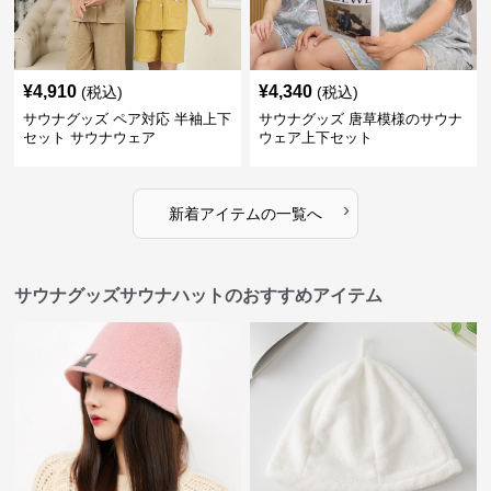
¥
4,910
¥
4,340
(税込)
(税込)
サウナグッズ ペア対応 半袖上下
サウナグッズ 唐草模様のサウナ
セット サウナウェア
ウェア上下セット
›
新着アイテムの一覧へ
サウナグッズサウナハットのおすすめアイテム