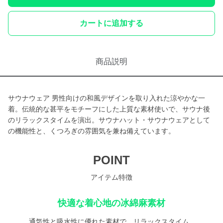
カートに追加する
商品説明
サウナウェア 男性向けの和風デザインを取り入れた涼やかな一
着。伝統的な甚平をモチーフにした上質な素材使いで、サウナ後
のリラックスタイムを演出。サウナハット・サウナウェアとして
の機能性と、くつろぎの雰囲気を兼ね備えています。
POINT
アイテム特徴
快適な着心地の冰綿麻素材
通気性と吸水性に優れた素材で、リラックスタイム