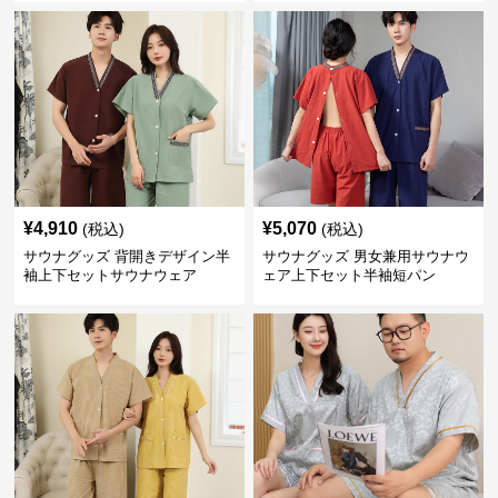
¥
4,910
¥
5,070
(税込)
(税込)
サウナグッズ 背開きデザイン半
サウナグッズ 男女兼用サウナウ
袖上下セットサウナウェア
ェア上下セット半袖短パン