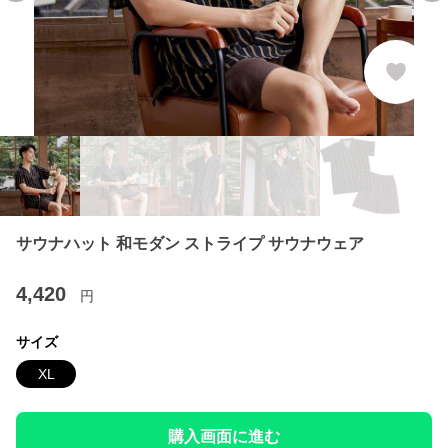
サウナハット 和モダン ストライプ サウナウェア
4,420
円
サイズ
XL
購入画面に進む