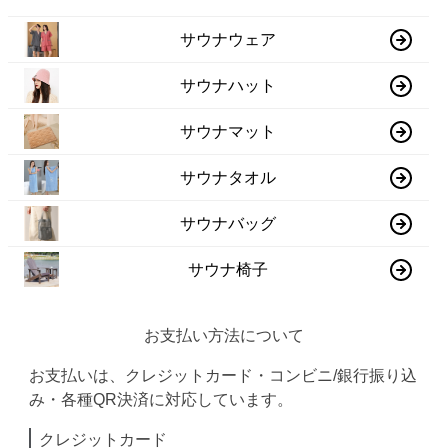
サウナウェア
サウナハット
サウナマット
サウナタオル
サウナバッグ
サウナ椅子
お支払い方法について
お支払いは、クレジットカード・コンビニ/銀行振り込
み・各種QR決済に対応しています。
クレジットカード