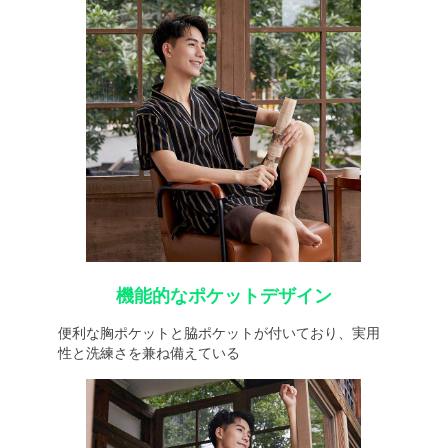
機能的なポケットデザイン
便利な胸ポケットと脇ポケットが付いており、実用
性と洗練さを兼ね備えている