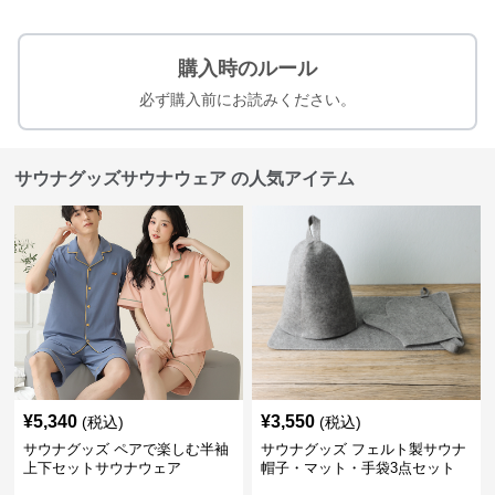
購入時のルール
必ず購入前にお読みください。
サウナグッズサウナウェア の人気アイテム
¥
5,340
¥
3,550
(税込)
(税込)
サウナグッズ ペアで楽しむ半袖
サウナグッズ フェルト製サウナ
上下セットサウナウェア
帽子・マット・手袋3点セット