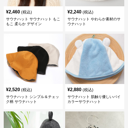
¥
2,460
¥
2,240
(税込)
(税込)
サウナハット サウナハット もこ
サウナハット やわらか素材のサ
もこ 柔らか デザイン
ウナハット
¥
2,520
¥
2,880
(税込)
(税込)
サウナハット シンプル＆チェッ
サウナハット 肌触り優しいバイ
ク柄 サウナハット
カラーサウナハット