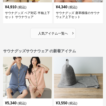
¥
4,910
¥
4,340
(税込)
(税込)
サウナグッズ ペア対応 半袖上下
サウナグッズ 唐草模様のサウナ
セット サウナウェア
ウェア上下セット
›
人気アイテム一覧へ
サウナグッズサウナウェア の新着アイテム
¥
5,340
¥
3,550
(税込)
(税込)