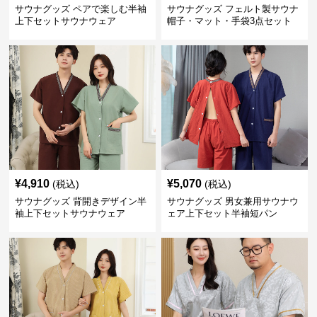
サウナグッズ ペアで楽しむ半袖
サウナグッズ フェルト製サウナ
上下セットサウナウェア
帽子・マット・手袋3点セット
¥
4,910
¥
5,070
(税込)
(税込)
サウナグッズ 背開きデザイン半
サウナグッズ 男女兼用サウナウ
袖上下セットサウナウェア
ェア上下セット半袖短パン