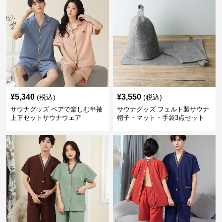
¥
5,340
¥
3,550
(税込)
(税込)
サウナグッズ ペアで楽しむ半袖
サウナグッズ フェルト製サウナ
上下セットサウナウェア
帽子・マット・手袋3点セット