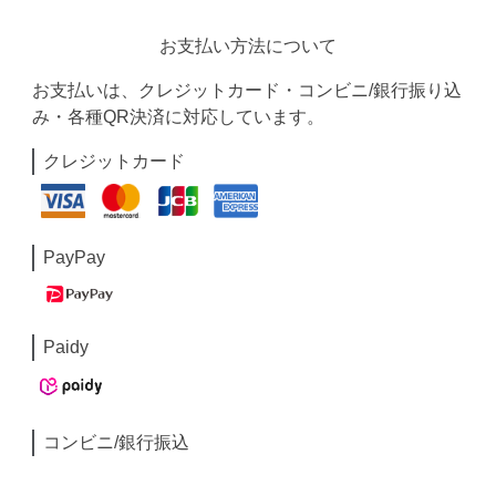
お支払い方法について
お支払いは、クレジットカード・コンビニ/銀行振り込
み・各種QR決済に対応しています。
クレジットカード
PayPay
Paidy
コンビニ/銀行振込