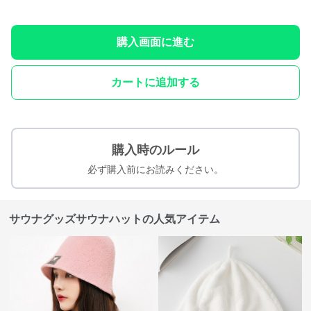
購入画面に進む
カートに追加する
購入時のルール
必ず購入前にお読みください。
サウナグッズサウナハットの人気アイテム