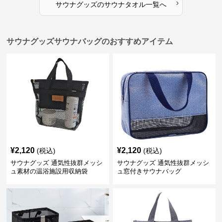
›
サウナグッズ
の
サウナタオル
一覧へ
サウナグッズサウナバッグのおすすめアイテム
¥
2,120
¥
2,120
(税込)
(税込)
サウナグッズ 通気性抜群メッシ
サウナグッズ 通気性抜群メッシ
ュ素材の温浴施設用収納袋
ュ窓付きサウナバッグ