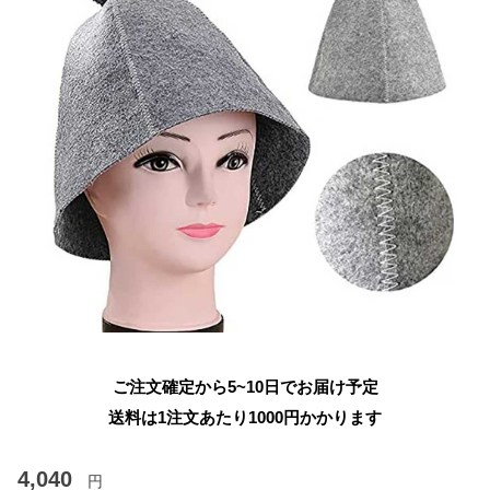
ご注文確定から5~10日でお届け予定
送料は1注文あたり
1000
円かかります
4,040
円