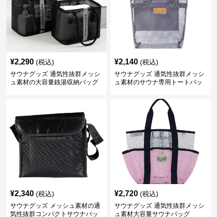
¥
2,290
¥
2,140
(税込)
(税込)
サウナグッズ 通気性抜群メッシ
サウナグッズ 通気性抜群メッシ
ュ素材の大容量銭湯収納バッグ
ュ素材のサウナ専用トートバッ
グ
¥
2,340
¥
2,720
(税込)
(税込)
サウナグッズ メッシュ素材の通
サウナグッズ 通気性抜群メッシ
気性抜群コンパクトサウナバッ
ュ素材大容量サウナバッグ