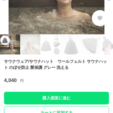
サウナウェア/サウナハット ウールフェルト サウナハッ
ト のぼせ防止 髪保護 グレー 洗える
4,040
円
購入画面に進む
カートに追加する