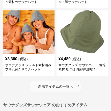
ュ素材のサウナハット
ルト製サウナハット
¥
3,380
¥
4,480
(税込)
(税込)
サウナグッズ フェルト素材編み
サウナグッズ サウナハット 速乾
ブリム付きサウナハット
素材 広つば 頭部保護帽子
›
新着アイテムの一覧へ
サウナグッズサウナウェア のおすすめアイテム