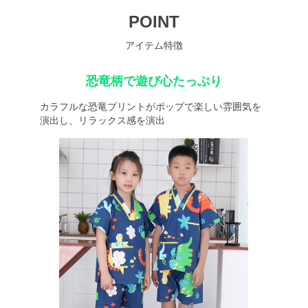
POINT
アイテム特徴
恐竜柄で遊び心たっぷり
カラフルな恐竜プリントがポップで楽しい雰囲気を
演出し、リラックス感を演出