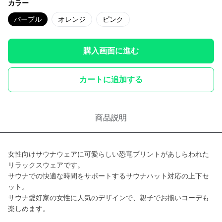
カラー
パープル
オレンジ
ピンク
購入画面に進む
カートに追加する
商品説明
女性向けサウナウェアに可愛らしい恐竜プリントがあしらわれた
リラックスウェアです。
サウナでの快適な時間をサポートするサウナハット対応の上下セ
ット。
サウナ愛好家の女性に人気のデザインで、親子でお揃いコーデも
楽しめます。