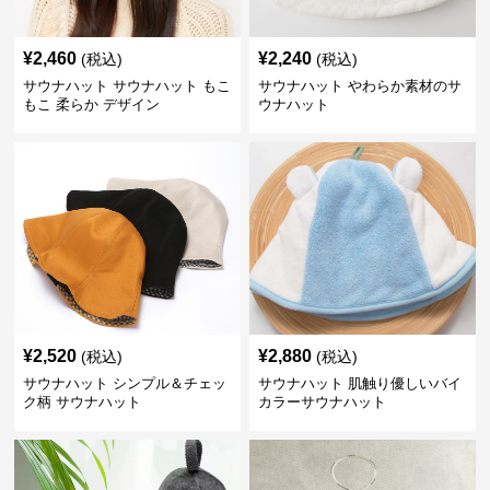
¥
2,460
¥
2,240
(税込)
(税込)
サウナハット サウナハット もこ
サウナハット やわらか素材のサ
もこ 柔らか デザイン
ウナハット
¥
2,520
¥
2,880
(税込)
(税込)
サウナハット シンプル＆チェッ
サウナハット 肌触り優しいバイ
ク柄 サウナハット
カラーサウナハット