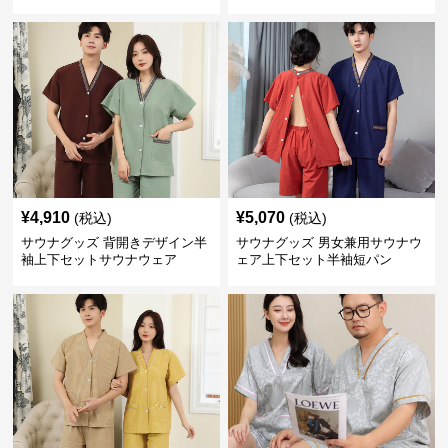
¥
4,910
¥
5,070
(税込)
(税込)
サウナグッズ 背開きデザイン半
サウナグッズ 男女兼用サウナウ
袖上下セットサウナウェア
ェア上下セット半袖短パン