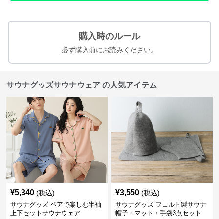
購入時のルール
必ず購入前にお読みください。
サウナグッズサウナウェア の人気アイテム
¥
5,340
¥
3,550
(税込)
(税込)
サウナグッズ ペアで楽しむ半袖
サウナグッズ フェルト製サウナ
上下セットサウナウェア
帽子・マット・手袋3点セット