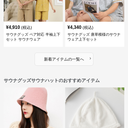
¥
4,910
¥
4,340
(税込)
(税込)
サウナグッズ ペア対応 半袖上下
サウナグッズ 唐草模様のサウナ
セット サウナウェア
ウェア上下セット
›
新着アイテムの一覧へ
サウナグッズサウナハットのおすすめアイテム