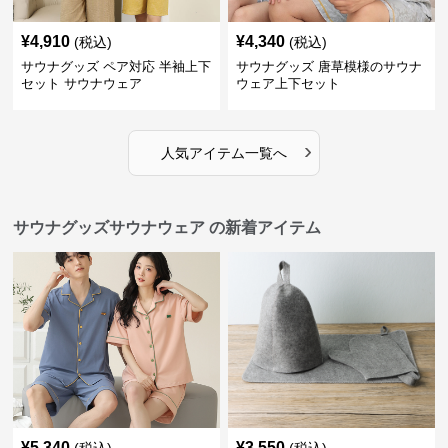
¥
4,910
¥
4,340
(税込)
(税込)
サウナグッズ ペア対応 半袖上下
サウナグッズ 唐草模様のサウナ
セット サウナウェア
ウェア上下セット
›
人気アイテム一覧へ
サウナグッズサウナウェア の新着アイテム
¥
5,340
¥
3,550