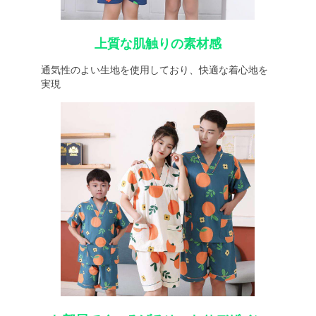
上質な肌触りの素材感
通気性のよい生地を使用しており、快適な着心地を
実現