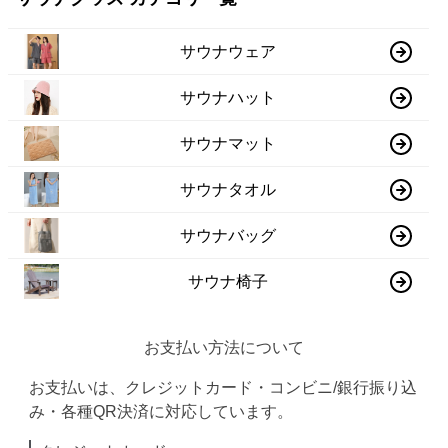
サウナウェア
サウナハット
サウナマット
サウナタオル
サウナバッグ
サウナ椅子
お支払い方法について
お支払いは、クレジットカード・コンビニ/銀行振り込
み・各種QR決済に対応しています。