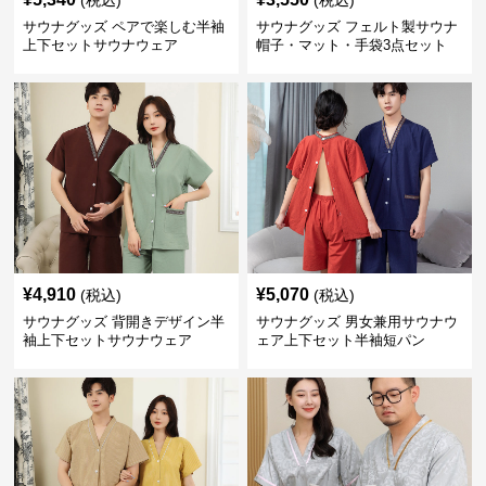
(税込)
(税込)
サウナグッズ ペアで楽しむ半袖
サウナグッズ フェルト製サウナ
上下セットサウナウェア
帽子・マット・手袋3点セット
¥
4,910
¥
5,070
(税込)
(税込)
サウナグッズ 背開きデザイン半
サウナグッズ 男女兼用サウナウ
袖上下セットサウナウェア
ェア上下セット半袖短パン