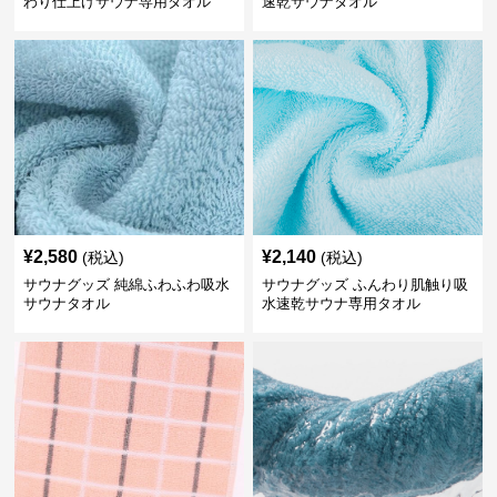
わり仕上げサウナ専用タオル
速乾サウナタオル
¥
2,580
¥
2,140
(税込)
(税込)
サウナグッズ 純綿ふわふわ吸水
サウナグッズ ふんわり肌触り吸
サウナタオル
水速乾サウナ専用タオル