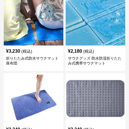
¥
3,230
¥
2,180
(税込)
(税込)
折りたたみ式防水サウナマット
サウナグッズ 防水防湿折りたた
座布団
み式携帯サウナマット