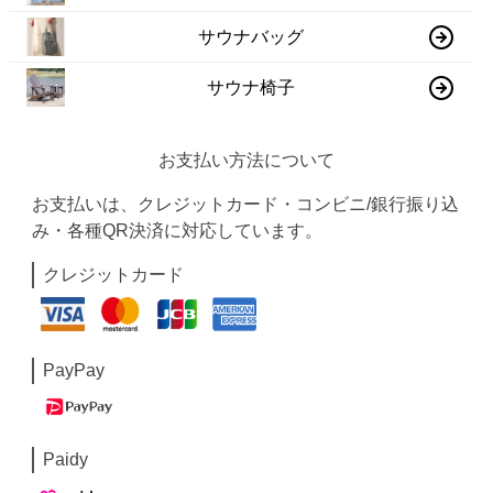
サウナバッグ
サウナ椅子
お支払い方法について
お支払いは、クレジットカード・コンビニ/銀行振り込
み・各種QR決済に対応しています。
クレジットカード
PayPay
Paidy