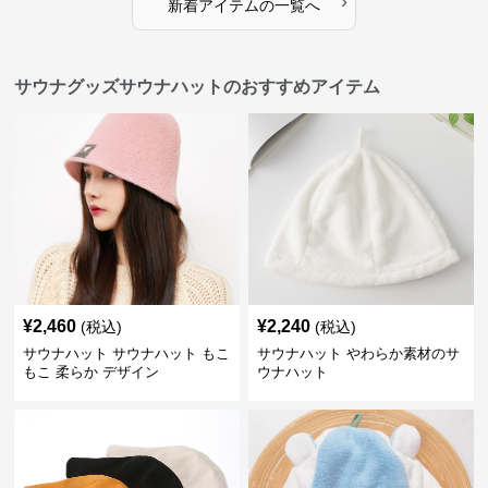
›
新着アイテムの一覧へ
サウナグッズサウナハットのおすすめアイテム
¥
2,460
¥
2,240
(税込)
(税込)
サウナハット サウナハット もこ
サウナハット やわらか素材のサ
もこ 柔らか デザイン
ウナハット