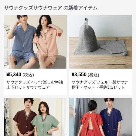
サウナグッズサウナウェア の新着アイテム
¥
5,340
¥
3,550
(税込)
(税込)
サウナグッズ ペアで楽しむ半袖
サウナグッズ フェルト製サウナ
上下セットサウナウェア
帽子・マット・手袋3点セット