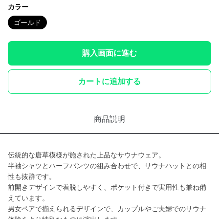
カラー
ゴールド
購入画面に進む
カートに追加する
商品説明
伝統的な唐草模様が施された上品なサウナウェア。
半袖シャツとハーフパンツの組み合わせで、サウナハットとの相
性も抜群です。
前開きデザインで着脱しやすく、ポケット付きで実用性も兼ね備
えています。
男女ペアで揃えられるデザインで、カップルやご夫婦でのサウナ