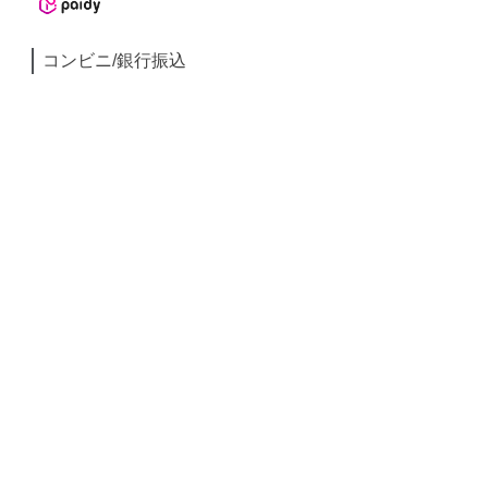
コンビニ/銀行振込