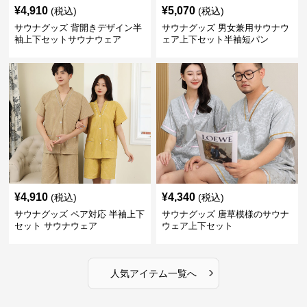
¥
4,910
¥
5,070
(税込)
(税込)
サウナグッズ 背開きデザイン半
サウナグッズ 男女兼用サウナウ
袖上下セットサウナウェア
ェア上下セット半袖短パン
¥
4,910
¥
4,340
(税込)
(税込)
サウナグッズ ペア対応 半袖上下
サウナグッズ 唐草模様のサウナ
セット サウナウェア
ウェア上下セット
›
人気アイテム一覧へ