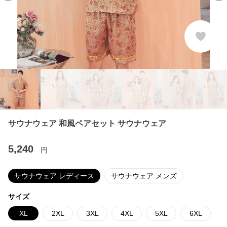
サウナウェア 和風ペアセット サウナウェア
5,240
円
サウナウェア レディース
サウナウェア メンズ
サイズ
XL
2XL
3XL
4XL
5XL
6XL