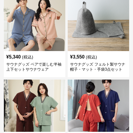
¥
5,340
¥
3,550
(税込)
(税込)
サウナグッズ ペアで楽しむ半袖
サウナグッズ フェルト製サウナ
上下セットサウナウェア
帽子・マット・手袋3点セット