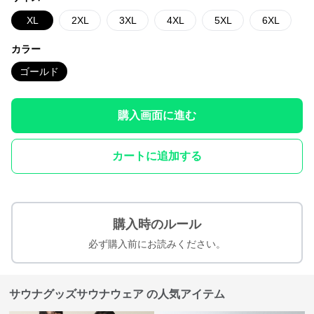
XL
2XL
3XL
4XL
5XL
6XL
カラー
ゴールド
購入画面に進む
カートに追加する
購入時のルール
必ず購入前にお読みください。
サウナグッズサウナウェア の人気アイテム