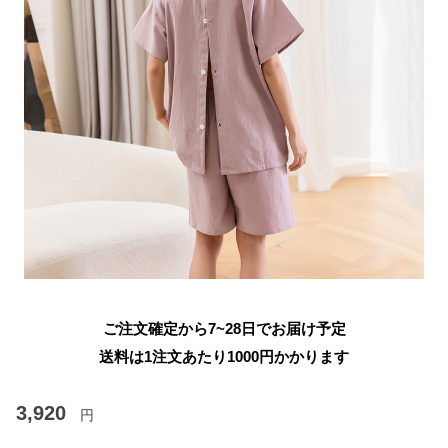
ご注文確定から7~28日でお届け予定
送料は1注文あたり
1000
円かかります
3,920
円