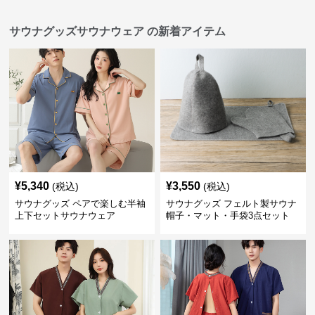
サウナグッズサウナウェア の新着アイテム
¥
5,340
¥
3,550
(税込)
(税込)
サウナグッズ ペアで楽しむ半袖
サウナグッズ フェルト製サウナ
上下セットサウナウェア
帽子・マット・手袋3点セット