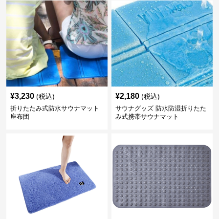
¥
3,230
¥
2,180
(税込)
(税込)
折りたたみ式防水サウナマット
サウナグッズ 防水防湿折りたた
座布団
み式携帯サウナマット