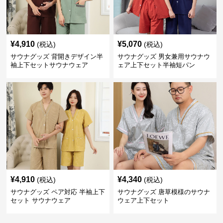
¥
4,910
¥
5,070
(税込)
(税込)
サウナグッズ 背開きデザイン半
サウナグッズ 男女兼用サウナウ
袖上下セットサウナウェア
ェア上下セット半袖短パン
¥
4,910
¥
4,340
(税込)
(税込)
サウナグッズ ペア対応 半袖上下
サウナグッズ 唐草模様のサウナ
セット サウナウェア
ウェア上下セット