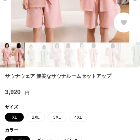
サウナウェア 優美なサウナルームセットアップ
3,920
円
サイズ
XL
2XL
3XL
4XL
カラー