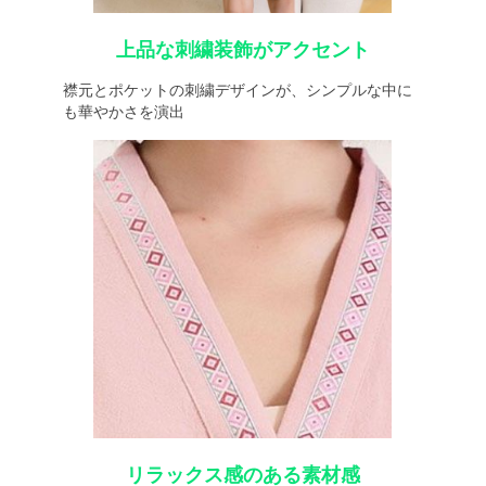
上品な刺繍装飾がアクセント
襟元とポケットの刺繍デザインが、シンプルな中に
も華やかさを演出
リラックス感のある素材感