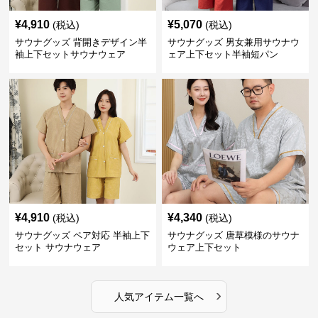
¥
4,910
¥
5,070
(税込)
(税込)
サウナグッズ 背開きデザイン半
サウナグッズ 男女兼用サウナウ
袖上下セットサウナウェア
ェア上下セット半袖短パン
¥
4,910
¥
4,340
(税込)
(税込)
サウナグッズ ペア対応 半袖上下
サウナグッズ 唐草模様のサウナ
セット サウナウェア
ウェア上下セット
›
人気アイテム一覧へ