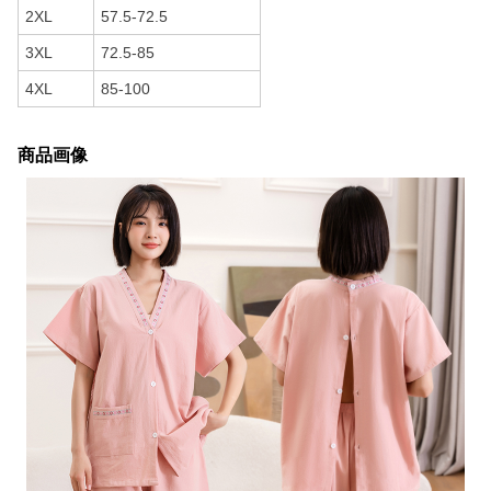
2XL
57.5-72.5
3XL
72.5-85
4XL
85-100
商品画像