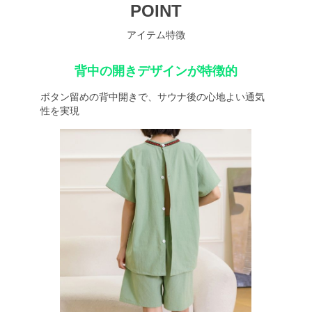
POINT
アイテム特徴
背中の開きデザインが特徴的
ボタン留めの背中開きで、サウナ後の心地よい通気
性を実現