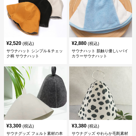
¥
2,520
¥
2,880
(税込)
(税込)
サウナハット シンプル＆チェッ
サウナハット 肌触り優しいバイ
ク柄 サウナハット
カラーサウナハット
¥
3,300
¥
3,380
(税込)
(税込)
サウナグッズ フェルト素材の本
サウナグッズ やわらか毛氈素材