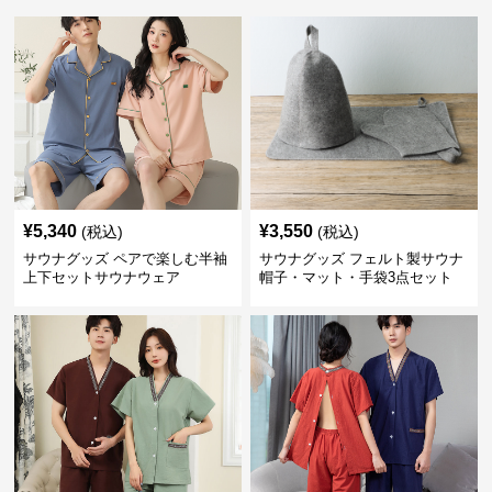
¥
5,340
¥
3,550
(税込)
(税込)
サウナグッズ ペアで楽しむ半袖
サウナグッズ フェルト製サウナ
上下セットサウナウェア
帽子・マット・手袋3点セット