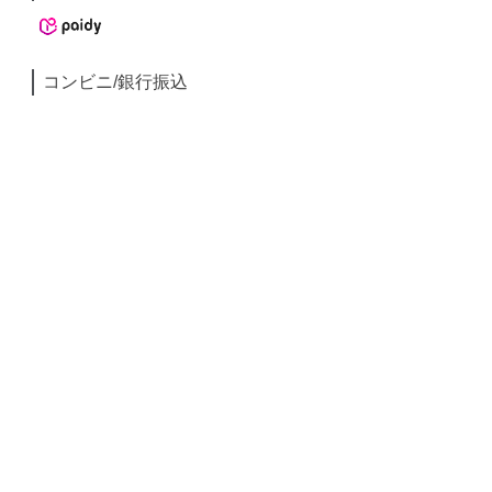
コンビニ/銀行振込