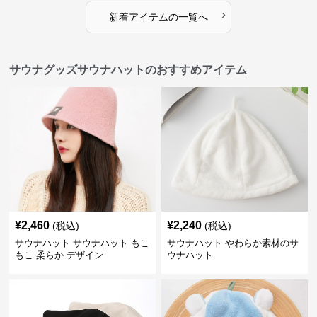
›
新着アイテムの一覧へ
サウナグッズサウナハットのおすすめアイテム
¥
2,460
¥
2,240
(税込)
(税込)
サウナハット サウナハット もこ
サウナハット やわらか素材のサ
もこ 柔らか デザイン
ウナハット