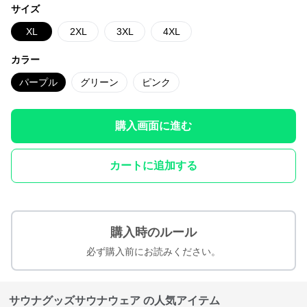
サイズ
XL
2XL
3XL
4XL
カラー
パープル
グリーン
ピンク
購入画面に進む
カートに追加する
購入時のルール
必ず購入前にお読みください。
サウナグッズサウナウェア の人気アイテム