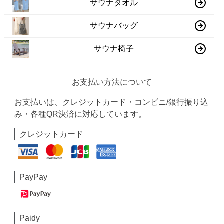
サウナタオル
サウナバッグ
サウナ椅子
お支払い方法について
お支払いは、クレジットカード・コンビニ/銀行振り込
み・各種QR決済に対応しています。
クレジットカード
PayPay
Paidy