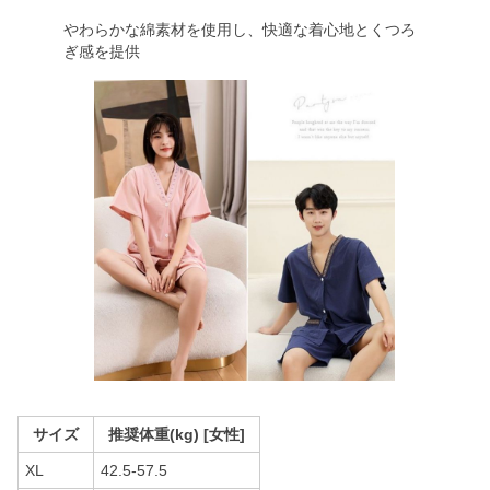
やわらかな綿素材を使用し、快適な着心地とくつろ
ぎ感を提供
サイズ
推奨体重(kg) [女性]
XL
42.5-57.5