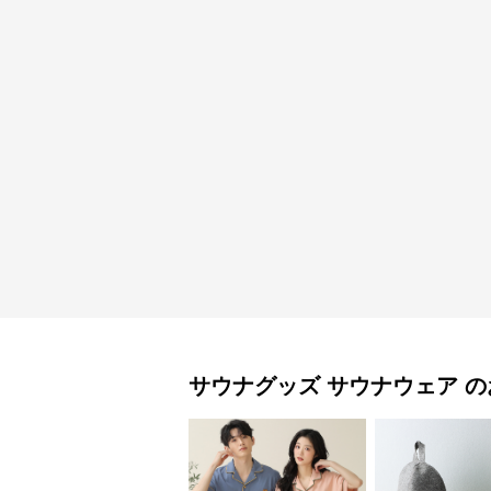
サウナグッズ
サウナウェア
の