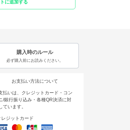
トに追加する
購入時のルール
必ず購入前にお読みください。
お支払い方法について
支払いは、クレジットカード・コン
ニ/銀行振り込み・各種QR決済に対
しています。
クレジットカード