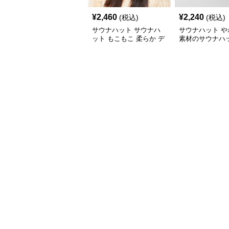
¥
2,460
¥
2,240
(税込)
(税込)
サウナハット サウナハ
サウナハット や
ット もこもこ 柔らか デ
素材のサウナハ
ザイン