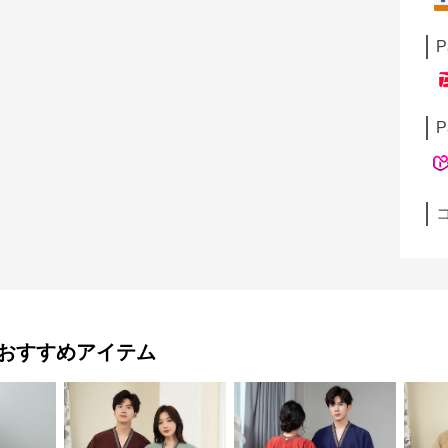
P
P
おすすめアイテム