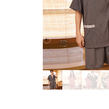
Previous slide