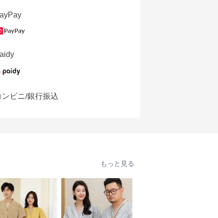
ayPay
aidy
コンビニ/銀行振込
もっと見る