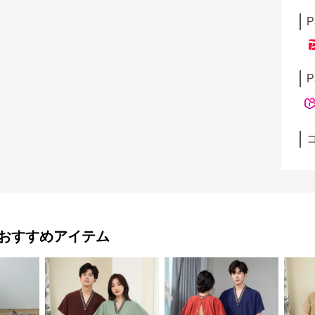
P
P
おすすめアイテム