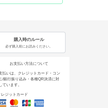
購入時のルール
必ず購入前にお読みください。
お支払い方法について
支払いは、クレジットカード・コン
ニ/銀行振り込み・各種QR決済に対
しています。
クレジットカード