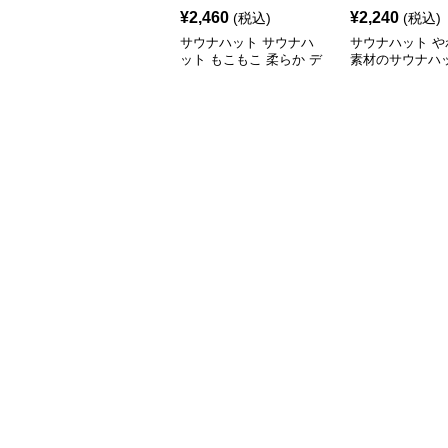
¥
2,460
¥
2,240
(税込)
(税込)
サウナハット サウナハ
サウナハット や
ット もこもこ 柔らか デ
素材のサウナハ
ザイン