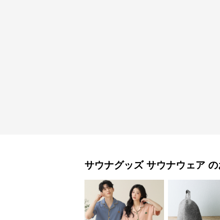
サウナグッズ
サウナウェア
の