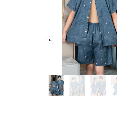
Previous slide