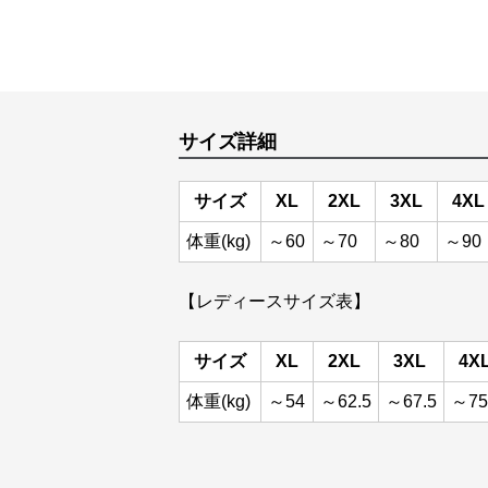
サイズ詳細
サイズ
XL
2XL
3XL
4XL
体重(kg)
～60
～70
～80
～90
【レディースサイズ表】
サイズ
XL
2XL
3XL
4X
体重(kg)
～54
～62.5
～67.5
～75