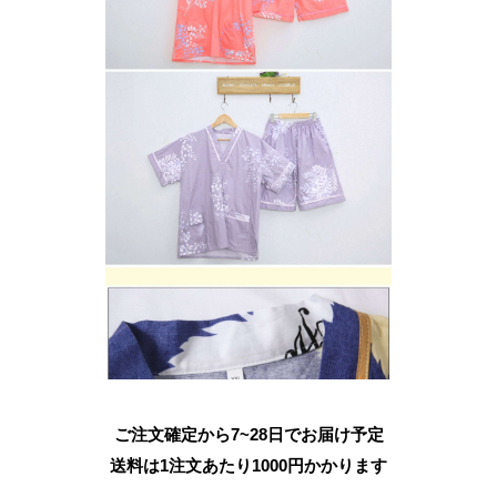
ご注文確定から7~28日でお届け予定
送料は1注文あたり
1000
円かかります