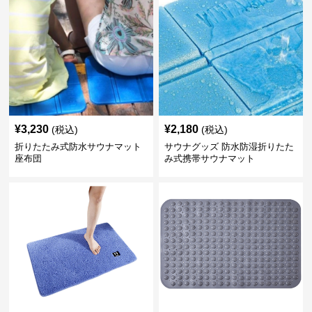
¥
3,230
¥
2,180
(税込)
(税込)
折りたたみ式防水サウナマット
サウナグッズ 防水防湿折りたた
座布団
み式携帯サウナマット