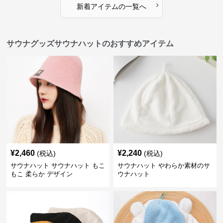
›
新着アイテムの一覧へ
サウナグッズサウナハットのおすすめアイテム
¥
2,460
¥
2,240
(税込)
(税込)
サウナハット サウナハット もこ
サウナハット やわらか素材のサ
もこ 柔らか デザイン
ウナハット