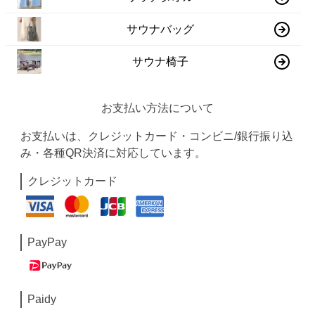
サウナバッグ
サウナ椅子
お支払い方法について
お支払いは、クレジットカード・コンビニ/銀行振り込
み・各種QR決済に対応しています。
クレジットカード
PayPay
Paidy