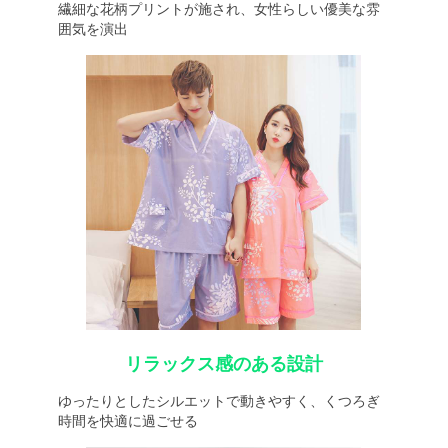
繊細な花柄プリントが施され、女性らしい優美な雰
囲気を演出
リラックス感のある設計
ゆったりとしたシルエットで動きやすく、くつろぎ
時間を快適に過ごせる