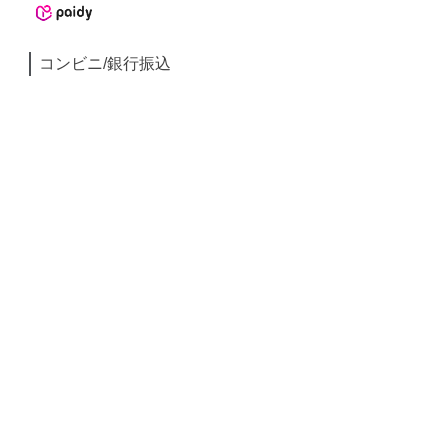
コンビニ/銀行振込