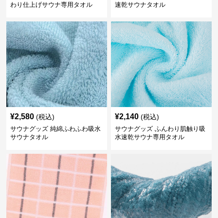
わり仕上げサウナ専用タオル
速乾サウナタオル
¥
2,580
¥
2,140
(税込)
(税込)
サウナグッズ 純綿ふわふわ吸水
サウナグッズ ふんわり肌触り吸
サウナタオル
水速乾サウナ専用タオル