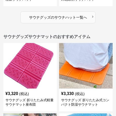
›
サウナグッズ
の
サウナハット
一覧へ
サウナグッズサウナマットのおすすめアイテム
¥
3,320
¥
3,330
(税込)
(税込)
サウナグッズ 折りたたみ式軽量
サウナグッズ 折りたたみ式コン
サウナマット座布団
パクト防湿サウナマット