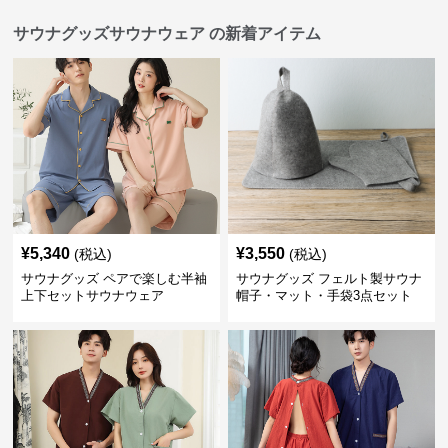
サウナグッズサウナウェア の新着アイテム
¥
5,340
¥
3,550
(税込)
(税込)
サウナグッズ ペアで楽しむ半袖
サウナグッズ フェルト製サウナ
上下セットサウナウェア
帽子・マット・手袋3点セット