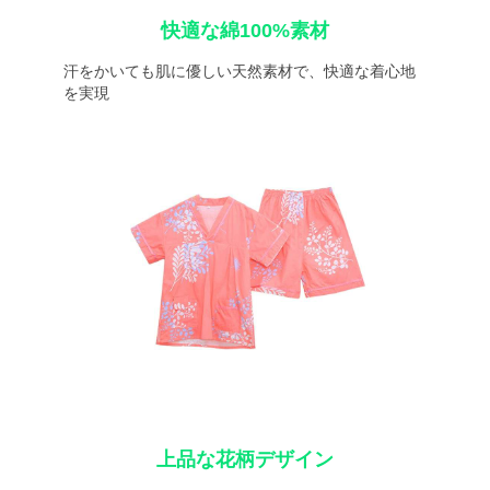
快適な綿100%素材
汗をかいても肌に優しい天然素材で、快適な着心地
を実現
上品な花柄デザイン