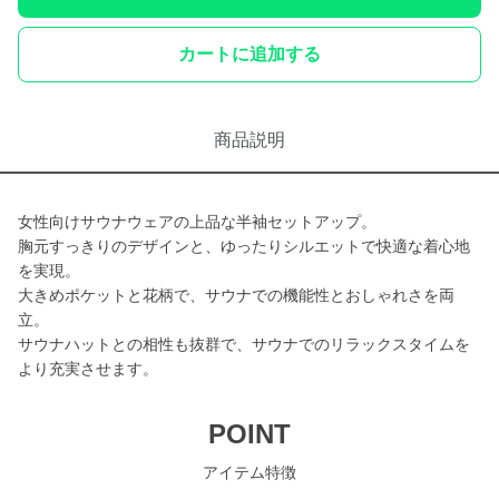
カートに追加する
商品説明
女性向けサウナウェアの上品な半袖セットアップ。
胸元すっきりのデザインと、ゆったりシルエットで快適な着心地
を実現。
大きめポケットと花柄で、サウナでの機能性とおしゃれさを両
立。
サウナハットとの相性も抜群で、サウナでのリラックスタイムを
より充実させます。
POINT
アイテム特徴