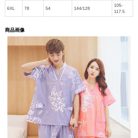
105-
6XL
78
54
144/128
117.5
商品画像