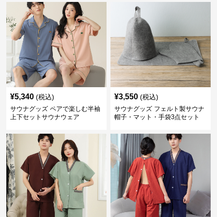
¥
5,340
¥
3,550
(税込)
(税込)
サウナグッズ ペアで楽しむ半袖
サウナグッズ フェルト製サウナ
上下セットサウナウェア
帽子・マット・手袋3点セット