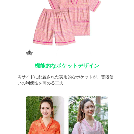
機能的なポケットデザイン
両サイドに配置された実用的なポケットが、普段使
いの利便性を高める工夫