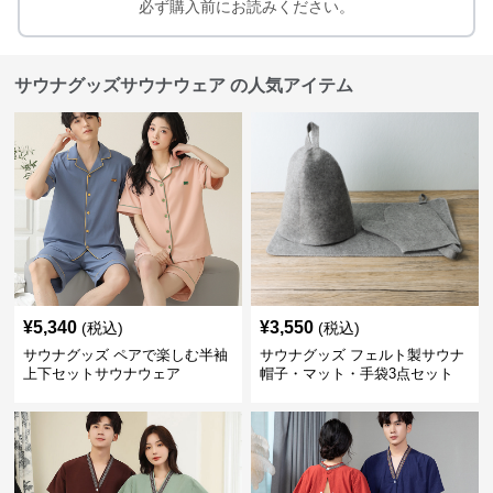
必ず購入前にお読みください。
サウナグッズサウナウェア の人気アイテム
¥
5,340
¥
3,550
(税込)
(税込)
サウナグッズ ペアで楽しむ半袖
サウナグッズ フェルト製サウナ
上下セットサウナウェア
帽子・マット・手袋3点セット