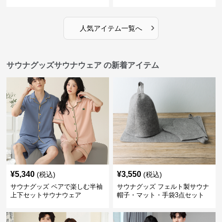
›
人気アイテム一覧へ
サウナグッズサウナウェア の新着アイテム
¥
5,340
¥
3,550
(税込)
(税込)
サウナグッズ ペアで楽しむ半袖
サウナグッズ フェルト製サウナ
上下セットサウナウェア
帽子・マット・手袋3点セット