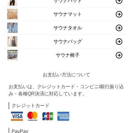
サウナハット
サウナマット
サウナタオル
サウナバッグ
サウナ椅子
お支払い方法について
お支払いは、クレジットカード・コンビニ/銀行振り込
み・各種QR決済に対応しています。
クレジットカード
PayPay