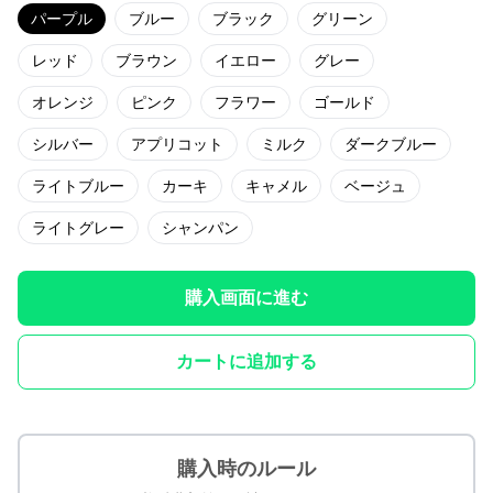
パープル
ブルー
ブラック
グリーン
レッド
ブラウン
イエロー
グレー
オレンジ
ピンク
フラワー
ゴールド
シルバー
アプリコット
ミルク
ダークブルー
ライトブルー
カーキ
キャメル
ベージュ
ライトグレー
シャンパン
購入画面に進む
カートに追加する
購入時のルール