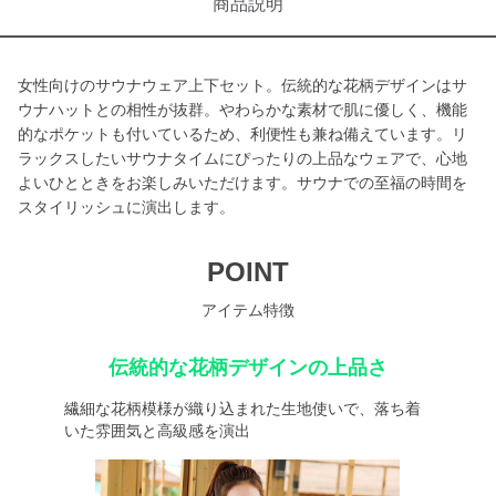
商品説明
女性向けのサウナウェア上下セット。伝統的な花柄デザインはサ
ウナハットとの相性が抜群。やわらかな素材で肌に優しく、機能
的なポケットも付いているため、利便性も兼ね備えています。リ
ラックスしたいサウナタイムにぴったりの上品なウェアで、心地
よいひとときをお楽しみいただけます。サウナでの至福の時間を
スタイリッシュに演出します。
POINT
アイテム特徴
伝統的な花柄デザインの上品さ
繊細な花柄模様が織り込まれた生地使いで、落ち着
いた雰囲気と高級感を演出