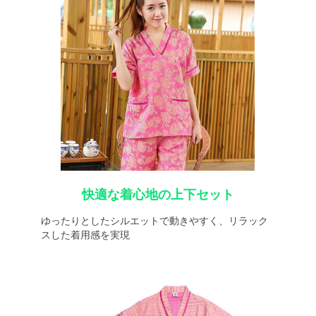
快適な着心地の上下セット
ゆったりとしたシルエットで動きやすく、リラック
スした着用感を実現