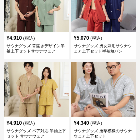
¥
4,910
¥
5,070
(税込)
(税込)
サウナグッズ 背開きデザイン半
サウナグッズ 男女兼用サウナウ
袖上下セットサウナウェア
ェア上下セット半袖短パン
¥
4,910
¥
4,340
(税込)
(税込)
サウナグッズ ペア対応 半袖上下
サウナグッズ 唐草模様のサウナ
セット サウナウェア
ウェア上下セット