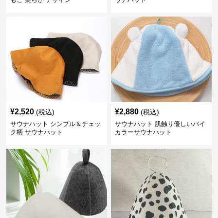
¥
2,520
¥
2,880
(税込)
(税込)
サウナハット シンプル＆チェッ
サウナハット 肌触り優しいバイ
ク柄 サウナハット
カラーサウナハット