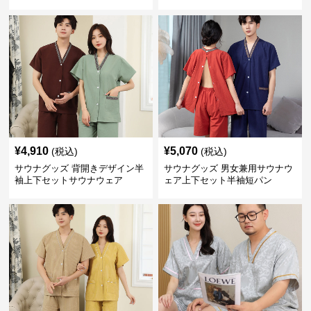
¥
4,910
¥
5,070
(税込)
(税込)
サウナグッズ 背開きデザイン半
サウナグッズ 男女兼用サウナウ
袖上下セットサウナウェア
ェア上下セット半袖短パン