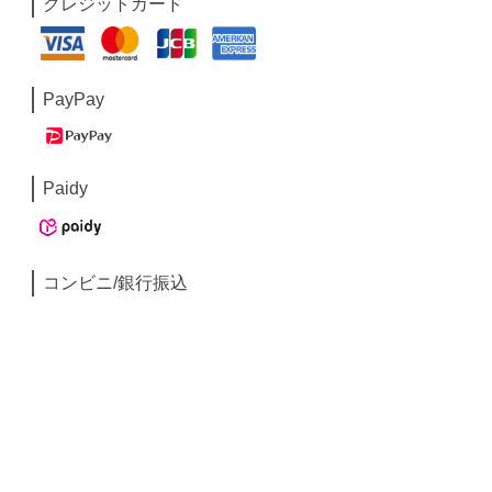
クレジットカード
PayPay
Paidy
コンビニ/銀行振込