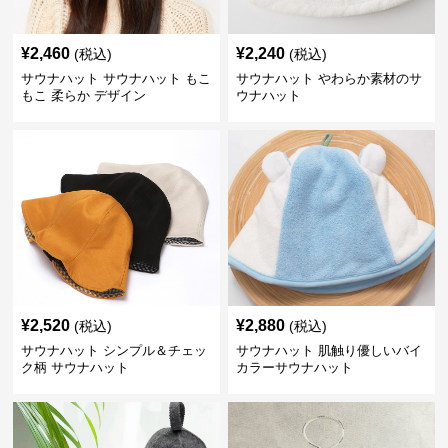
¥
2,460
¥
2,240
(税込)
(税込)
サウナハット サウナハット もこ
サウナハット やわらか素材のサ
もこ 柔らか デザイン
ウナハット
¥
2,520
¥
2,880
(税込)
(税込)
サウナハット シンプル＆チェッ
サウナハット 肌触り優しいバイ
ク柄 サウナハット
カラーサウナハット