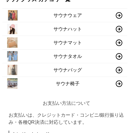
サウナウェア
サウナハット
サウナマット
サウナタオル
サウナバッグ
サウナ椅子
お支払い方法について
お支払いは、クレジットカード・コンビニ/銀行振り込
み・各種QR決済に対応しています。