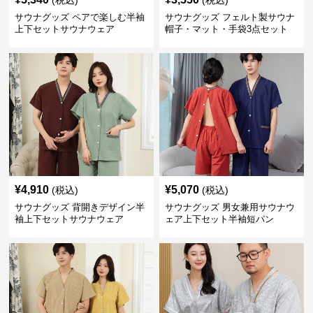
(税込)
(税込)
サウナグッズ ペアで楽しむ半袖
サウナグッズ フェルト製サウナ
上下セットサウナウェア
帽子・マット・手袋3点セット
¥
4,910
¥
5,070
(税込)
(税込)
サウナグッズ 背開きデザイン半
サウナグッズ 男女兼用サウナウ
袖上下セットサウナウェア
ェア上下セット半袖短パン