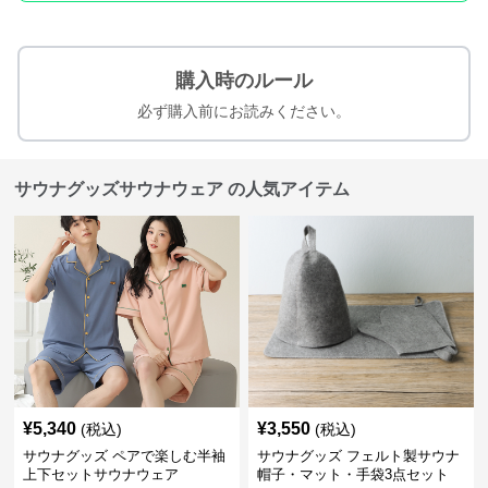
購入時のルール
必ず購入前にお読みください。
サウナグッズサウナウェア の人気アイテム
¥
5,340
¥
3,550
(税込)
(税込)
サウナグッズ ペアで楽しむ半袖
サウナグッズ フェルト製サウナ
上下セットサウナウェア
帽子・マット・手袋3点セット