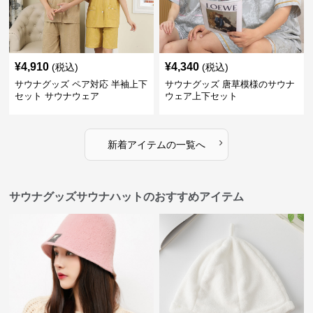
¥
4,910
¥
4,340
(税込)
(税込)
サウナグッズ ペア対応 半袖上下
サウナグッズ 唐草模様のサウナ
セット サウナウェア
ウェア上下セット
›
新着アイテムの一覧へ
サウナグッズサウナハットのおすすめアイテム