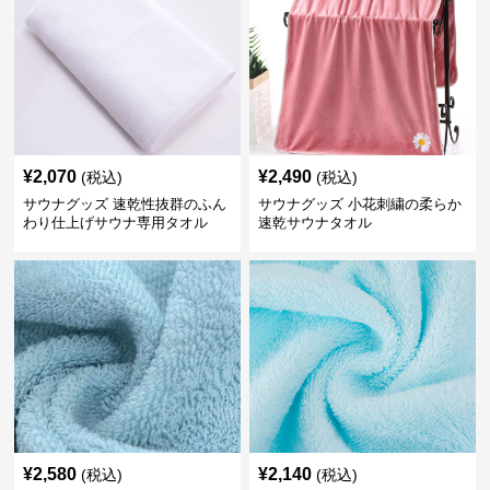
¥
2,070
¥
2,490
(税込)
(税込)
サウナグッズ 速乾性抜群のふん
サウナグッズ 小花刺繍の柔らか
わり仕上げサウナ専用タオル
速乾サウナタオル
¥
2,580
¥
2,140
(税込)
(税込)