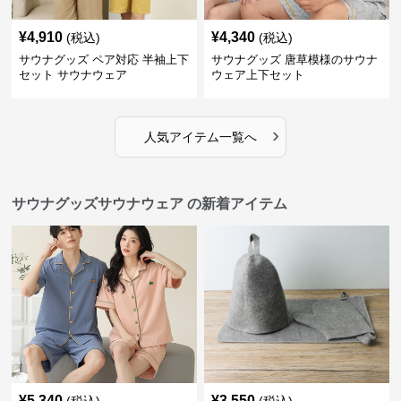
¥
4,910
¥
4,340
(税込)
(税込)
サウナグッズ ペア対応 半袖上下
サウナグッズ 唐草模様のサウナ
セット サウナウェア
ウェア上下セット
›
人気アイテム一覧へ
サウナグッズサウナウェア の新着アイテム
¥
5,340
¥
3,550