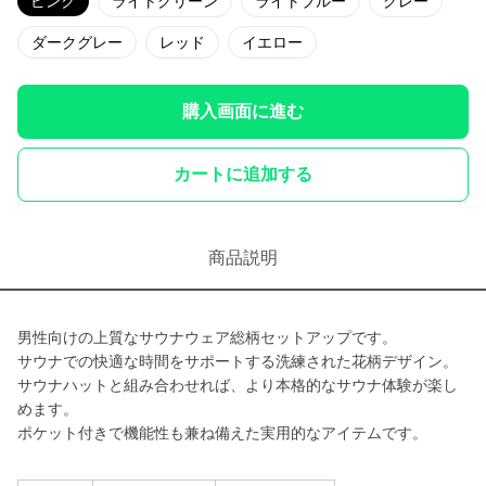
ピンク
ライトグリーン
ライトブルー
グレー
ダークグレー
レッド
イエロー
購入画面に進む
カートに追加する
商品説明
男性向けの上質なサウナウェア総柄セットアップです。
サウナでの快適な時間をサポートする洗練された花柄デザイン。
サウナハットと組み合わせれば、より本格的なサウナ体験が楽し
めます。
ポケット付きで機能性も兼ね備えた実用的なアイテムです。