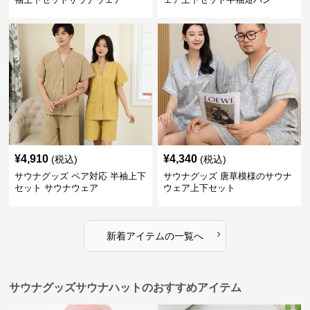
¥
4,910
¥
4,340
(税込)
(税込)
サウナグッズ ペア対応 半袖上下
サウナグッズ 唐草模様のサウナ
セット サウナウェア
ウェア上下セット
›
新着アイテムの一覧へ
サウナグッズサウナハットのおすすめアイテム