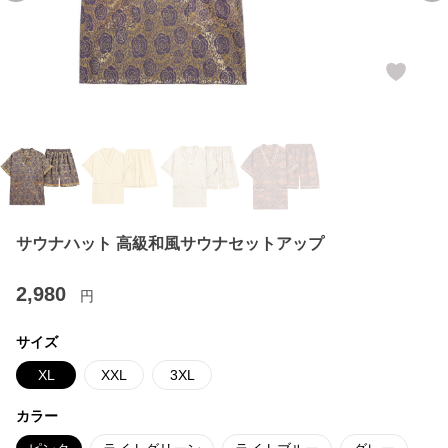
サウナハット 高級和風サウナセットアップ
2,980
円
サイズ
XL
XXL
3XL
カラー