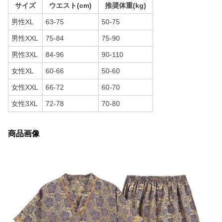
サイズ
ウエスト(cm)
推奨体重(kg)
男性XL
63-75
50-75
男性XXL
75-84
75-90
男性3XL
84-96
90-110
女性XL
60-66
50-60
女性XXL
66-72
60-70
女性3XL
72-78
70-80
商品画像