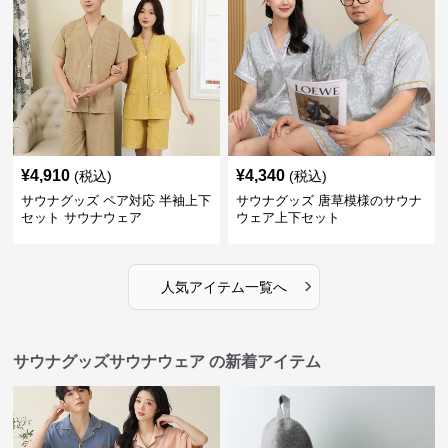
¥
4,910
¥
4,340
(税込)
(税込)
サウナグッズ ペア対応 半袖上下
サウナグッズ 唐草模様のサウナ
セット サウナウェア
ウェア上下セット
›
人気アイテム一覧へ
サウナグッズサウナウェア の新着アイテム