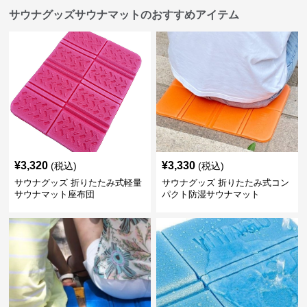
サウナグッズサウナマットのおすすめアイテム
¥
3,320
¥
3,330
(税込)
(税込)
サウナグッズ 折りたたみ式軽量
サウナグッズ 折りたたみ式コン
サウナマット座布団
パクト防湿サウナマット