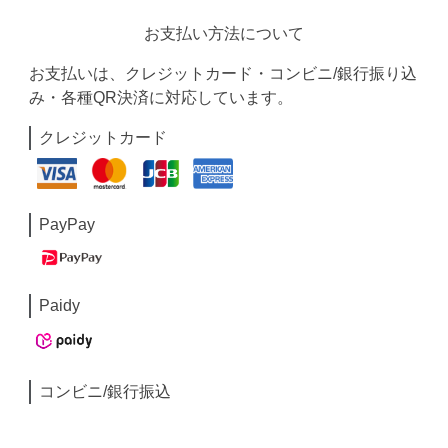
お支払い方法について
お支払いは、クレジットカード・コンビニ/銀行振り込
み・各種QR決済に対応しています。
クレジットカード
PayPay
Paidy
コンビニ/銀行振込