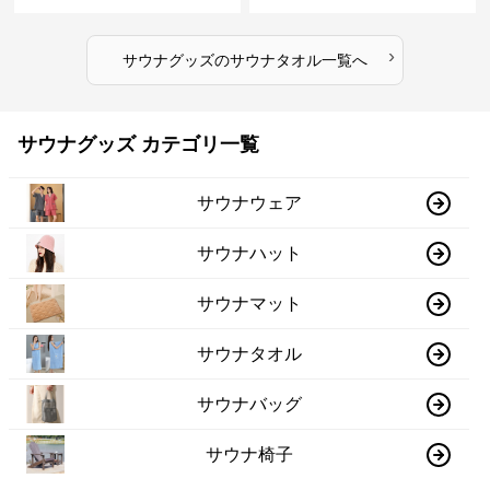
›
サウナグッズ
の
サウナタオル
一覧へ
サウナグッズ カテゴリ一覧
サウナウェア
サウナハット
サウナマット
サウナタオル
サウナバッグ
サウナ椅子