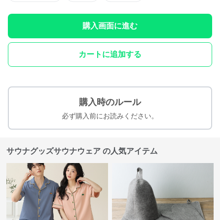
購入画面に進む
カートに追加する
購入時のルール
必ず購入前にお読みください。
サウナグッズサウナウェア の人気アイテム