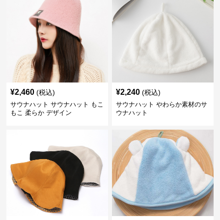
¥
2,460
¥
2,240
(税込)
(税込)
サウナハット サウナハット もこ
サウナハット やわらか素材のサ
もこ 柔らか デザイン
ウナハット