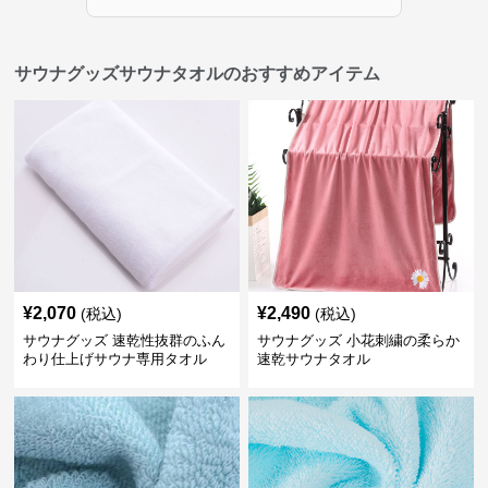
サウナグッズサウナタオルのおすすめアイテム
¥
2,070
¥
2,490
(税込)
(税込)
サウナグッズ 速乾性抜群のふん
サウナグッズ 小花刺繍の柔らか
わり仕上げサウナ専用タオル
速乾サウナタオル