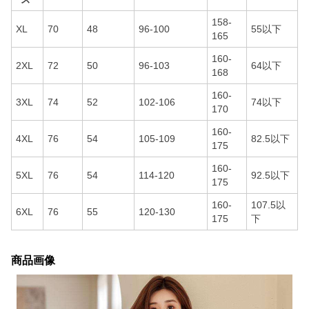
158-
XL
70
48
96-100
55以下
165
160-
2XL
72
50
96-103
64以下
168
160-
3XL
74
52
102-106
74以下
170
160-
4XL
76
54
105-109
82.5以下
175
160-
5XL
76
54
114-120
92.5以下
175
160-
107.5以
6XL
76
55
120-130
175
下
商品画像