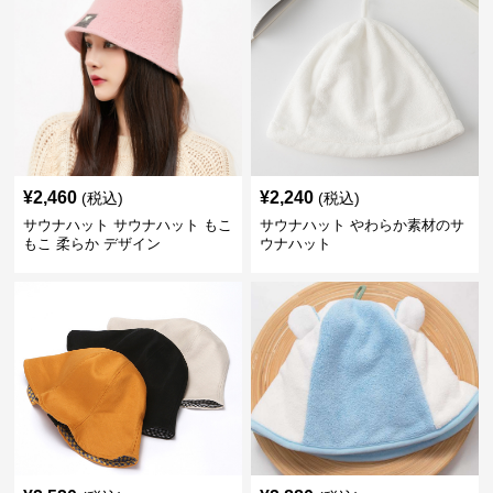
¥
2,460
¥
2,240
(税込)
(税込)
サウナハット サウナハット もこ
サウナハット やわらか素材のサ
もこ 柔らか デザイン
ウナハット