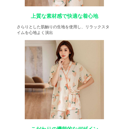
上質な素材感で快適な着心地
さらりとした肌触りの生地を使用し、リラックスタ
イムを心地よく演出