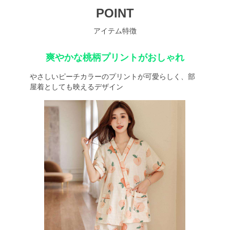
POINT
アイテム特徴
爽やかな桃柄プリントがおしゃれ
やさしいピーチカラーのプリントが可愛らしく、部
屋着としても映えるデザイン