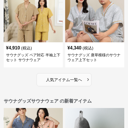
¥
4,910
¥
4,340
(税込)
(税込)
サウナグッズ ペア対応 半袖上下
サウナグッズ 唐草模様のサウナ
セット サウナウェア
ウェア上下セット
›
人気アイテム一覧へ
サウナグッズサウナウェア の新着アイテム