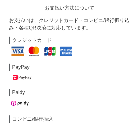
お支払い方法について
お支払いは、クレジットカード・コンビニ/銀行振り込
み・各種QR決済に対応しています。
クレジットカード
PayPay
Paidy
コンビニ/銀行振込