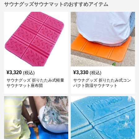
サウナグッズサウナマットのおすすめアイテム
¥
3,320
¥
3,330
(税込)
(税込)
サウナグッズ 折りたたみ式軽量
サウナグッズ 折りたたみ式コン
サウナマット座布団
パクト防湿サウナマット