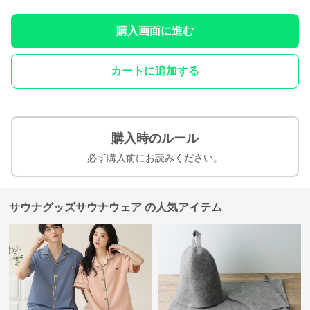
購入画面に進む
カートに追加する
購入時のルール
必ず購入前にお読みください。
サウナグッズサウナウェア の人気アイテム