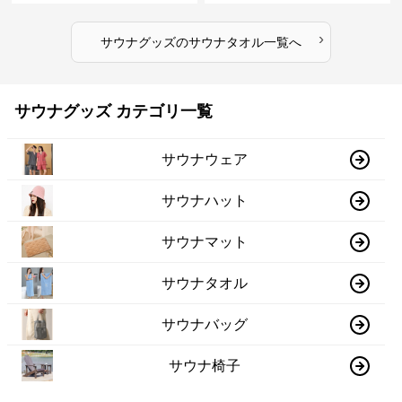
›
サウナグッズ
の
サウナタオル
一覧へ
サウナグッズ カテゴリ一覧
サウナウェア
サウナハット
サウナマット
サウナタオル
サウナバッグ
サウナ椅子