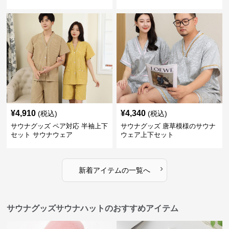
¥
4,910
¥
4,340
(税込)
(税込)
サウナグッズ ペア対応 半袖上下
サウナグッズ 唐草模様のサウナ
セット サウナウェア
ウェア上下セット
›
新着アイテムの一覧へ
サウナグッズサウナハットのおすすめアイテム