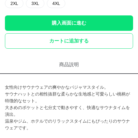
2XL
3XL
4XL
購入画面に進む
カートに追加する
商品説明
女性向けサウナウェアの爽やかなパジャマスタイル。
サウナハットとの相性抜群な柔らかな生地感と可愛らしい桃柄が
特徴的なセット。
大きめのポケットと七分丈で動きやすく、快適なサウナタイムを
演出。
温泉やジム、ホテルでのリラックスタイムにもぴったりのサウナ
ウェアです。