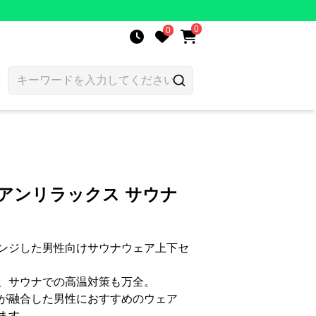
0
0
アンリラックス サウナ
ンジした男性向けサウナウェア上下セ
、サウナでの高温対策も万全。
が融合した男性におすすめのウェア
ます。