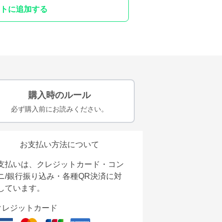
トに追加する
購入時のルール
必ず購入前にお読みください。
お支払い方法について
支払いは、クレジットカード・コン
ニ/銀行振り込み・各種QR決済に対
しています。
クレジットカード