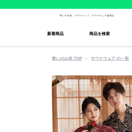
新着商品
商品を検索
整いのお供 TOP
›
サウナウェア の一覧