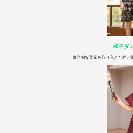
和モダ
東洋的な要素を取り入れた柄と