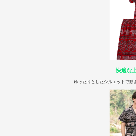
快適な
ゆったりとしたシルエットで動