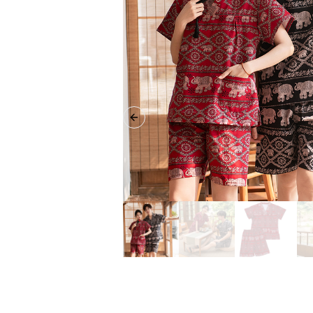
Previous slide