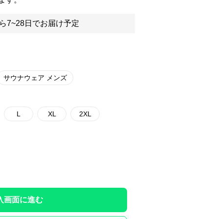
ら7~28日でお届け予定
サウナウェア メンズ
L
XL
2XL
入画面に進む