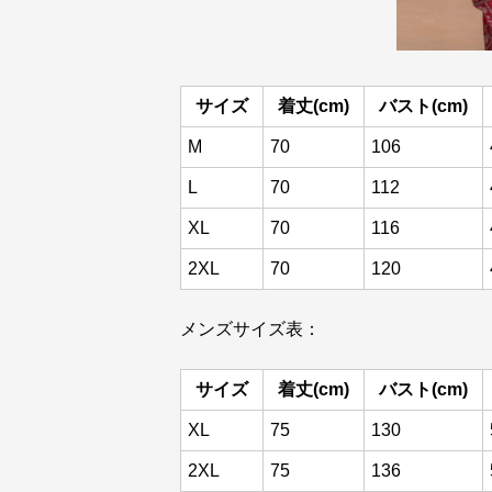
サイズ
着丈(cm)
バスト(cm)
M
70
106
L
70
112
XL
70
116
2XL
70
120
メンズサイズ表：
サイズ
着丈(cm)
バスト(cm)
XL
75
130
2XL
75
136