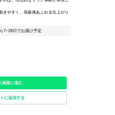
動きやすく、高級感あふれる仕上がり
ら7~28日でお届け予定
入画面に進む
トに追加する