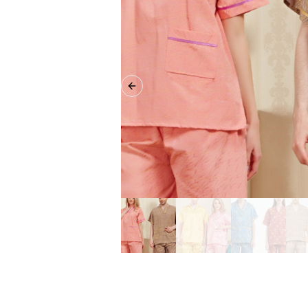
Previous slide