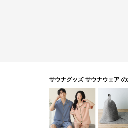
サウナグッズ
サウナウェア
の