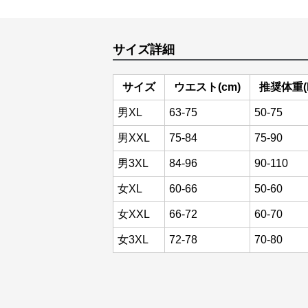
サイズ詳細
サイズ
ウエスト(cm)
推奨体重(k
男XL
63-75
50-75
男XXL
75-84
75-90
男3XL
84-96
90-110
女XL
60-66
50-60
女XXL
66-72
60-70
女3XL
72-78
70-80