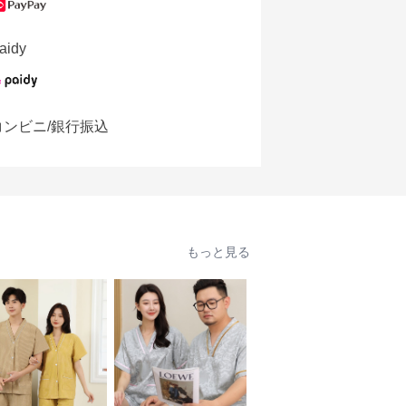
aidy
コンビニ/銀行振込
もっと見る