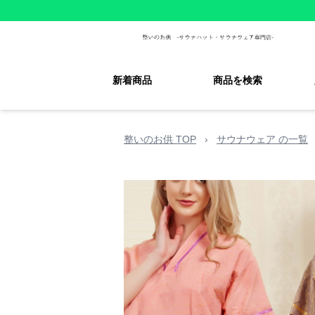
新着商品
商品を検索
整いのお供 TOP
›
サウナウェア の一覧