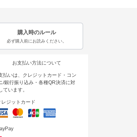
購入時のルール
必ず購入前にお読みください。
お支払い方法について
支払いは、クレジットカード・コン
ニ/銀行振り込み・各種QR決済に対
しています。
クレジットカード
ayPay