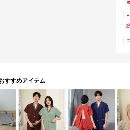
P
おすすめアイテム