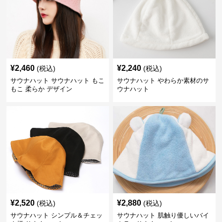
¥
2,460
¥
2,240
(税込)
(税込)
サウナハット サウナハット もこ
サウナハット やわらか素材のサ
もこ 柔らか デザイン
ウナハット
¥
2,520
¥
2,880
(税込)
(税込)
サウナハット シンプル＆チェッ
サウナハット 肌触り優しいバイ