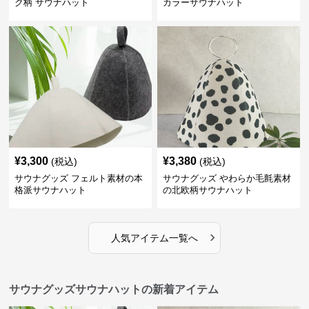
ク柄 サウナハット
カラーサウナハット
¥
3,300
¥
3,380
(税込)
(税込)
サウナグッズ フェルト素材の本
サウナグッズ やわらか毛氈素材
格派サウナハット
の北欧柄サウナハット
›
人気アイテム一覧へ
サウナグッズサウナハットの新着アイテム