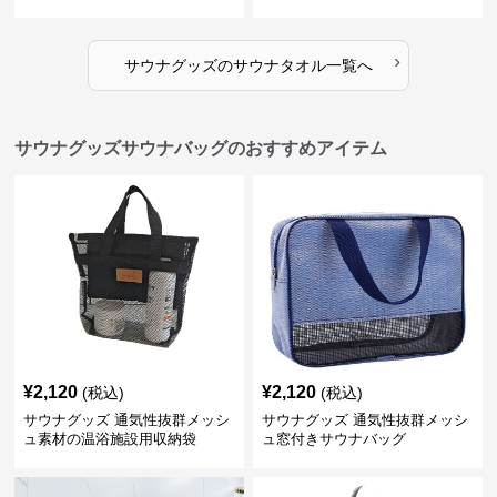
›
サウナグッズ
の
サウナタオル
一覧へ
サウナグッズサウナバッグのおすすめアイテム
¥
2,120
¥
2,120
(税込)
(税込)
サウナグッズ 通気性抜群メッシ
サウナグッズ 通気性抜群メッシ
ュ素材の温浴施設用収納袋
ュ窓付きサウナバッグ