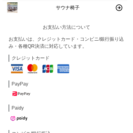
サウナ椅子
お支払い方法について
お支払いは、クレジットカード・コンビニ/銀行振り込
み・各種QR決済に対応しています。
クレジットカード
PayPay
Paidy