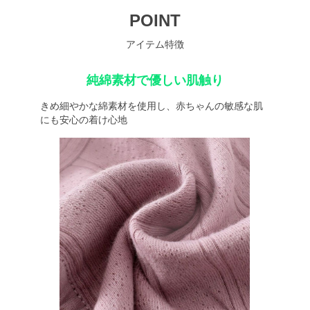
POINT
アイテム特徴
純綿素材で優しい肌触り
きめ細やかな綿素材を使用し、赤ちゃんの敏感な肌
にも安心の着け心地