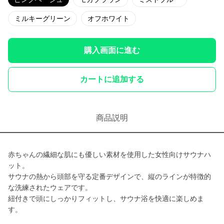
ミルキーグリーン
オフホワイト
購入画面に進む
カートに追加する
商品説明
赤ちゃんの繊細な肌にも優しい素材を使用した女性向けサウナハ
ット。
サウナの熱から頭部を守る定番デザインで、縦のラインが特徴的
な洗練されたウェアです。
紐付きで頭にしっかりフィットし、サウナ浴を快適に楽しめま
す。