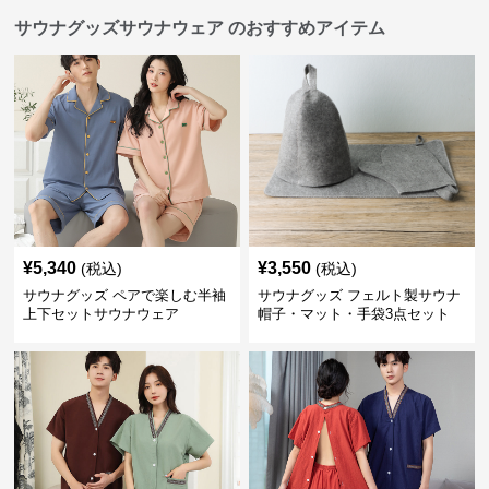
サウナグッズサウナウェア のおすすめアイテム
¥
5,340
¥
3,550
(税込)
(税込)
サウナグッズ ペアで楽しむ半袖
サウナグッズ フェルト製サウナ
上下セットサウナウェア
帽子・マット・手袋3点セット