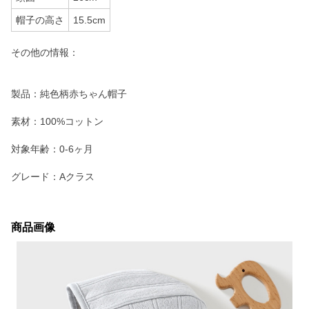
帽子の高さ
15.5cm
その他の情報：
製品：純色柄赤ちゃん帽子
素材：100%コットン
対象年齢：0-6ヶ月
グレード：Aクラス
商品画像