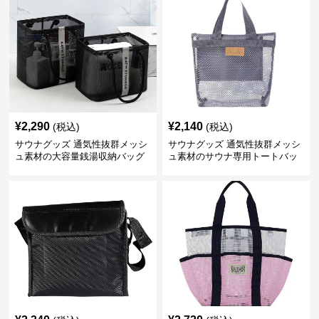
¥
2,290
¥
2,140
(税込)
(税込)
サウナグッズ 通気性抜群メッシ
サウナグッズ 通気性抜群メッシ
ュ素材の大容量銭湯収納バッグ
ュ素材のサウナ専用トートバッ
グ