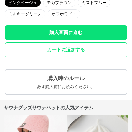
ピンクベージュ
モカブラウン
ミストブルー
ミルキーグリーン
オフホワイト
購入画面に進む
カートに追加する
購入時のルール
必ず購入前にお読みください。
サウナグッズサウナハットの人気アイテム