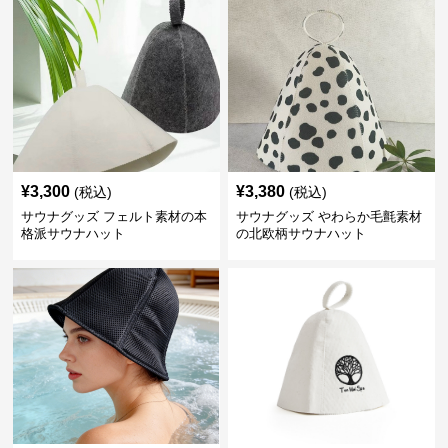
¥
3,300
¥
3,380
(税込)
(税込)
サウナグッズ フェルト素材の本
サウナグッズ やわらか毛氈素材
格派サウナハット
の北欧柄サウナハット