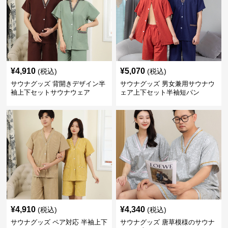
¥
4,910
¥
5,070
(税込)
(税込)
サウナグッズ 背開きデザイン半
サウナグッズ 男女兼用サウナウ
袖上下セットサウナウェア
ェア上下セット半袖短パン
¥
4,910
¥
4,340
(税込)
(税込)
サウナグッズ ペア対応 半袖上下
サウナグッズ 唐草模様のサウナ