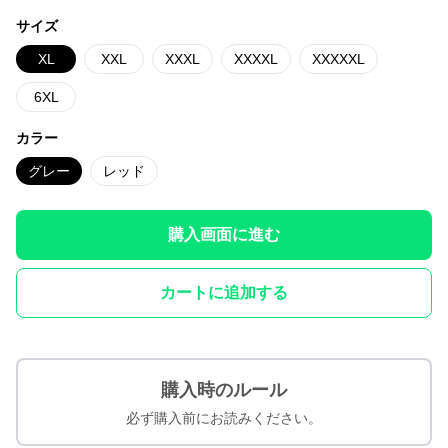
サイズ
XL
XXL
XXXL
XXXXL
XXXXXL
6XL
カラー
グレー
レッド
購入画面に進む
カートに追加する
購入時のルール
必ず購入前にお読みください。