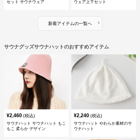
セット サウナウェア
ウェア上下セット
›
新着アイテムの一覧へ
サウナグッズサウナハットのおすすめアイテム
¥
2,460
¥
2,240
(税込)
(税込)
サウナハット サウナハット もこ
サウナハット やわらか素材のサ
もこ 柔らか デザイン
ウナハット