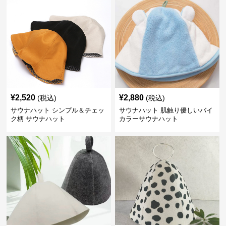
¥
2,520
¥
2,880
(税込)
(税込)
サウナハット シンプル＆チェッ
サウナハット 肌触り優しいバイ
ク柄 サウナハット
カラーサウナハット