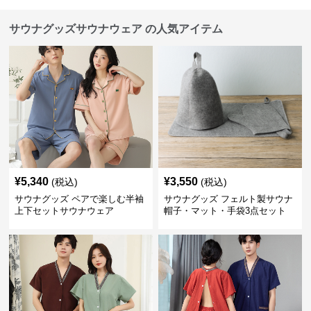
サウナグッズサウナウェア の人気アイテム
¥
5,340
¥
3,550
(税込)
(税込)
サウナグッズ ペアで楽しむ半袖
サウナグッズ フェルト製サウナ
上下セットサウナウェア
帽子・マット・手袋3点セット