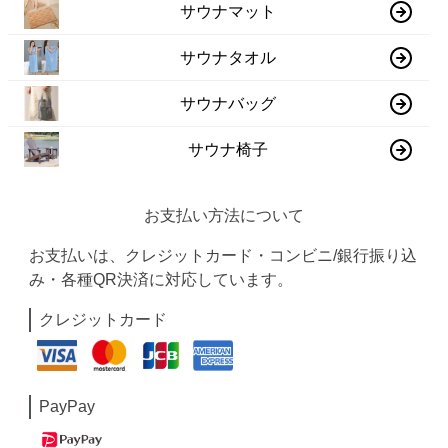
サウナマット
サウナタオル
サウナバッグ
サウナ椅子
お支払い方法について
お支払いは、クレジットカード・コンビニ/銀行振り込
み・各種QR決済に対応しています。
クレジットカード
PayPay