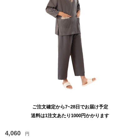
ご注文確定から7~28日でお届け予定
送料は1注文あたり
1000
円かかります
4,060
円