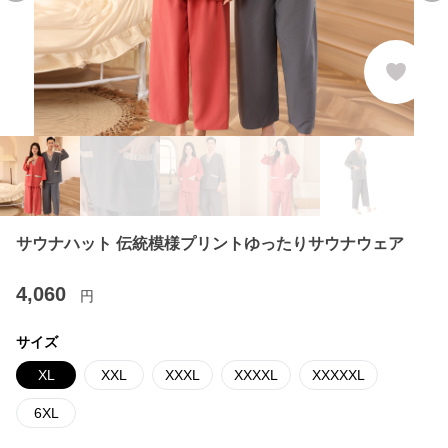
サウナハット 伝統模様プリントゆったりサウナウェア
4,060
円
サイズ
XL
XXL
XXXL
XXXXL
XXXXXL
6XL