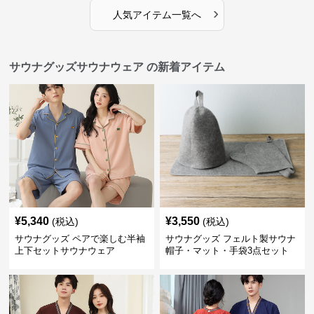
›
人気アイテム一覧へ
サウナグッズサウナウェア の新着アイテム
¥
5,340
¥
3,550
(税込)
(税込)
サウナグッズ ペアで楽しむ半袖
サウナグッズ フェルト製サウナ
上下セットサウナウェア
帽子・マット・手袋3点セット