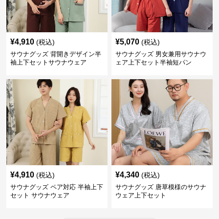
¥
4,910
¥
5,070
(税込)
(税込)
サウナグッズ 背開きデザイン半
サウナグッズ 男女兼用サウナウ
袖上下セットサウナウェア
ェア上下セット半袖短パン
¥
4,910
¥
4,340
(税込)
(税込)
サウナグッズ ペア対応 半袖上下
サウナグッズ 唐草模様のサウナ
セット サウナウェア
ウェア上下セット