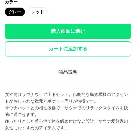
カラー
グレー
レッド
購入画面に進む
カートに追加する
商品説明
女性向けサウナウェア上下セット。伝統的な民族模様のアクセン
トがおしゃれな襟元とポケット周りが特徴です。
サウナハットとの相性抜群で、サウナでのリラックスタイムを快
適に過ごせます。
ゆったりとした着心地で体を締め付けない設計、サウナ愛好家の
女性におすすめのアイテムです。