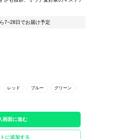
ら7~28日でお届け予定
レッド
ブルー
グリーン
入画面に進む
トに追加する