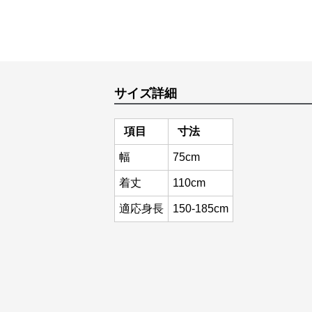
サイズ詳細
項目
寸法
幅
75cm
着丈
110cm
適応身長
150-185cm