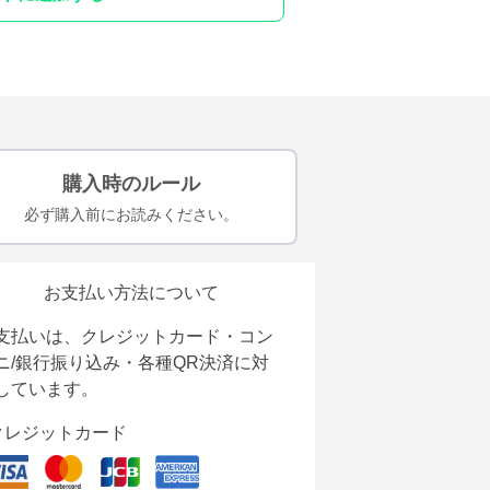
購入時のルール
必ず購入前にお読みください。
お支払い方法について
支払いは、クレジットカード・コン
ニ/銀行振り込み・各種QR決済に対
しています。
クレジットカード