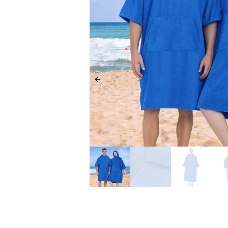
Previous slide