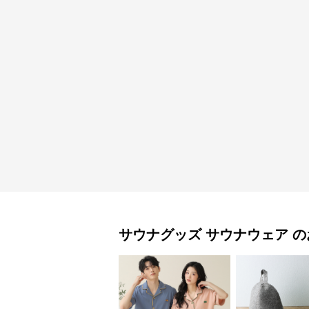
サウナグッズ
サウナウェア
の