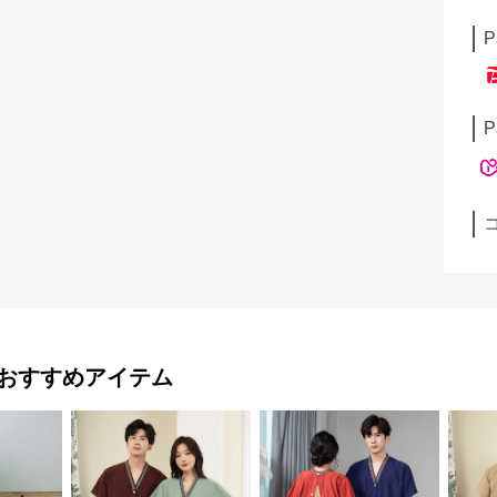
P
P
おすすめアイテム