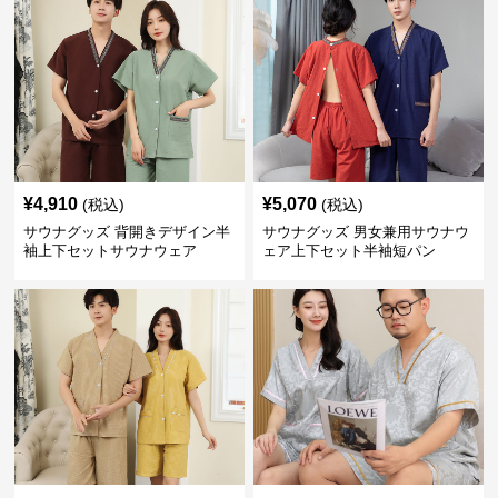
¥
4,910
¥
5,070
(税込)
(税込)
サウナグッズ 背開きデザイン半
サウナグッズ 男女兼用サウナウ
袖上下セットサウナウェア
ェア上下セット半袖短パン