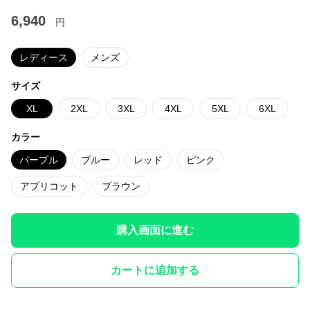
6,940
円
レディース
メンズ
サイズ
XL
2XL
3XL
4XL
5XL
6XL
カラー
パープル
ブルー
レッド
ピンク
アプリコット
ブラウン
購入画面に進む
カートに追加する