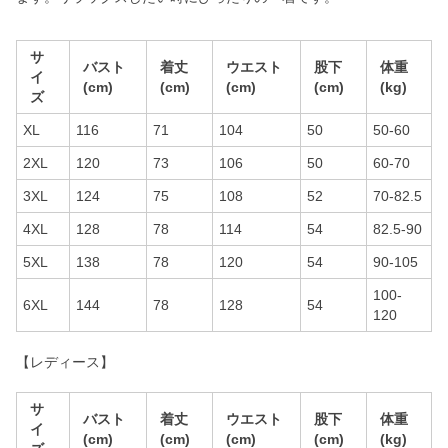
サ
バスト
着丈
ウエスト
股下
体重
イ
(cm)
(cm)
(cm)
(cm)
(kg)
ズ
XL
116
71
104
50
50-60
2XL
120
73
106
50
60-70
3XL
124
75
108
52
70-82.5
4XL
128
78
114
54
82.5-90
5XL
138
78
120
54
90-105
100-
6XL
144
78
128
54
120
【レディース】
サ
バスト
着丈
ウエスト
股下
体重
イ
(cm)
(cm)
(cm)
(cm)
(kg)