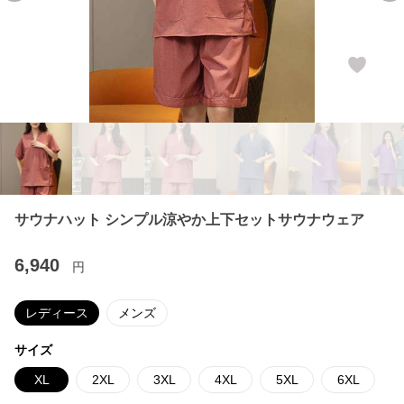
サウナハット シンプル涼やか上下セットサウナウェア
6,940
円
レディース
メンズ
サイズ
XL
2XL
3XL
4XL
5XL
6XL