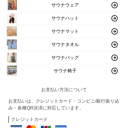
サウナウェア
サウナハット
サウナマット
サウナタオル
サウナバッグ
サウナ椅子
お支払い方法について
お支払いは、クレジットカード・コンビニ/銀行振り込
み・各種QR決済に対応しています。
クレジットカード