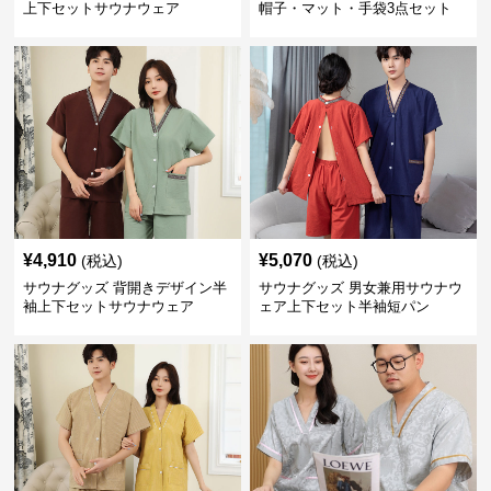
上下セットサウナウェア
帽子・マット・手袋3点セット
¥
4,910
¥
5,070
(税込)
(税込)
サウナグッズ 背開きデザイン半
サウナグッズ 男女兼用サウナウ
袖上下セットサウナウェア
ェア上下セット半袖短パン