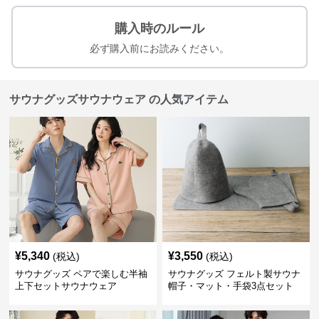
購入時のルール
必ず購入前にお読みください。
サウナグッズサウナウェア の人気アイテム
¥
5,340
¥
3,550
(税込)
(税込)
サウナグッズ ペアで楽しむ半袖
サウナグッズ フェルト製サウナ
上下セットサウナウェア
帽子・マット・手袋3点セット