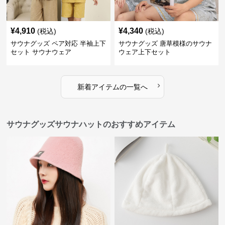
¥
4,910
¥
4,340
(税込)
(税込)
サウナグッズ ペア対応 半袖上下
サウナグッズ 唐草模様のサウナ
セット サウナウェア
ウェア上下セット
›
新着アイテムの一覧へ
サウナグッズサウナハットのおすすめアイテム