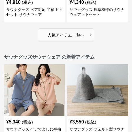
¥
4,910
¥
4,340
(税込)
(税込)
サウナグッズ ペア対応 半袖上下
サウナグッズ 唐草模様のサウナ
セット サウナウェア
ウェア上下セット
›
人気アイテム一覧へ
サウナグッズサウナウェア の新着アイテム
¥
5,340
¥
3,550
(税込)
(税込)
サウナグッズ ペアで楽しむ半袖
サウナグッズ フェルト製サウナ