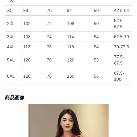
ズ
XL
98
70
94
50
42.5-54
52.5-
2XL
102
72
108
50
62.5
3XL
108
74
114
54
62.5-70
4XL
112
76
118
54
70-77.5
77.5-
5XL
120
78
120
55
87.5
87.5-
6XL
128
78
130
56
100
商品画像