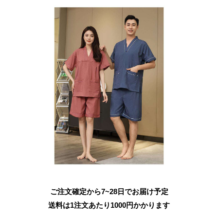
ご注文確定から7~28日でお届け予定
送料は1注文あたり
1000
円かかります