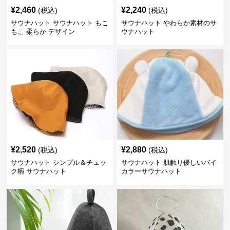
¥
2,460
¥
2,240
(税込)
(税込)
サウナハット サウナハット もこ
サウナハット やわらか素材のサ
もこ 柔らか デザイン
ウナハット
¥
2,520
¥
2,880
(税込)
(税込)
サウナハット シンプル＆チェッ
サウナハット 肌触り優しいバイ
ク柄 サウナハット
カラーサウナハット