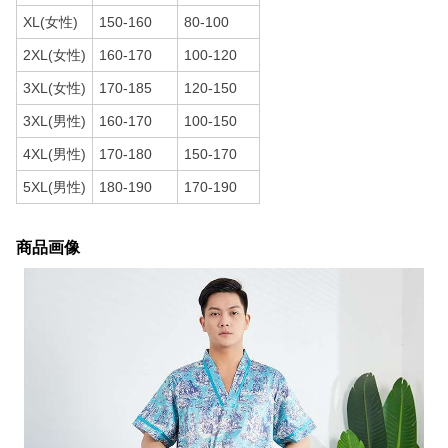
XL(女性)
150-160
80-100
2XL(女性)
160-170
100-120
3XL(女性)
170-185
120-150
3XL(男性)
160-170
100-150
4XL(男性)
170-180
150-170
5XL(男性)
180-190
170-190
商品画像