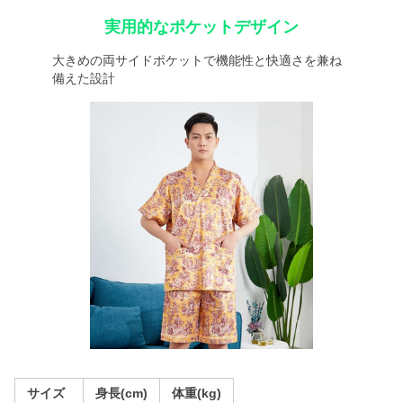
実用的なポケットデザイン
大きめの両サイドポケットで機能性と快適さを兼ね
備えた設計
サイズ
身長(cm)
体重(kg)