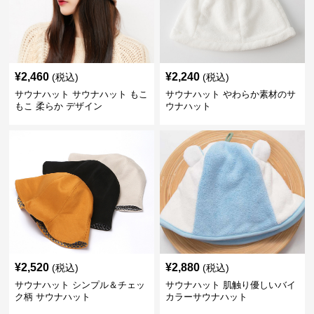
¥
2,460
¥
2,240
(税込)
(税込)
サウナハット サウナハット もこ
サウナハット やわらか素材のサ
もこ 柔らか デザイン
ウナハット
¥
2,520
¥
2,880
(税込)
(税込)
サウナハット シンプル＆チェッ
サウナハット 肌触り優しいバイ
ク柄 サウナハット
カラーサウナハット