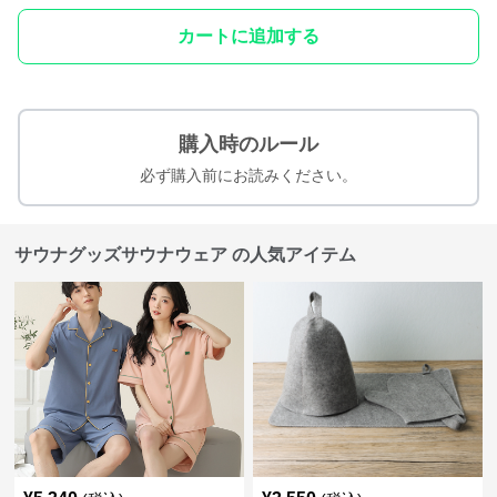
カートに追加する
購入時のルール
必ず購入前にお読みください。
サウナグッズサウナウェア の人気アイテム