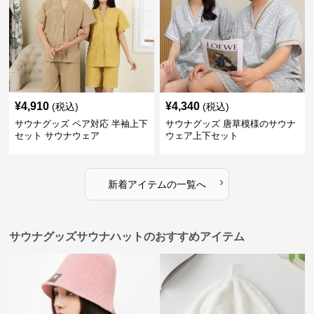
¥
4,910
¥
4,340
(税込)
(税込)
サウナグッズ ペア対応 半袖上下
サウナグッズ 唐草模様のサウナ
セット サウナウェア
ウェア上下セット
›
新着アイテムの一覧へ
サウナグッズサウナハットのおすすめアイテム