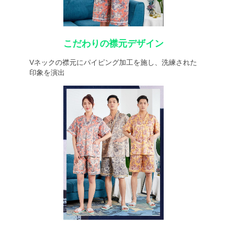
こだわりの襟元デザイン
Vネックの襟元にパイピング加工を施し、洗練された
印象を演出