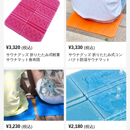
¥
3,320
¥
3,330
(税込)
(税込)
サウナグッズ 折りたたみ式軽量
サウナグッズ 折りたたみ式コン
サウナマット座布団
パクト防湿サウナマット
¥
3,230
¥
2,180
(税込)
(税込)