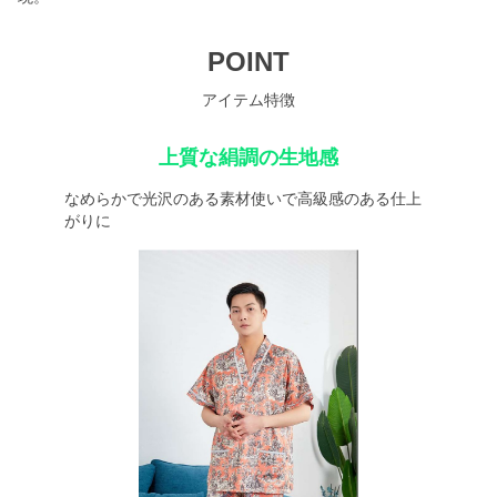
POINT
アイテム特徴
上質な絹調の生地感
なめらかで光沢のある素材使いで高級感のある仕上
がりに