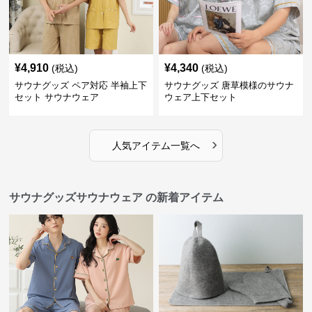
¥
4,910
¥
4,340
(税込)
(税込)
サウナグッズ ペア対応 半袖上下
サウナグッズ 唐草模様のサウナ
セット サウナウェア
ウェア上下セット
›
人気アイテム一覧へ
サウナグッズサウナウェア の新着アイテム