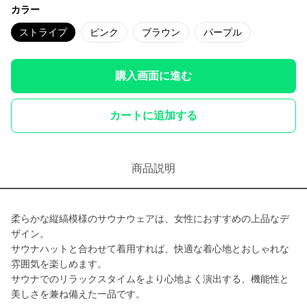
カラー
ストライプ
ピンク
ブラウン
パープル
購入画面に進む
カートに追加する
商品説明
柔らかな縦縞模様のサウナウェアは、女性におすすめの上品なデ
ザイン。
サウナハットと合わせて着用すれば、快適な着心地とおしゃれな
雰囲気を楽しめます。
サウナでのリラックスタイムをより心地よく演出する、機能性と
美しさを兼ね備えた一品です。