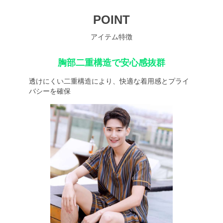
POINT
アイテム特徴
胸部二重構造で安心感抜群
透けにくい二重構造により、快適な着用感とプライ
バシーを確保