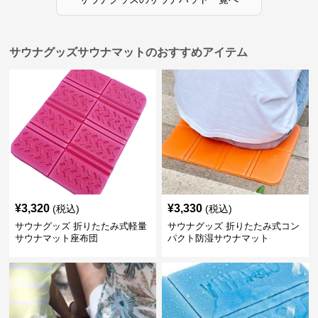
サウナグッズサウナマットのおすすめアイテム
¥
3,320
¥
3,330
(税込)
(税込)
サウナグッズ 折りたたみ式軽量
サウナグッズ 折りたたみ式コン
サウナマット座布団
パクト防湿サウナマット