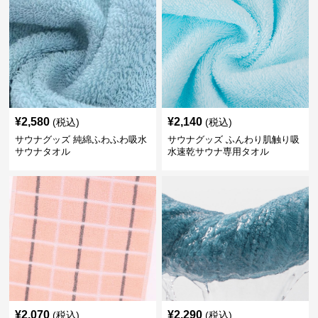
¥
2,580
¥
2,140
(税込)
(税込)
サウナグッズ 純綿ふわふわ吸水
サウナグッズ ふんわり肌触り吸
サウナタオル
水速乾サウナ専用タオル
¥
2,070
¥
2,290
(税込)
(税込)