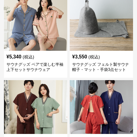
¥
5,340
¥
3,550
(税込)
(税込)
サウナグッズ ペアで楽しむ半袖
サウナグッズ フェルト製サウナ
上下セットサウナウェア
帽子・マット・手袋3点セット