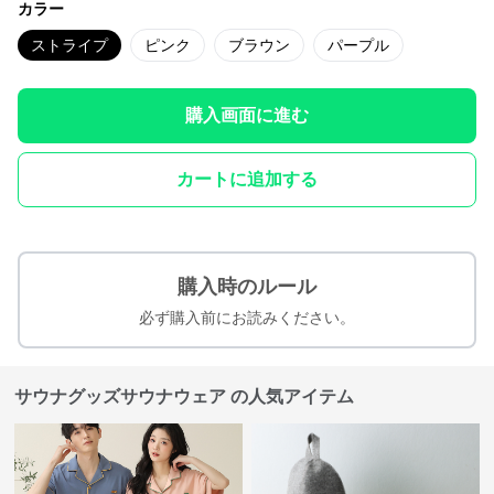
カラー
ストライプ
ピンク
ブラウン
パープル
購入画面に進む
カートに追加する
購入時のルール
必ず購入前にお読みください。
サウナグッズサウナウェア の人気アイテム