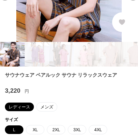
サウナウェア ペアルック サウナ リラックスウェア
3,220
円
レディース
メンズ
サイズ
L
XL
2XL
3XL
4XL