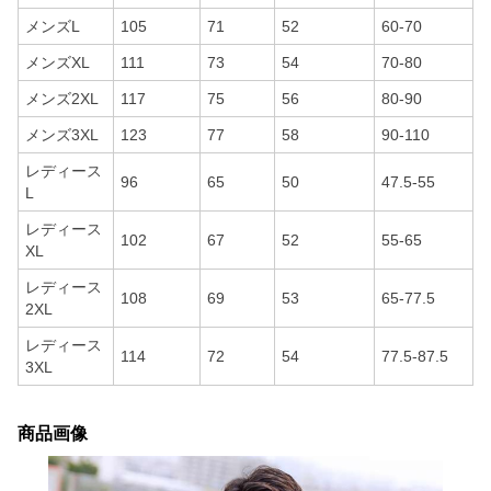
メンズL
105
71
52
60-70
メンズXL
111
73
54
70-80
メンズ2XL
117
75
56
80-90
メンズ3XL
123
77
58
90-110
レディース
96
65
50
47.5-55
L
レディース
102
67
52
55-65
XL
レディース
108
69
53
65-77.5
2XL
レディース
114
72
54
77.5-87.5
3XL
商品画像