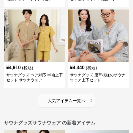
¥
4,910
¥
4,340
(税込)
(税込)
サウナグッズ ペア対応 半袖上下
サウナグッズ 唐草模様のサウナ
セット サウナウェア
ウェア上下セット
›
人気アイテム一覧へ
サウナグッズサウナウェア の新着アイテム