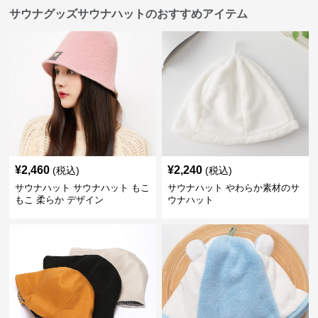
サウナグッズサウナハットのおすすめアイテム
¥
2,460
¥
2,240
(税込)
(税込)
サウナハット サウナハット もこ
サウナハット やわらか素材のサ
もこ 柔らか デザイン
ウナハット