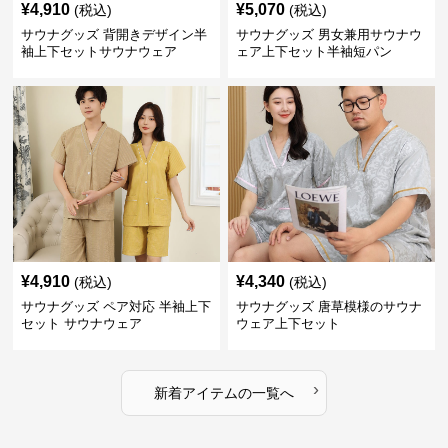
¥
4,910
¥
5,070
(税込)
(税込)
サウナグッズ 背開きデザイン半
サウナグッズ 男女兼用サウナウ
袖上下セットサウナウェア
ェア上下セット半袖短パン
¥
4,910
¥
4,340
(税込)
(税込)
サウナグッズ ペア対応 半袖上下
サウナグッズ 唐草模様のサウナ
セット サウナウェア
ウェア上下セット
›
新着アイテムの一覧へ