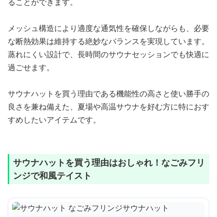
ることができます。
メッシュ構造により適度な通気性を確保しながらも、必要
な断熱効果は維持する絶妙なバランスを実現しています。
蒸れにくい設計で、長時間のサウナセッションでも快適に
過ごせます。
サウナハットを買う理由である機能性の高さと使い勝手の
良さを兼ね備えた、夏場や高温サウナを好む方に特におす
すめしたいアイテムです。
サウナハットを買う理由はおしゃれ！なごみフリ
ンジで和風テイスト