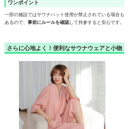
ワンポイント
一部の施設ではサウナハット使用が禁止されている場合も
あるので、
事前にルールを確認
して持参すると安心です。
さらに心地よく！便利なサウナウェアと小物