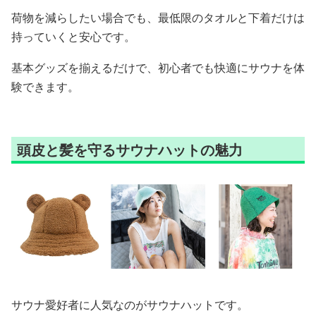
荷物を減らしたい場合でも、最低限のタオルと下着だけは
持っていくと安心です。
基本グッズを揃えるだけで、初心者でも快適にサウナを体
験できます。
頭皮と髪を守るサウナハットの魅力
サウナ愛好者に人気なのがサウナハットです。