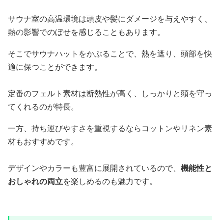
サウナ室の高温環境は頭皮や髪にダメージを与えやすく、
熱の影響でのぼせを感じることもあります。
そこでサウナハットをかぶることで、熱を遮り、頭部を快
適に保つことができます。
定番のフェルト素材は断熱性が高く、しっかりと頭を守っ
てくれるのが特長。
一方、持ち運びやすさを重視するならコットンやリネン素
材もおすすめです。
デザインやカラーも豊富に展開されているので、
機能性と
おしゃれの両立
を楽しめるのも魅力です。