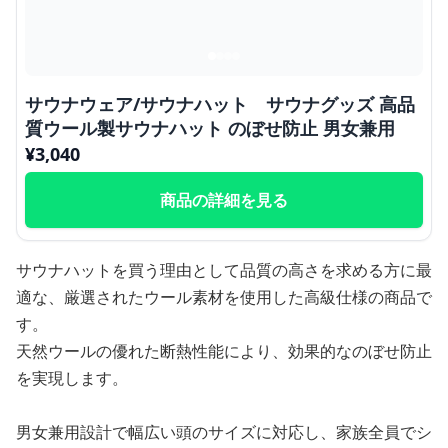
サウナウェア/サウナハット サウナグッズ 高品
質ウール製サウナハット のぼせ防止 男女兼用
¥
3,040
商品の詳細を見る
サウナハットを買う理由として品質の高さを求める方に最
適な、厳選されたウール素材を使用した高級仕様の商品で
す。
天然ウールの優れた断熱性能により、効果的なのぼせ防止
を実現します。
男女兼用設計で幅広い頭のサイズに対応し、家族全員でシ