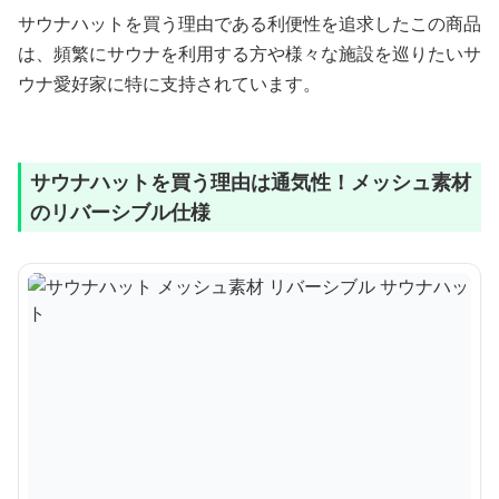
サウナハットを買う理由である利便性を追求したこの商品
は、頻繁にサウナを利用する方や様々な施設を巡りたいサ
ウナ愛好家に特に支持されています。
サウナハットを買う理由は通気性！メッシュ素材
のリバーシブル仕様