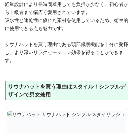
軽量設計により長時間着用しても負担が少なく、初心者か
ら上級者まで幅広く愛用されています。
吸水性と速乾性に優れた素材を使用しているため、衛生的
に使用できる点も魅力です。
サウナハットを買う理由である頭部保護機能を十分に発揮
し、より深いリラクゼーション効果を得ることができま
す。
サウナハットを買う理由はスタイル！シンプルデ
ザインで男女兼用