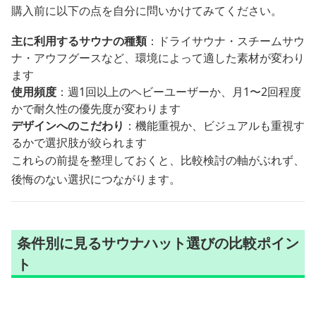
購入前に以下の点を自分に問いかけてみてください。
主に利用するサウナの種類
：ドライサウナ・スチームサウ
ナ・アウフグースなど、環境によって適した素材が変わり
ます
使用頻度
：週1回以上のヘビーユーザーか、月1〜2回程度
かで耐久性の優先度が変わります
デザインへのこだわり
：機能重視か、ビジュアルも重視す
るかで選択肢が絞られます
これらの前提を整理しておくと、比較検討の軸がぶれず、
後悔のない選択につながります。
条件別に見るサウナハット選びの比較ポイン
ト