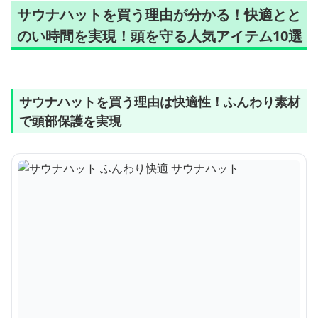
サウナハットを買う理由が分かる！快適とと
のい時間を実現！頭を守る人気アイテム10選
サウナハットを買う理由は快適性！ふんわり素材
で頭部保護を実現