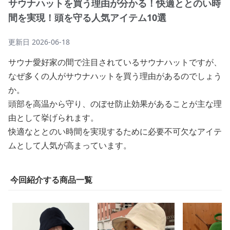
サウナハットを買う理由が分かる！快適ととのい時
間を実現！頭を守る人気アイテム10選
更新日
2026-06-18
サウナ愛好家の間で注目されているサウナハットですが、
なぜ多くの人がサウナハットを買う理由があるのでしょう
か。
頭部を高温から守り、のぼせ防止効果があることが主な理
由として挙げられます。
快適なととのい時間を実現するために必要不可欠なアイテ
ムとして人気が高まっています。
今回紹介する商品一覧