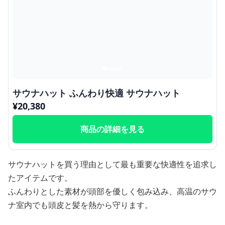
サウナハット ふんわり快適 サウナハット
¥
20,380
商品の詳細を見る
サウナハットを買う理由として最も重要な快適性を追求し
たアイテムです。
ふんわりとした素材が頭部を優しく包み込み、高温のサウ
ナ室内でも頭皮と髪を熱から守ります。