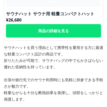
サウナハット サウナ用 軽量コンパクトハット
¥
26,680
商品の詳細を見る
サウナハットを買う理由として携帯性を重視する方に最適
な軽量コンパクト設計の商品です。
折りたたみが可能で、サウナバッグの中でもかさばらない
優れた収納性を持っています。
出張や旅行先でのサウナ利用時にも気軽に持参できる手軽
さが魅力です。
軽量ながらも十分な断熱効果を発揮し、頭部をしっかりと
保護します。