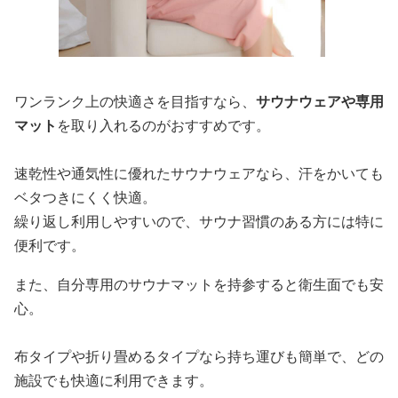
ワンランク上の快適さを目指すなら、
サウナウェアや専用
マット
を取り入れるのがおすすめです。
速乾性や通気性に優れたサウナウェアなら、汗をかいても
ベタつきにくく快適。
繰り返し利用しやすいので、サウナ習慣のある方には特に
便利です。
また、自分専用のサウナマットを持参すると衛生面でも安
心。
布タイプや折り畳めるタイプなら持ち運びも簡単で、どの
施設でも快適に利用できます。