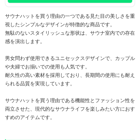
サウナハットを買う理由の一つである見た目の美しさを重
視したシンプルなデザインが特徴的な商品です。
無駄のないスタイリッシュな形状は、サウナ室内での存在
感を演出します。
男女問わず使用できるユニセックスデザインで、カップル
や夫婦でお揃いでの使用も人気です。
耐久性の高い素材を採用しており、長期間の使用にも耐え
られる品質を実現しています。
サウナハットを買う理由である機能性とファッション性を
両立させた、現代的なサウナライフを楽しみたい方におす
すめのアイテムです。