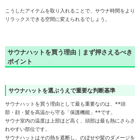
こうしたアイテムを取り入れることで、サウナ時間をより
リラックスできる空間に変えられるでしょう。
サウナハットを買う理由｜まず押さえるべき
ポイント
サウナハットを選ぶうえで重要な判断基準
サウナハットを買う理由として最も重要なのは、**頭
部・顔・髪を高温から守る「保護機能」**です。
サウナ室内の温度は上部ほど高く、頭部は最も熱にさらさ
れやすい部位です。
サウナハットはその熱を遮断し、のぼせや髪のダメージを