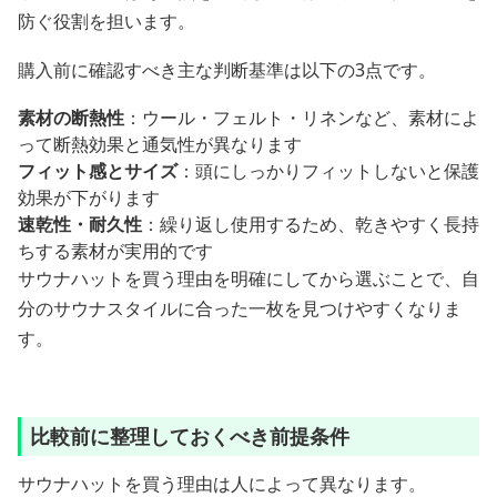
防ぐ役割を担います。
購入前に確認すべき主な判断基準は以下の3点です。
素材の断熱性
：ウール・フェルト・リネンなど、素材によ
って断熱効果と通気性が異なります
フィット感とサイズ
：頭にしっかりフィットしないと保護
効果が下がります
速乾性・耐久性
：繰り返し使用するため、乾きやすく長持
ちする素材が実用的です
サウナハットを買う理由を明確にしてから選ぶことで、自
分のサウナスタイルに合った一枚を見つけやすくなりま
す。
比較前に整理しておくべき前提条件
サウナハットを買う理由は人によって異なります。