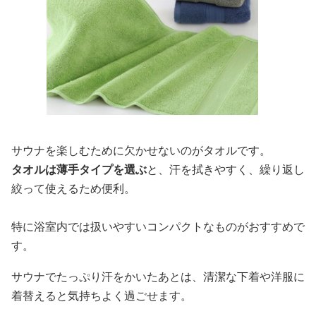
サウナを楽しむために欠かせないのがタオルです。
タオルは薄手タイプを選ぶ
と、汗を拭きやすく、繰り返し
絞って使えるため便利。
特に浴室内では扱いやすいコンパクトなものがおすすめで
す。
サウナでたっぷり汗をかいたあとは、清潔な下着や洋服に
着替えると気持ちよく過ごせます。