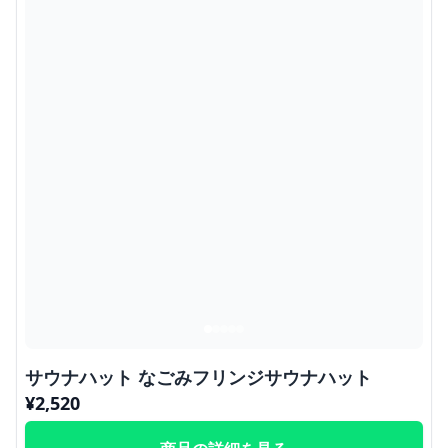
サウナハット なごみフリンジサウナハット
¥
2,520