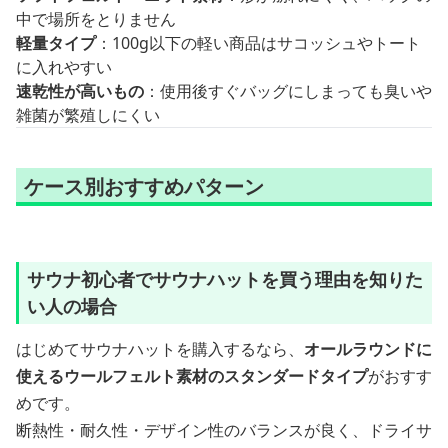
中で場所をとりません
軽量タイプ
：100g以下の軽い商品はサコッシュやトート
に入れやすい
速乾性が高いもの
：使用後すぐバッグにしまっても臭いや
雑菌が繁殖しにくい
ケース別おすすめパターン
サウナ初心者でサウナハットを買う理由を知りた
い人の場合
はじめてサウナハットを購入するなら、
オールラウンドに
使えるウールフェルト素材のスタンダードタイプ
がおすす
めです。
断熱性・耐久性・デザイン性のバランスが良く、ドライサ