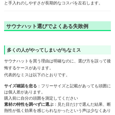
と手入れのしやすさが長期的なコスパを左右します。
サウナハット選びでよくある失敗例
多くの人がやってしまいがちなミス
サウナハットを買う理由は明確なのに、選び方を誤って後
悔するケースがあります。
代表的なミスは以下のとおりです。
サイズ確認を怠る
：フリーサイズと記載があっても頭囲に
は個人差があります。
購入前に自分の頭囲を測定してください
素材の特性を調べずに選ぶ
：見た目だけで選んだ結果、断
熱性が低く効果を感じられなかったという声は少なくあり