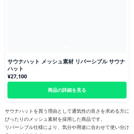
サウナハット メッシュ素材 リバーシブル サウナ
ハット
¥
27,100
商品の詳細を見る
サウナハットを買う理由として通気性の良さを求める方に
ぴったりのメッシュ素材を採用した商品です。
リバーシブル仕様により、気分や用途に合わせて使い分け