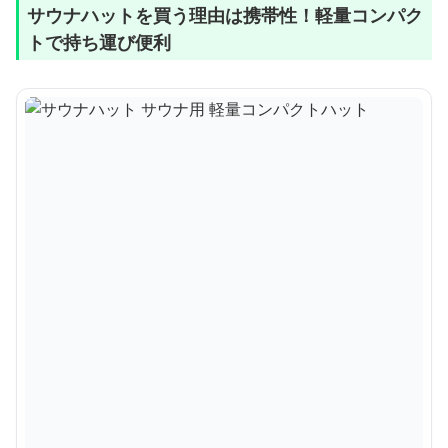
サウナハットを買う理由は携帯性！軽量コンパク
トで持ち運び便利