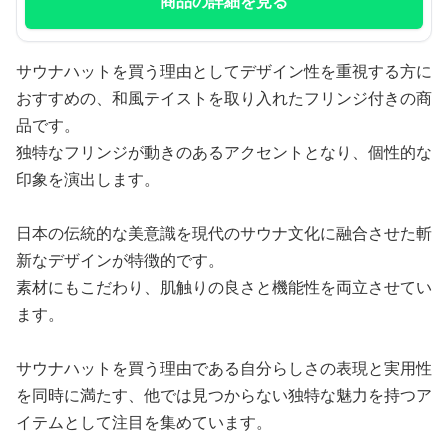
商品の詳細を見る
サウナハットを買う理由としてデザイン性を重視する方に
おすすめの、和風テイストを取り入れたフリンジ付きの商
品です。
独特なフリンジが動きのあるアクセントとなり、個性的な
印象を演出します。
日本の伝統的な美意識を現代のサウナ文化に融合させた斬
新なデザインが特徴的です。
素材にもこだわり、肌触りの良さと機能性を両立させてい
ます。
サウナハットを買う理由である自分らしさの表現と実用性
を同時に満たす、他では見つからない独特な魅力を持つア
イテムとして注目を集めています。