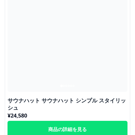
サウナハット サウナハット シンプル スタイリッ
シュ
¥
24,580
商品の詳細を見る