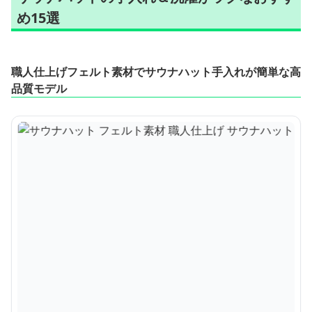
め15選
職人仕上げフェルト素材でサウナハット手入れが簡単な高
品質モデル