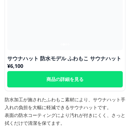
サウナハット 防水モデル ふわもこ サウナハット
¥
6,100
商品の詳細を見る
防水加工が施されたふわもこ素材により、サウナハット手
入れの負担を大幅に軽減できるサウナハットです。
表面の防水コーティングにより汚れが付きにくく、さっと
拭くだけで清潔を保てます。