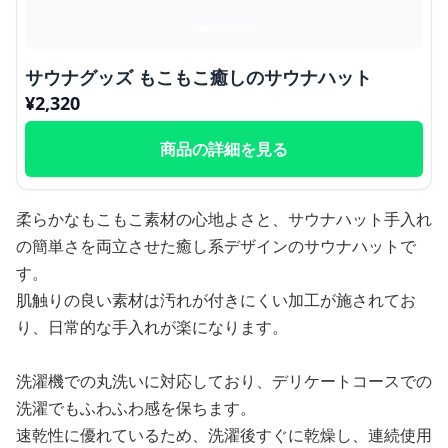
サウナグッズ もこもこ癒しのサウナハット
¥
2,320
商品の詳細を見る
柔らかなもこもこ素材の心地よさと、サウナハット手入れ
の簡単さを両立させた癒し系デザインのサウナハットで
す。
肌触りの良い素材は汚れが付きにくい加工が施されてお
り、日常的な手入れが楽になります。
洗濯機での丸洗いに対応しており、デリケートコースでの
洗濯でもふわふわ感を保ちます。
速乾性に優れているため、洗濯後すぐに乾燥し、連続使用