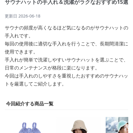
サウナハットの手入れ＆洗濯がラクなおすすめ15選
更新日
2026-06-18
サウナの頻度が高くなるほど気になるのがサウナハットの
手入れです。
毎回の使用後に適切な手入れを行うことで、長期間清潔に
使用できます。
手入れが簡単で洗濯しやすいサウナハットを選ぶことで、
日常のメンテナンスが格段に楽になります。
今回は手入れのしやすさを重視したおすすめのサウナハッ
トを厳選してご紹介します。
今回紹介する商品一覧