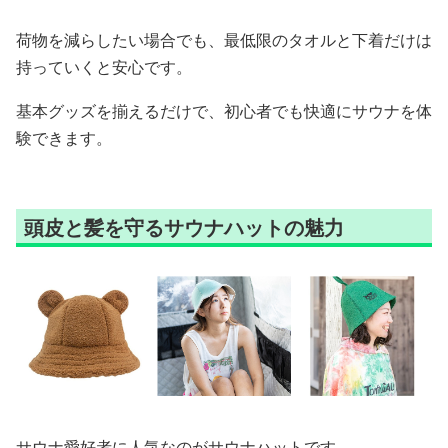
荷物を減らしたい場合でも、最低限のタオルと下着だけは
持っていくと安心です。
基本グッズを揃えるだけで、初心者でも快適にサウナを体
験できます。
頭皮と髪を守るサウナハットの魅力
サウナ愛好者に人気なのがサウナハットです。