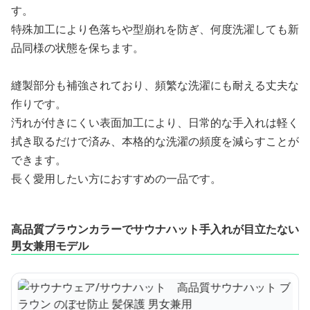
す。
特殊加工により色落ちや型崩れを防ぎ、何度洗濯しても新
品同様の状態を保ちます。
縫製部分も補強されており、頻繁な洗濯にも耐える丈夫な
作りです。
汚れが付きにくい表面加工により、日常的な手入れは軽く
拭き取るだけで済み、本格的な洗濯の頻度を減らすことが
できます。
長く愛用したい方におすすめの一品です。
高品質ブラウンカラーでサウナハット手入れが目立たない
男女兼用モデル