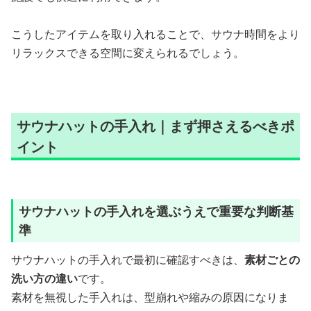
こうしたアイテムを取り入れることで、サウナ時間をより
リラックスできる空間に変えられるでしょう。
サウナハットの手入れ｜まず押さえるべきポ
イント
サウナハットの手入れを選ぶうえで重要な判断基
準
サウナハットの手入れで最初に確認すべきは、
素材ごとの
洗い方の違い
です。
素材を無視した手入れは、型崩れや縮みの原因になりま