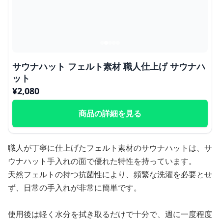
サウナハット フェルト素材 職人仕上げ サウナハ
ット
¥
2,080
商品の詳細を見る
職人が丁寧に仕上げたフェルト素材のサウナハットは、サ
ウナハット手入れの面で優れた特性を持っています。
天然フェルトの持つ抗菌性により、頻繁な洗濯を必要とせ
ず、日常の手入れが非常に簡単です。
使用後は軽く水分を拭き取るだけで十分で、週に一度程度