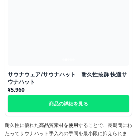
サウナウェア/サウナハット 耐久性抜群 快適サ
ウナハット
¥
5,960
商品の詳細を見る
耐久性に優れた高品質素材を使用することで、長期間にわ
たってサウナハット手入れの手間を最小限に抑えられま