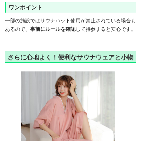
ワンポイント
一部の施設ではサウナハット使用が禁止されている場合も
あるので、
事前にルールを確認
して持参すると安心です。
さらに心地よく！便利なサウナウェアと小物