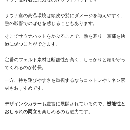
サウナ室の高温環境は頭皮や髪にダメージを与えやすく、
熱の影響でのぼせを感じることもあります。
そこでサウナハットをかぶることで、熱を遮り、頭部を快
適に保つことができます。
定番のフェルト素材は断熱性が高く、しっかりと頭を守っ
てくれるのが特長。
一方、持ち運びやすさを重視するならコットンやリネン素
材もおすすめです。
デザインやカラーも豊富に展開されているので、
機能性と
おしゃれの両立
を楽しめるのも魅力です。