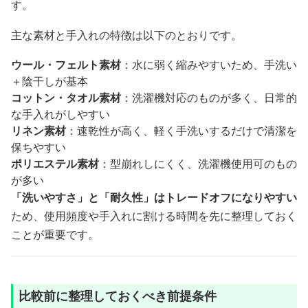
す。
主な素材と手入れの特徴は以下のとおりです。
ウール・フェルト素材
：水に弱く縮みやすいため、手洗い
＋陰干しが基本
コットン・タオル素材
：洗濯機対応のものが多く、日常的
な手入れがしやすい
リネン素材
：速乾性が高く、軽く手洗いするだけで清潔を
保ちやすい
ポリエステル素材
：型崩れしにくく、洗濯機使用可のもの
が多い
「洗いやすさ」と「耐久性」はトレードオフになりやすい
ため、使用頻度や手入れに割ける時間を先に整理しておく
ことが重要です。
比較前に整理しておくべき前提条件