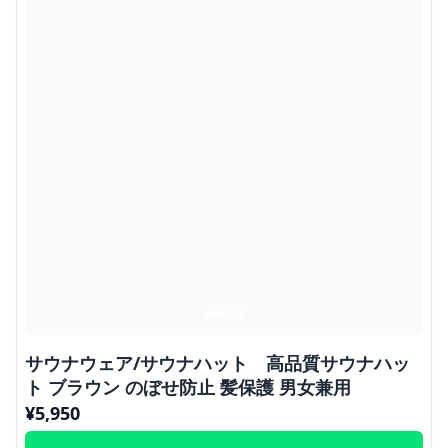
サウナウェア/サウナハット 高品質サウナハッ
ト ブラウン のぼせ防止 髪保護 男女兼用
¥
5,950