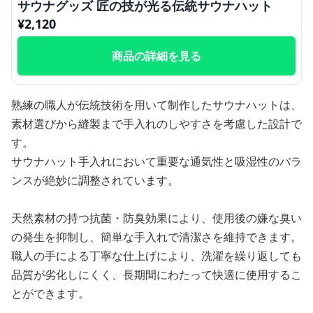
サウナグッズ 匠の技が光る伝統サウナハット
¥
2,120
商品の詳細を見る
熟練の職人が伝統技術を用いて制作したサウナハットは、
素材選びから縫製まで手入れのしやすさを考慮した設計で
す。
サウナハット手入れにおいて重要な通気性と吸湿性のバラ
ンスが絶妙に調整されています。
天然素材の持つ抗菌・防臭効果により、使用後の嫌な臭い
の発生を抑制し、簡単な手入れで清潔さを維持できます。
職人の手による丁寧な仕上げにより、洗濯を繰り返しても
品質が劣化しにくく、長期間にわたって快適に使用するこ
とができます。