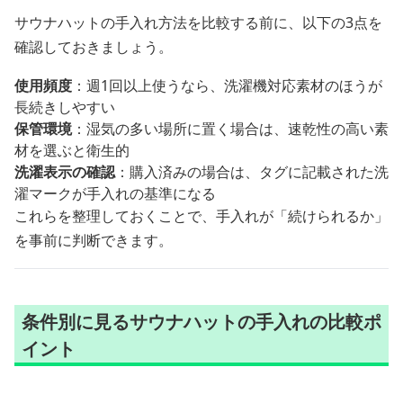
サウナハットの手入れ方法を比較する前に、以下の3点を
確認しておきましょう。
使用頻度
：週1回以上使うなら、洗濯機対応素材のほうが
長続きしやすい
保管環境
：湿気の多い場所に置く場合は、速乾性の高い素
材を選ぶと衛生的
洗濯表示の確認
：購入済みの場合は、タグに記載された洗
濯マークが手入れの基準になる
これらを整理しておくことで、手入れが「続けられるか」
を事前に判断できます。
条件別に見るサウナハットの手入れの比較ポ
イント