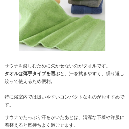
サウナを楽しむために欠かせないのがタオルです。
タオルは薄手タイプを選ぶ
と、汗を拭きやすく、繰り返し
絞って使えるため便利。
特に浴室内では扱いやすいコンパクトなものがおすすめで
す。
サウナでたっぷり汗をかいたあとは、清潔な下着や洋服に
着替えると気持ちよく過ごせます。