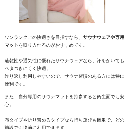
ワンランク上の快適さを目指すなら、
サウナウェアや専用
マット
を取り入れるのがおすすめです。
速乾性や通気性に優れたサウナウェアなら、汗をかいても
ベタつきにくく快適。
繰り返し利用しやすいので、サウナ習慣のある方には特に
便利です。
また、自分専用のサウナマットを持参すると衛生面でも安
心。
布タイプや折り畳めるタイプなら持ち運びも簡単で、どの
施設でも快適に利用できます。