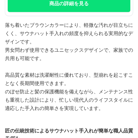
商品の詳細を見る
落ち着いたブラウンカラーにより、軽微な汚れが目立ちに
くく、サウナハット手入れの頻度を抑えられる実用的なデ
ザインです。
男女問わず使用できるユニセックスデザインで、家族での
共用も可能です。
高品質な素材は洗濯耐性に優れており、型崩れを起こすこ
となく長期間使用できます。
のぼせ防止と髪の保護機能を備えながら、メンテナンス性
も重視した設計により、忙しい現代人のライフスタイルに
適応した手入れの簡単さを実現しています。
匠の伝統技術によるサウナハット手入れが簡単な職人品質