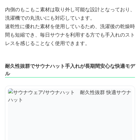
内側のもこもこ素材は取り外し可能な設計となっており、
洗濯機での丸洗いにも対応しています。
速乾性に優れた素材を使用しているため、洗濯後の乾燥時
間も短縮でき、毎日サウナを利用する方でも手入れのスト
レスを感じることなく使用できます。
耐久性抜群でサウナハット手入れが長期間安心な快適モデ
ル