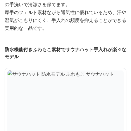
の手洗いで清潔さを保てます。
厚手のフェルト素材ながら通気性に優れているため、汗や
湿気がこもりにくく、手入れの頻度を抑えることができる
実用的な一品です。
防水機能付きふわもこ素材でサウナハット手入れが楽々な
モデル