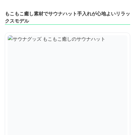
もこもこ癒し素材でサウナハット手入れが心地よいリラッ
クスモデル