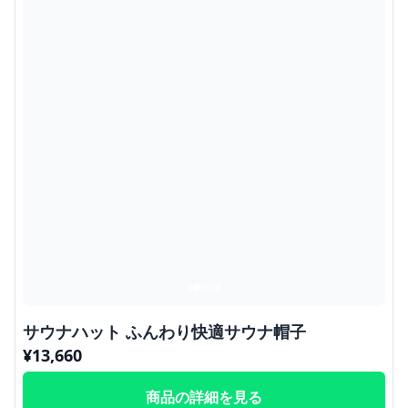
サウナハット ふんわり快適サウナ帽子
¥
13,660
商品の詳細を見る