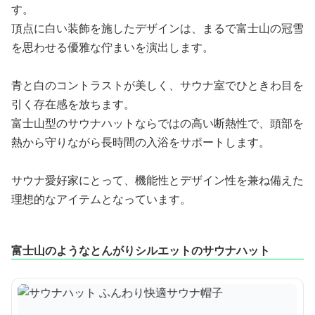
す。
頂点に白い装飾を施したデザインは、まるで富士山の冠雪
を思わせる優雅な佇まいを演出します。
青と白のコントラストが美しく、サウナ室でひときわ目を
引く存在感を放ちます。
富士山型のサウナハットならではの高い断熱性で、頭部を
熱から守りながら長時間の入浴をサポートします。
サウナ愛好家にとって、機能性とデザイン性を兼ね備えた
理想的なアイテムとなっています。
富士山のようなとんがりシルエットのサウナハット