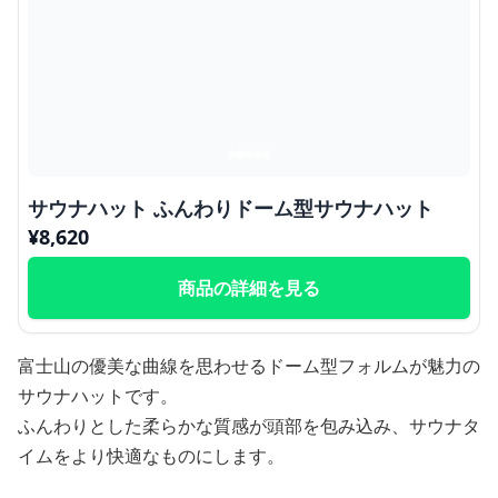
サウナハット ふんわりドーム型サウナハット
¥
8,620
商品の詳細を見る
富士山の優美な曲線を思わせるドーム型フォルムが魅力の
サウナハットです。
ふんわりとした柔らかな質感が頭部を包み込み、サウナタ
イムをより快適なものにします。