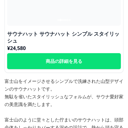
サウナハット サウナハット シンプル スタイリッ
シュ
¥
24,580
商品の詳細を見る
富士山をイメージさせるシンプルで洗練された山型デザイ
ンのサウナハットです。
無駄を省いたスタイリッシュなフォルムが、サウナ愛好家
の美意識を満たします。
富士山のように堂々とした佇まいのサウナハットは、頭部
全体をしっかりカバーする深めの設計で、熱から頭を守る