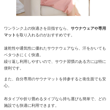
ワンランク上の快適さを目指すなら、
サウナウェアや専用
マット
を取り入れるのがおすすめです。
速乾性や通気性に優れたサウナウェアなら、汗をかいても
ベタつきにくく快適。
繰り返し利用しやすいので、サウナ習慣のある方には特に
便利です。
また、自分専用のサウナマットを持参すると衛生面でも安
心。
布タイプや折り畳めるタイプなら持ち運びも簡単で、どの
施設でも快適に利用できます。