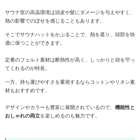
サウナ室の高温環境は頭皮や髪にダメージを与えやすく、
熱の影響でのぼせを感じることもあります。
そこでサウナハットをかぶることで、熱を遮り、頭部を快
適に保つことができます。
定番のフェルト素材は断熱性が高く、しっかりと頭を守っ
てくれるのが特長。
一方、持ち運びやすさを重視するならコットンやリネン素
材もおすすめです。
デザインやカラーも豊富に展開されているので、
機能性と
おしゃれの両立
を楽しめるのも魅力です。