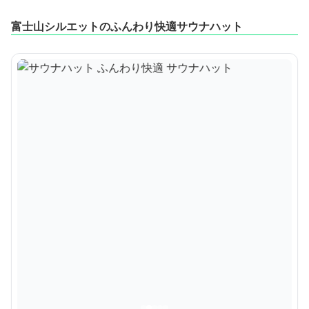
富士山シルエットのふんわり快適サウナハット