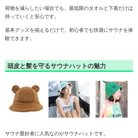
荷物を減らしたい場合でも、最低限のタオルと下着だけは
持っていくと安心です。
基本グッズを揃えるだけで、初心者でも快適にサウナを体
験できます。
頭皮と髪を守るサウナハットの魅力
サウナ愛好者に人気なのがサウナハットです。