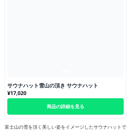
サウナハット雪山の頂き サウナハット
¥
17,020
商品の詳細を見る
富士山の雪を頂く美しい姿をイメージしたサウナハットで