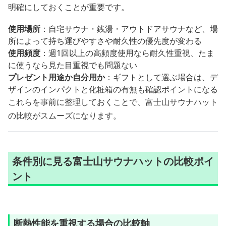
明確にしておくことが重要です。
使用場所
：自宅サウナ・銭湯・アウトドアサウナなど、場
所によって持ち運びやすさや耐久性の優先度が変わる
使用頻度
：週1回以上の高頻度使用なら耐久性重視、たま
に使うなら見た目重視でも問題ない
プレゼント用途か自分用か
：ギフトとして選ぶ場合は、デ
ザインのインパクトと化粧箱の有無も確認ポイントになる
これらを事前に整理しておくことで、富士山サウナハット
の比較がスムーズになります。
条件別に見る富士山サウナハットの比較ポイ
ント
断熱性能を重視する場合の比較軸