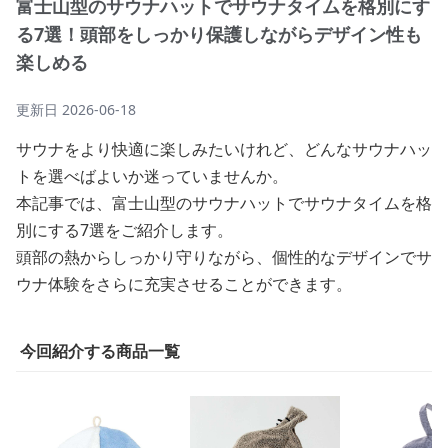
富士山型のサウナハットでサウナタイムを格別にす
る7選！頭部をしっかり保護しながらデザイン性も
楽しめる
更新日
2026-06-18
サウナをより快適に楽しみたいけれど、どんなサウナハッ
トを選べばよいか迷っていませんか。
本記事では、富士山型のサウナハットでサウナタイムを格
別にする7選をご紹介します。
頭部の熱からしっかり守りながら、個性的なデザインでサ
ウナ体験をさらに充実させることができます。
今回紹介する商品一覧