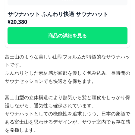
サウナハット ふんわり快適 サウナハット
¥
20,380
商品の詳細を見る
富士山のような美しい山型フォルムが特徴的なサウナハッ
トです。
ふんわりとした素材感が頭部を優しく包み込み、長時間の
サウナセッションでも快適さを保ちます。
富士山型の立体構造により熱気から髪と頭皮をしっかり保
護しながら、通気性も確保されています。
サウナハットとしての機能性を追求しつつ、日本の象徴で
ある富士山を思わせるデザインが、サウナ室内でも存在感
を発揮します。