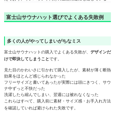
富士山サウナハット選びでよくある失敗例
多くの人がやってしまいがちなミス
富士山サウナハットの購入でよくある失敗が、
デザインだ
けで即決してしまうこと
です。
見た目のかわいさに引かれて購入したが、素材が薄く断熱
効果をほとんど感じられなかった
フリーサイズと書いてあったが実際には頭にきつく、サウ
ナ中ずっと不快だった
洗濯したら縮んでしまい、翌週には被れなくなった
これらはすべて、購入前に素材・サイズ感・お手入れ方法
を確認していれば避けられた失敗です。