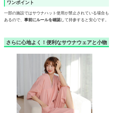
ワンポイント
一部の施設ではサウナハット使用が禁止されている場合も
あるので、
事前にルールを確認
して持参すると安心です。
さらに心地よく！便利なサウナウェアと小物