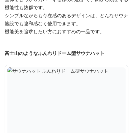
機能性も抜群です。
シンプルながらも存在感のあるデザインは、どんなサウナ
施設でも違和感なく使用できます。
機能美を追求したい方におすすめの一品です。
富士山のようなふんわりドーム型サウナハット