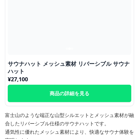
サウナハット メッシュ素材 リバーシブル サウナ
ハット
¥
27,100
商品の詳細を見る
富士山のような端正な山型シルエットとメッシュ素材が融
合したリバーシブル仕様のサウナハットです。
通気性に優れたメッシュ素材により、快適なサウナ体験を