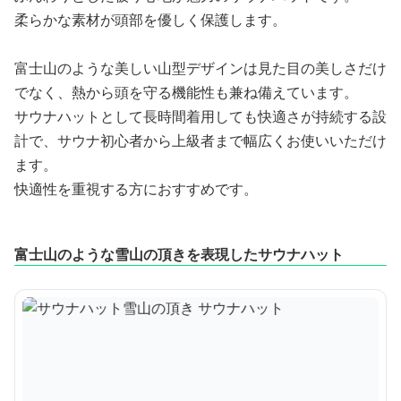
柔らかな素材が頭部を優しく保護します。
富士山のような美しい山型デザインは見た目の美しさだけ
でなく、熱から頭を守る機能性も兼ね備えています。
サウナハットとして長時間着用しても快適さが持続する設
計で、サウナ初心者から上級者まで幅広くお使いいただけ
ます。
快適性を重視する方におすすめです。
富士山のような雪山の頂きを表現したサウナハット