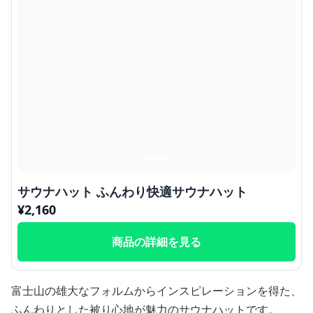
サウナハット ふんわり快適サウナハット
¥
2,160
商品の詳細を見る
富士山の雄大なフォルムからインスピレーションを得た、
ふんわりとした被り心地が魅力のサウナハットです。