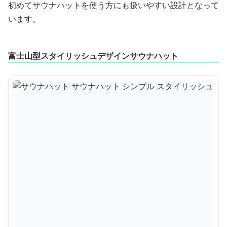
初めてサウナハットを使う方にも扱いやすい設計となって
います。
富士山型スタイリッシュデザインサウナハット