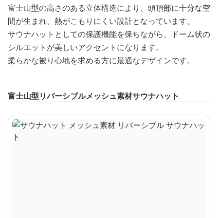
富士山型の高さのある立体構造により、頭頂部に十分な空
間が生まれ、熱がこもりにくい設計となっています。
サウナハットとしての保護機能を保ちながら、ドーム状の
シルエットが美しいアクセントになります。
柔らかな被り心地を求める方に最適なデザインです。
富士山型リバーシブルメッシュ素材サウナハット