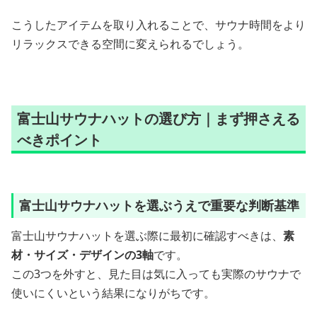
こうしたアイテムを取り入れることで、サウナ時間をより
リラックスできる空間に変えられるでしょう。
富士山サウナハットの選び方｜まず押さえる
べきポイント
富士山サウナハットを選ぶうえで重要な判断基準
富士山サウナハットを選ぶ際に最初に確認すべきは、
素
材・サイズ・デザインの3軸
です。
この3つを外すと、見た目は気に入っても実際のサウナで
使いにくいという結果になりがちです。