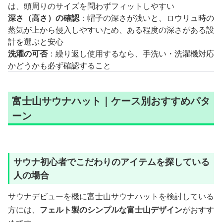
は、頭周りのサイズを問わずフィットしやすい
深さ（高さ）の確認
：帽子の深さが浅いと、ロウリュ時の
蒸気が上から侵入しやすいため、ある程度の深さがある設
計を選ぶと安心
洗濯の可否
：繰り返し使用するなら、手洗い・洗濯機対応
かどうかも必ず確認すること
富士山サウナハット｜ケース別おすすめパタ
ーン
サウナ初心者でこだわりのアイテムを探している
人の場合
サウナデビューを機に富士山サウナハットを検討している
方には、
フェルト製のシンプルな富士山デザイン
がおすす