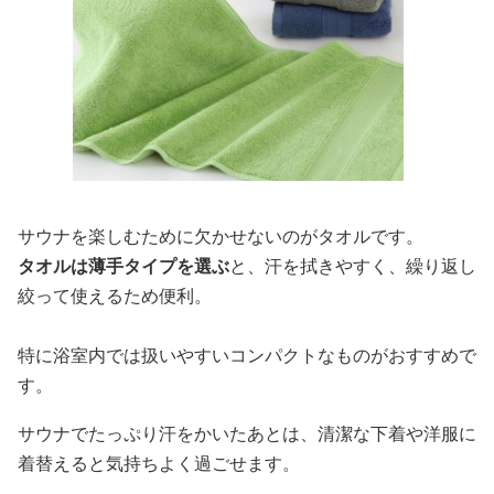
サウナを楽しむために欠かせないのがタオルです。
タオルは薄手タイプを選ぶ
と、汗を拭きやすく、繰り返し
絞って使えるため便利。
特に浴室内では扱いやすいコンパクトなものがおすすめで
す。
サウナでたっぷり汗をかいたあとは、清潔な下着や洋服に
着替えると気持ちよく過ごせます。