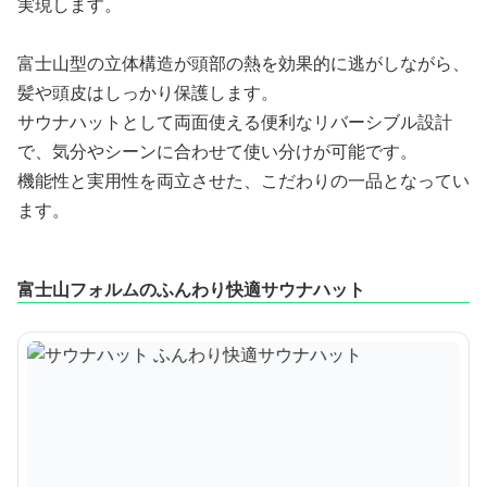
実現します。
富士山型の立体構造が頭部の熱を効果的に逃がしながら、
髪や頭皮はしっかり保護します。
サウナハットとして両面使える便利なリバーシブル設計
で、気分やシーンに合わせて使い分けが可能です。
機能性と実用性を両立させた、こだわりの一品となってい
ます。
富士山フォルムのふんわり快適サウナハット