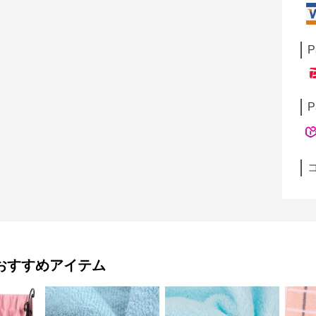
P
P
おすすめアイテム