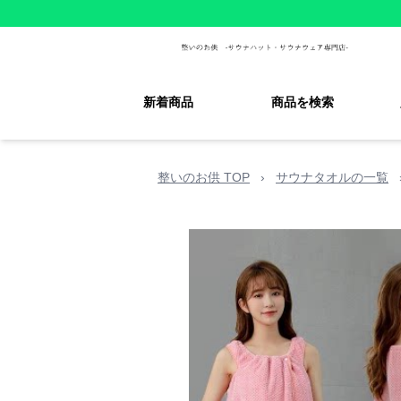
新着商品
商品を検索
整いのお供 TOP
›
サウナタオルの一覧