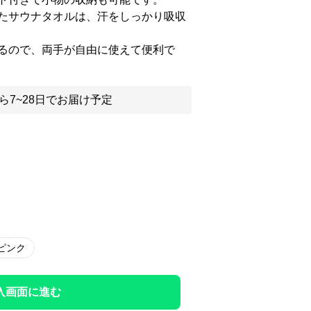
たサウナタオルは、汗をしっかり吸収
るので、両手が自由に使えて便利で
ら7~28日でお届け予定
ピンク
入画面に進む