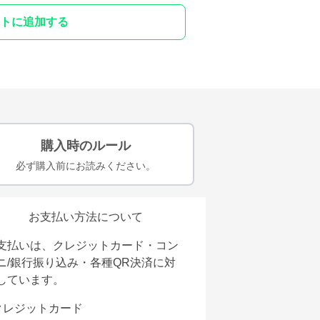
トに追加する
購入時のルール
必ず購入前にお読みください。
お支払い方法について
支払いは、クレジットカード・コン
ニ/銀行振り込み・各種QR決済に対
しています。
クレジットカード