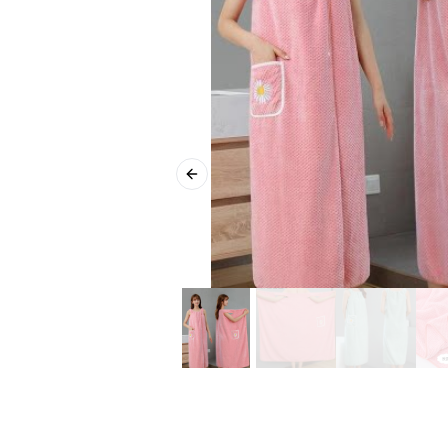
Previous slide