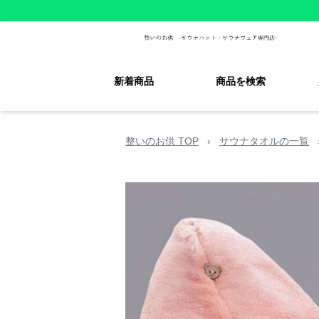
新着商品
商品を検索
整いのお供 TOP
›
サウナタオルの一覧