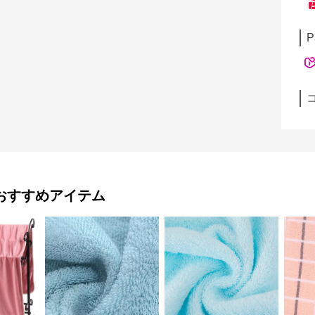
P
おすすめアイテム