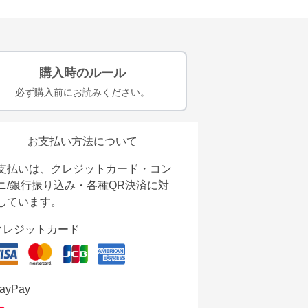
購入時のルール
必ず購入前にお読みください。
お支払い方法について
支払いは、クレジットカード・コン
ニ/銀行振り込み・各種QR決済に対
しています。
クレジットカード
ayPay