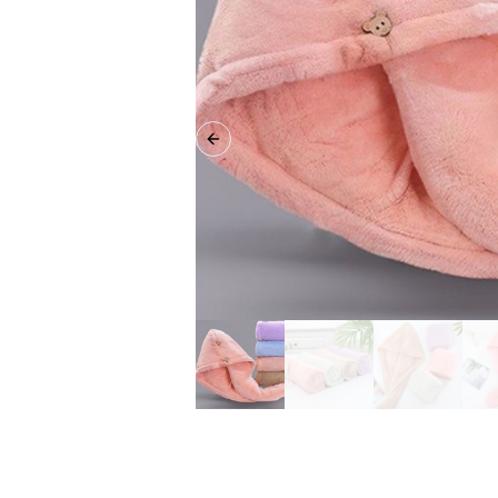
Previous slide