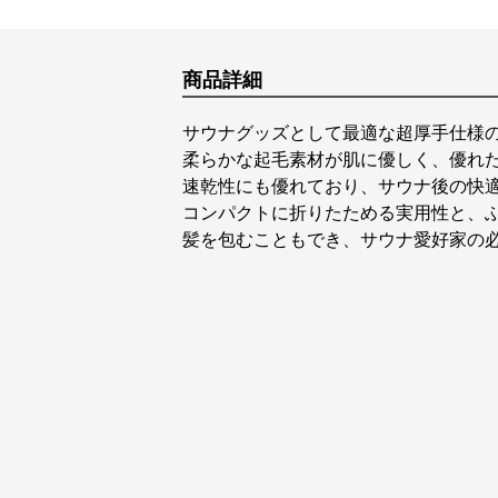
商品詳細
サウナグッズとして最適な超厚手仕様
柔らかな起毛素材が肌に優しく、優れ
速乾性にも優れており、サウナ後の快
コンパクトに折りたためる実用性と、
髪を包むこともでき、サウナ愛好家の