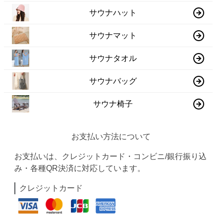
サウナハット
サウナマット
サウナタオル
サウナバッグ
サウナ椅子
お支払い方法について
お支払いは、クレジットカード・コンビニ/銀行振り込
み・各種QR決済に対応しています。
クレジットカード