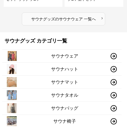
›
サウナグッズ
の
サウナウェア
一覧へ
サウナグッズ カテゴリ一覧
サウナウェア
サウナハット
サウナマット
サウナタオル
サウナバッグ
サウナ椅子