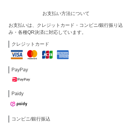
お支払い方法について
お支払いは、クレジットカード・コンビニ/銀行振り込
み・各種QR決済に対応しています。
クレジットカード
PayPay
Paidy
コンビニ/銀行振込