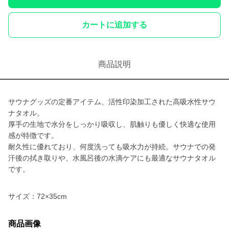
カートに追加する
商品説明
サウナグッズの定番アイテム、活性印染加工された高吸水性サウ
ナタオル。
厚手の生地で水分をしっかり吸収し、肌触りも優しく快適な使用
感が特徴です。
耐久性に優れており、何度洗っても吸水力が持続。サウナでの発
汗後の拭き取りや、水風呂後の水滴ケアにも最適なサウナタオル
です。
サイズ：72×35cm
商品画像