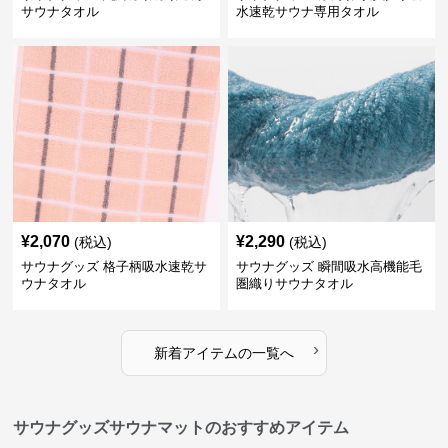
サウナタオル
水速乾サウナ専用タオル
¥
2,070
¥
2,290
(税込)
(税込)
サウナグッズ 格子柄吸水速乾サ
サウナグッズ 瞬間吸水高機能毛
ウナタオル
圏織りサウナタオル
›
新着アイテムの一覧へ
サウナグッズサウナマットのおすすめアイテム