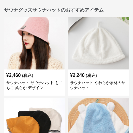
サウナグッズサウナハットのおすすめアイテム
¥
2,460
¥
2,240
(税込)
(税込)
サウナハット サウナハット もこ
サウナハット やわらか素材のサ
もこ 柔らか デザイン
ウナハット