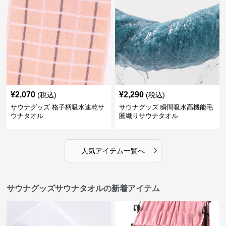
¥
2,070
¥
2,290
(税込)
(税込)
サウナグッズ 格子柄吸水速乾サ
サウナグッズ 瞬間吸水高機能毛
ウナタオル
圏織りサウナタオル
›
人気アイテム一覧へ
サウナグッズサウナタオルの新着アイテム