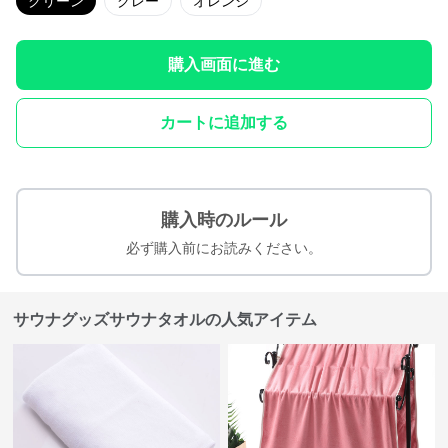
グリーン
グレー
オレンジ
購入画面に進む
カートに追加する
購入時のルール
必ず購入前にお読みください。
サウナグッズサウナタオルの人気アイテム